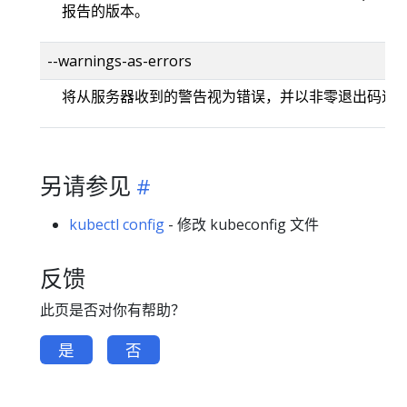
报告的版本。
--warnings-as-errors
将从服务器收到的警告视为错误，并以非零退出码退
另请参见
kubectl config
- 修改 kubeconfig 文件
反馈
此页是否对你有帮助？
是
否