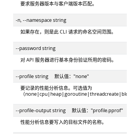
要求服务器版本与客户端版本匹配。
-n, --namespace string
如果存在，则是此 CLI 请求的命名空间范围。
--password string
对 API 服务器进行基本身份验证所用的密码。
--profile string 默认值："none"
要记录的性能分析信息。可选值为
（none|cpu|heap|goroutine|threadcreate|bloc
--profile-output string 默认值："profile.pprof"
性能分析信息要写入的目标文件的名称。