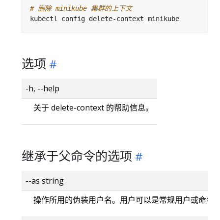
# 删除 minikube 集群的上下文
选项
-h, --help
关于 delete-context 的帮助信息。
继承于父命令的选项
--as string
操作所用的伪装用户名。用户可以是常规用户或命名