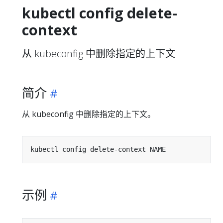
kubectl config delete-
context
从 kubeconfig 中删除指定的上下文
简介
从 kubeconfig 中删除指定的上下文。
示例