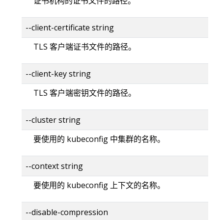
证书机构的证书文件的路径。
--client-certificate string
TLS 客户端证书文件的路径。
--client-key string
TLS 客户端密钥文件的路径。
--cluster string
要使用的 kubeconfig 中集群的名称。
--context string
要使用的 kubeconfig 上下文的名称。
--disable-compression