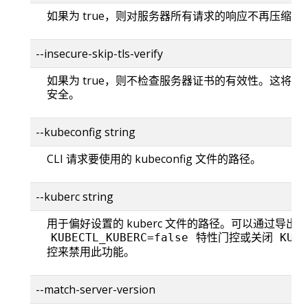
如果为 true，则对服务器所有请求的响应不再压缩。
--insecure-skip-tls-verify
如果为 true，则不检查服务器证书的有效性。这将使你的
安全。
--kubeconfig string
CLI 请求要使用的 kubeconfig 文件的路径。
--kuberc string
用于偏好设置的 kuberc 文件的路径。可以通过导出
特性门控或关闭
KUBECTL_KUBERC=false
KUBE
控来禁用此功能。
--match-server-version