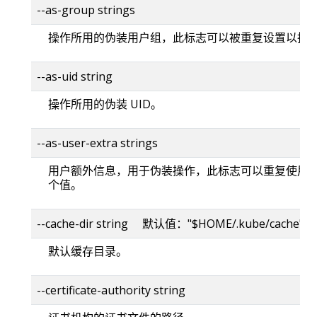
--as-group strings
操作所用的伪装用户组，此标志可以被重复设置以指
--as-uid string
操作所用的伪装 UID。
--as-user-extra strings
用户额外信息，用于伪装操作，此标志可以重复使用
个值。
--cache-dir string 默认值："$HOME/.kube/cache"
默认缓存目录。
--certificate-authority string