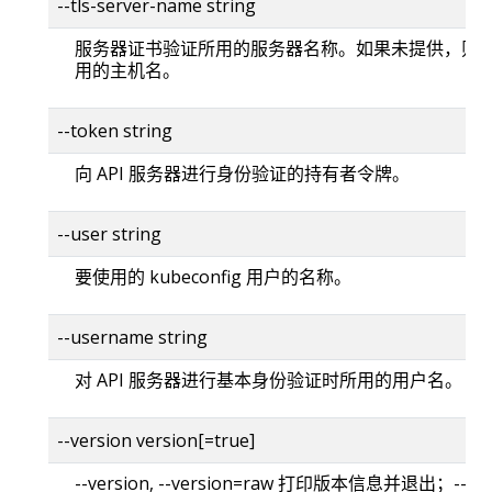
--tls-server-name string
服务器证书验证所用的服务器名称。如果未提供，则
用的主机名。
--token string
向 API 服务器进行身份验证的持有者令牌。
--user string
要使用的 kubeconfig 用户的名称。
--username string
对 API 服务器进行基本身份验证时所用的用户名。
--version version[=true]
--version, --version=raw 打印版本信息并退出；--versi