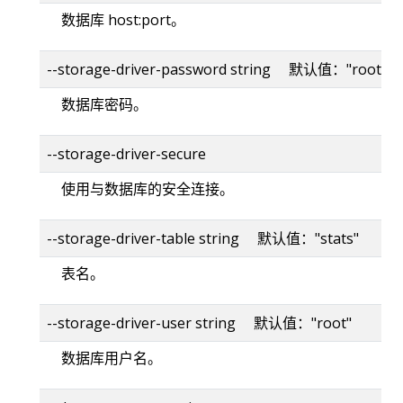
数据库 host:port。
--storage-driver-password string 默认值："root"
数据库密码。
--storage-driver-secure
使用与数据库的安全连接。
--storage-driver-table string 默认值："stats"
表名。
--storage-driver-user string 默认值："root"
数据库用户名。