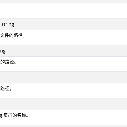
y string
文件的路径。
ing
件的路径。
件路径。
fig 集群的名称。