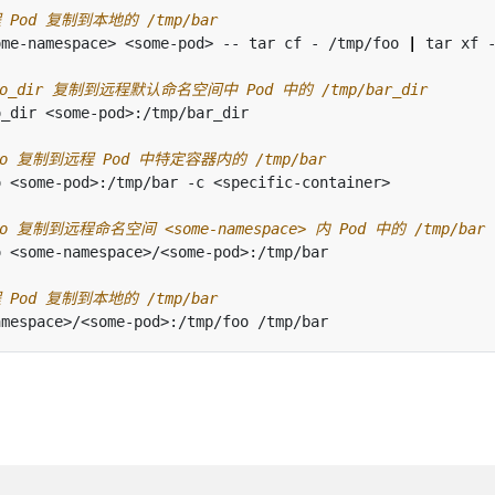
程 Pod 复制到本地的 /tmp/bar
ome-namespace> <some-pod> -- tar cf - /tmp/foo 
|
oo_dir 复制到远程默认命名空间中 Pod 中的 /tmp/bar_dir
oo 复制到远程 Pod 中特定容器内的 /tmp/bar
o 复制到远程命名空间 <some-namespace> 内 Pod 中的 /tmp/bar
程 Pod 复制到本地的 /tmp/bar