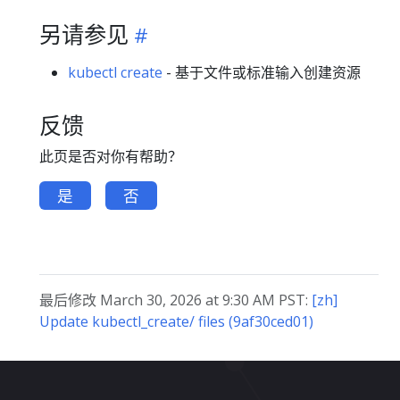
另请参见
kubectl create
- 基于文件或标准输入创建资源
反馈
此页是否对你有帮助？
是
否
最后修改 March 30, 2026 at 9:30 AM PST:
[zh]
Update kubectl_create/ files (9af30ced01)