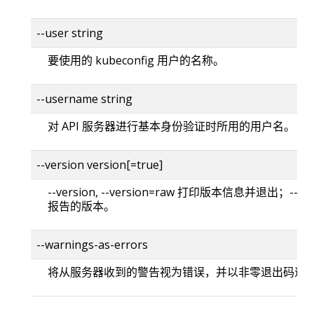
--user string
要使用的 kubeconfig 用户的名称。
--username string
对 API 服务器进行基本身份验证时所用的用户名。
--version version[=true]
--version, --version=raw 打印版本信息并退出；--versi
报告的版本。
--warnings-as-errors
将从服务器收到的警告视为错误，并以非零退出码退