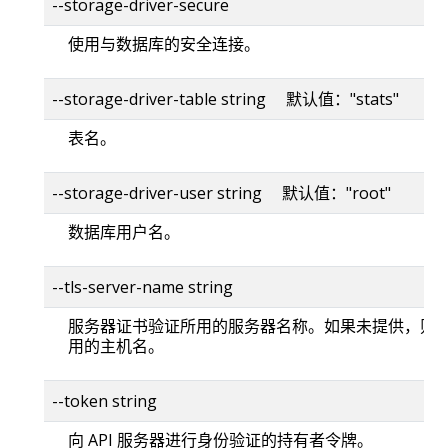
--storage-driver-secure
使用与数据库的安全连接。
--storage-driver-table string 默认值："stats"
表名。
--storage-driver-user string 默认值："root"
数据库用户名。
--tls-server-name string
服务器证书验证所用的服务器名称。如果未提供，则
用的主机名。
--token string
向 API 服务器进行身份验证的持有者令牌。