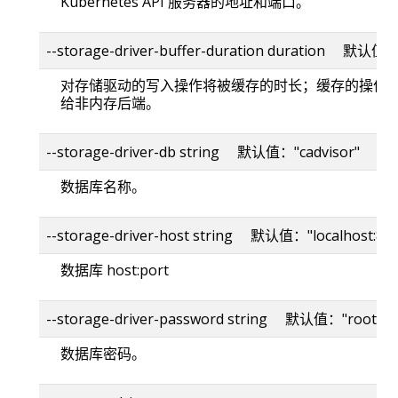
Kubernetes API 服务器的地址和端口。
--storage-driver-buffer-duration duration 默认值
对存储驱动的写入操作将被缓存的时长；缓存的操作
给非内存后端。
--storage-driver-db string 默认值："cadvisor"
数据库名称。
--storage-driver-host string 默认值："localhost:80
数据库 host:port
--storage-driver-password string 默认值："root"
数据库密码。