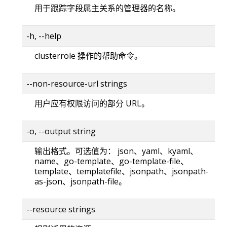
用于跟踪字段属主关系的管理器的名称。
-h, --help
clusterrole 操作的帮助命令。
--non-resource-url strings
用户应有权限访问的部分 URL。
-o, --output string
输出格式。可选值为： json、yaml、kyaml、
name、go-template、go-template-file、
template、templatefile、jsonpath、jsonpath-
as-json、jsonpath-file。
--resource strings