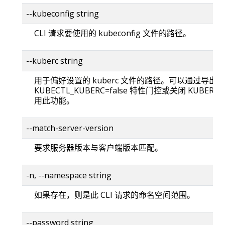
--kubeconfig string
CLI 请求要使用的 kubeconfig 文件的路径。
--kuberc string
用于偏好设置的 kuberc 文件的路径。可以通过导出
KUBECTL_KUBERC=false 特性门控或关闭 KUBERC
用此功能。
--match-server-version
要求服务器版本与客户端版本匹配。
-n, --namespace string
如果存在，则是此 CLI 请求的命名空间范围。
--password string