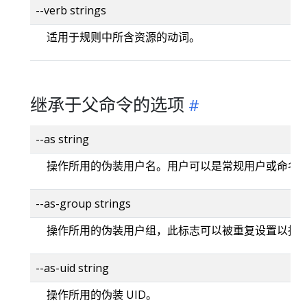
--verb strings
适用于规则中所含资源的动词。
继承于父命令的选项
--as string
操作所用的伪装用户名。用户可以是常规用户或命名
--as-group strings
操作所用的伪装用户组，此标志可以被重复设置以指
--as-uid string
操作所用的伪装 UID。