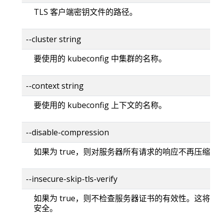
TLS 客户端密钥文件的路径。
--cluster string
要使用的 kubeconfig 中集群的名称。
--context string
要使用的 kubeconfig 上下文的名称。
--disable-compression
如果为 true，则对服务器所有请求的响应不再压缩。
--insecure-skip-tls-verify
如果为 true，则不检查服务器证书的有效性。这将使你的
安全。