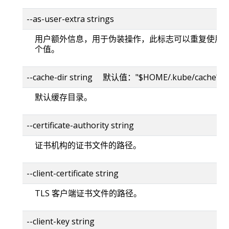
--as-user-extra strings
用户额外信息，用于伪装操作，此标志可以重复使用
个值。
--cache-dir string 默认值："$HOME/.kube/cache"
默认缓存目录。
--certificate-authority string
证书机构的证书文件的路径。
--client-certificate string
TLS 客户端证书文件的路径。
--client-key string