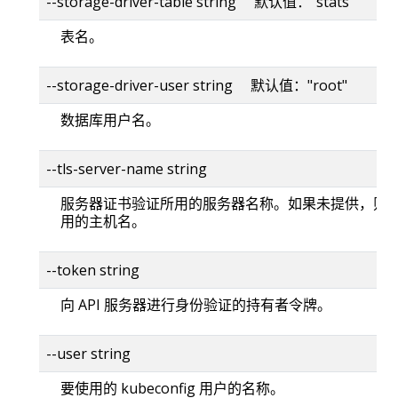
--storage-driver-table string 默认值："stats"
表名。
--storage-driver-user string 默认值："root"
数据库用户名。
--tls-server-name string
服务器证书验证所用的服务器名称。如果未提供，则
用的主机名。
--token string
向 API 服务器进行身份验证的持有者令牌。
--user string
要使用的 kubeconfig 用户的名称。