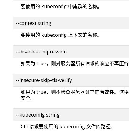
要使用的 kubeconfig 中集群的名称。
--context string
要使用的 kubeconfig 上下文的名称。
--disable-compression
如果为 true，则对服务器所有请求的响应不再压缩。
--insecure-skip-tls-verify
如果为 true，则不检查服务器证书的有效性。这将使你的
安全。
--kubeconfig string
CLI 请求要使用的 kubeconfig 文件的路径。