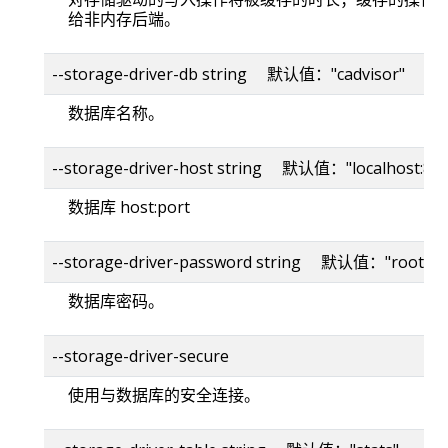
给非内存后端。
--storage-driver-db string 默认值："cadvisor"
数据库名称。
--storage-driver-host string 默认值："localhost:80
数据库 host:port
--storage-driver-password string 默认值："root"
数据库密码。
--storage-driver-secure
使用与数据库的安全连接。