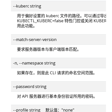
--kuberc string
用于偏好设置的 kuberc 文件的路径。可以通过导出
KUBECTL_KUBERC=false 特性门控或关闭 KUBERC
用此功能。
--match-server-version
要求服务器版本与客户端版本匹配。
-n, --namespace string
如果存在，则是此 CLI 请求的命名空间范围。
--password string
对 API 服务器进行基本身份验证所用的密码。
--profile string 默认值："none"