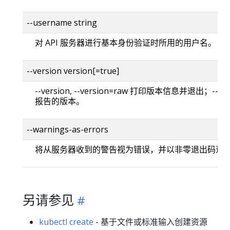
--username string
对 API 服务器进行基本身份验证时所用的用户名。
--version version[=true]
--version, --version=raw 打印版本信息并退出；--versi
报告的版本。
--warnings-as-errors
将从服务器收到的警告视为错误，并以非零退出码退
另请参见
kubectl create
- 基于文件或标准输入创建资源