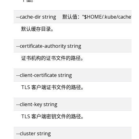
--cache-dir string 默认值："$HOME/.kube/cache"
默认缓存目录。
--certificate-authority string
证书机构的证书文件的路径。
--client-certificate string
TLS 客户端证书文件的路径。
--client-key string
TLS 客户端密钥文件的路径。
--cluster string