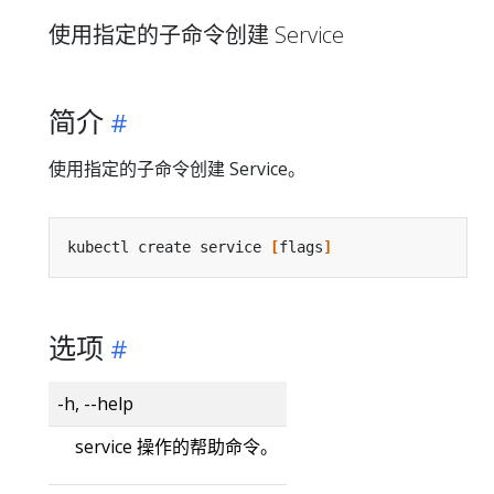
使用指定的子命令创建 Service
简介
使用指定的子命令创建 Service。
kubectl create service 
[
flags
]
选项
-h, --help
service 操作的帮助命令。