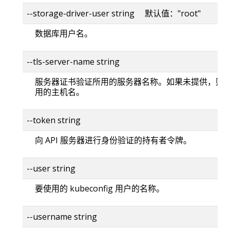
--storage-driver-user string 默认值："root"
数据库用户名。
--tls-server-name string
服务器证书验证所用的服务器名称。如果未提供，则
用的主机名。
--token string
向 API 服务器进行身份验证的持有者令牌。
--user string
要使用的 kubeconfig 用户的名称。
--username string