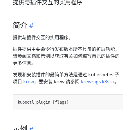
提供与插件交互的实用程序
简介
提供与插件交互的实用程序。
插件提供主要命令行发布版本所不具备的扩展功能，
请参阅文档和示例以获取有关如何编写自己的插件的
更多信息。
发现和安装插件的最简单方法是通过 kubernetes 子
项目
krew
，要安装 krew 请参阅
krew.sigs.k8s.io
。
kubectl plugin 
[
flags
]
示例