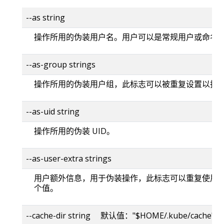
--as string
操作所用的伪装用户名。用户可以是常规用户或命名
--as-group strings
操作所用的伪装用户组，此标志可以被重复设置以指
--as-uid string
操作所用的伪装 UID。
--as-user-extra strings
用户额外信息，用于伪装操作，此标志可以重复使用
个值。
--cache-dir string 默认值："$HOME/.kube/cache"