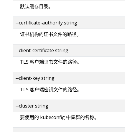
默认缓存目录。
--certificate-authority string
证书机构的证书文件的路径。
--client-certificate string
TLS 客户端证书文件的路径。
--client-key string
TLS 客户端密钥文件的路径。
--cluster string
要使用的 kubeconfig 中集群的名称。