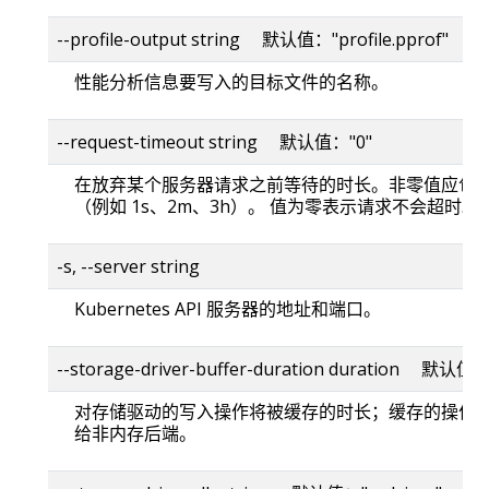
--profile-output string 默认值："profile.pprof"
性能分析信息要写入的目标文件的名称。
--request-timeout string 默认值："0"
在放弃某个服务器请求之前等待的时长。非零值应包
（例如 1s、2m、3h）。 值为零表示请求不会超时。
-s, --server string
Kubernetes API 服务器的地址和端口。
--storage-driver-buffer-duration duration 默认值
对存储驱动的写入操作将被缓存的时长；缓存的操作
给非内存后端。