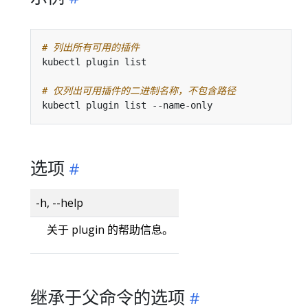
# 列出所有可用的插件
# 仅列出可用插件的二进制名称，不包含路径
选项
-h, --help
关于 plugin 的帮助信息。
继承于父命令的选项