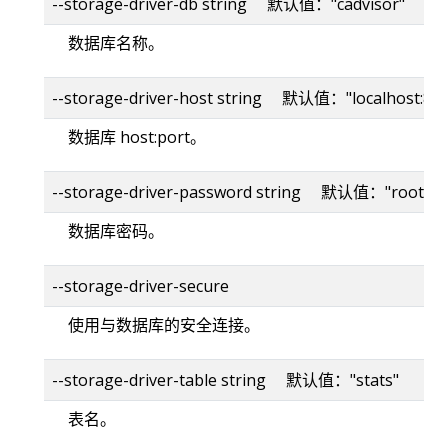
--storage-driver-db string 默认值："cadvisor"
数据库名称。
--storage-driver-host string 默认值："localhost:80
数据库 host:port。
--storage-driver-password string 默认值："root"
数据库密码。
--storage-driver-secure
使用与数据库的安全连接。
--storage-driver-table string 默认值："stats"
表名。