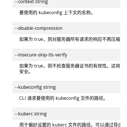
--context string
要使用的 kubeconfig 上下文的名称。
--disable-compression
如果为 true，则对服务器所有请求的响应不再压缩。
--insecure-skip-tls-verify
如果为 true，则不检查服务器证书的有效性。这将使你的
安全。
--kubeconfig string
CLI 请求要使用的 kubeconfig 文件的路径。
--kuberc string
用于偏好设置的 kuberc 文件的路径。可以通过导出