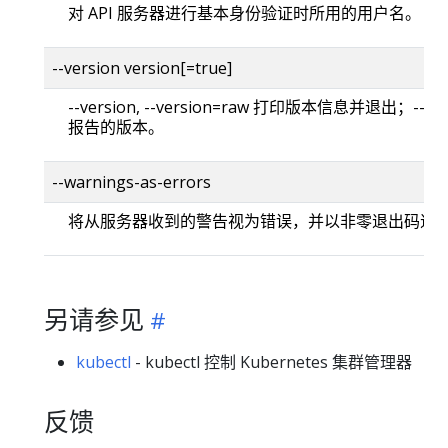
对 API 服务器进行基本身份验证时所用的用户名。
--version version[=true]
--version, --version=raw 打印版本信息并退出；--versi
报告的版本。
--warnings-as-errors
将从服务器收到的警告视为错误，并以非零退出码退
另请参见
kubectl
- kubectl 控制 Kubernetes 集群管理器
反馈