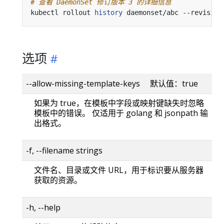
# 查看 DaemonSet 修订版本 3 的详细信息
kubectl rollout 
history
 daemonset/abc --revision
选项
--allow-missing-template-keys 默认值：true
如果为 true，在模板中字段或映射键缺失时忽略
模板中的错误。 仅适用于 golang 和 jsonpath 输
出格式。
-f, --filename strings
文件名、目录或文件 URL，用于标识要从服务器
获取的资源。
-h, --help