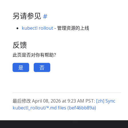
另请参见
kubectl rollout
- 管理资源的上线
反馈
此页是否对你有帮助？
是
否
最后修改 April 08, 2026 at 9:23 AM PST:
[zh] Sync
kubectl_rollout/*.md files (bef46bb89a)