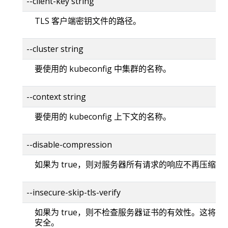
--client-key string
TLS 客户端密钥文件的路径。
--cluster string
要使用的 kubeconfig 中集群的名称。
--context string
要使用的 kubeconfig 上下文的名称。
--disable-compression
如果为 true，则对服务器所有请求的响应不再压缩。
--insecure-skip-tls-verify
如果为 true，则不检查服务器证书的有效性。这将使你的
安全。