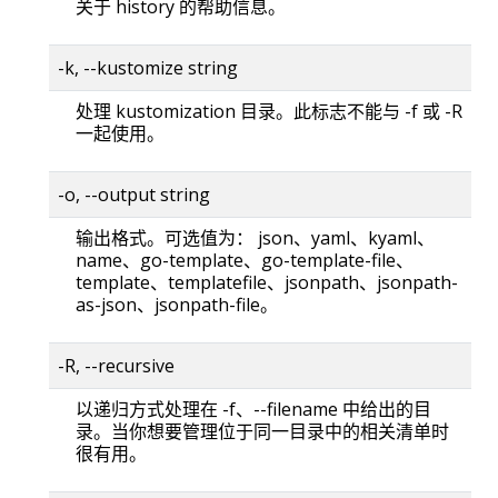
关于 history 的帮助信息。
-k, --kustomize string
处理 kustomization 目录。此标志不能与 -f 或 -R
一起使用。
-o, --output string
输出格式。可选值为： json、yaml、kyaml、
name、go-template、go-template-file、
template、templatefile、jsonpath、jsonpath-
as-json、jsonpath-file。
-R, --recursive
以递归方式处理在 -f、--filename 中给出的目
录。当你想要管理位于同一目录中的相关清单时
很有用。