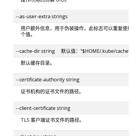
--as-user-extra strings
用户额外信息，用于伪装操作，此标志可以重复使用
个值。
--cache-dir string 默认值："$HOME/.kube/cache"
默认缓存目录。
--certificate-authority string
证书机构的证书文件的路径。
--client-certificate string
TLS 客户端证书文件的路径。