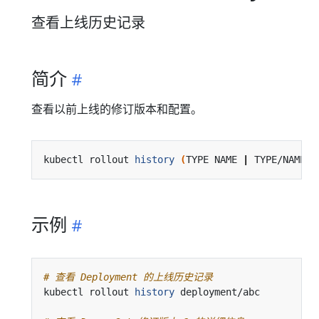
查看上线历史记录
简介
查看以前上线的修订版本和配置。
kubectl rollout 
history
(
TYPE NAME 
|
 TYPE/NAME
)
示例
# 查看 Deployment 的上线历史记录
kubectl rollout 
history