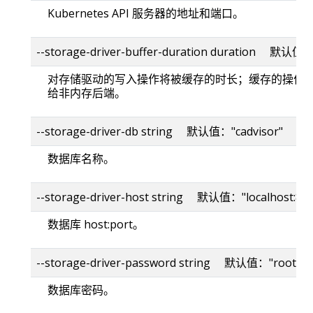
Kubernetes API 服务器的地址和端口。
--storage-driver-buffer-duration duration 默认值
对存储驱动的写入操作将被缓存的时长；缓存的操作
给非内存后端。
--storage-driver-db string 默认值："cadvisor"
数据库名称。
--storage-driver-host string 默认值："localhost:80
数据库 host:port。
--storage-driver-password string 默认值："root"
数据库密码。