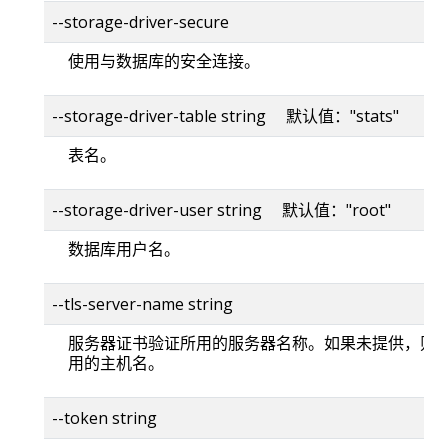
--storage-driver-secure
使用与数据库的安全连接。
--storage-driver-table string 默认值："stats"
表名。
--storage-driver-user string 默认值："root"
数据库用户名。
--tls-server-name string
服务器证书验证所用的服务器名称。如果未提供，则
用的主机名。
--token string