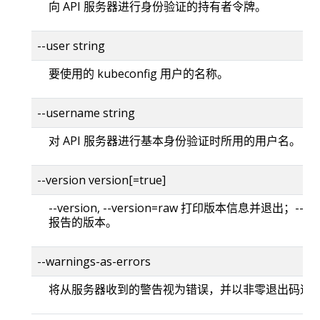
向 API 服务器进行身份验证的持有者令牌。
--user string
要使用的 kubeconfig 用户的名称。
--username string
对 API 服务器进行基本身份验证时所用的用户名。
--version version[=true]
--version, --version=raw 打印版本信息并退出；--versi
报告的版本。
--warnings-as-errors
将从服务器收到的警告视为错误，并以非零退出码退