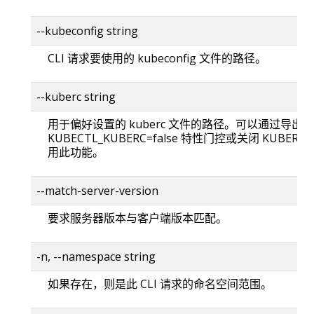
--kubeconfig string
CLI 请求要使用的 kubeconfig 文件的路径。
--kuberc string
用于偏好设置的 kuberc 文件的路径。可以通过导出
KUBECTL_KUBERC=false 特性门控或关闭 KUBERC
用此功能。
--match-server-version
要求服务器版本与客户端版本匹配。
-n, --namespace string
如果存在，则是此 CLI 请求的命名空间范围。