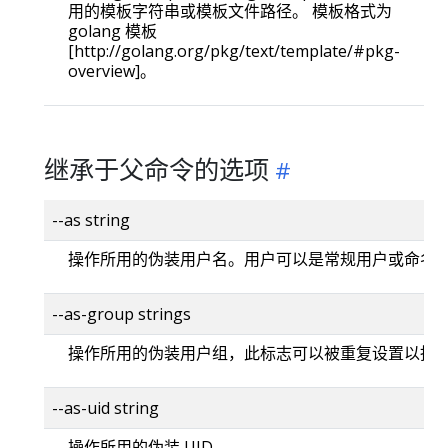
用的模板字符串或模板文件路径。 模板格式为
golang 模板
[http://golang.org/pkg/text/template/#pkg-
overview]。
继承于父命令的选项
--as string
操作所用的伪装用户名。用户可以是常规用户或命名
--as-group strings
操作所用的伪装用户组，此标志可以被重复设置以指
--as-uid string
操作所用的伪装 UID。