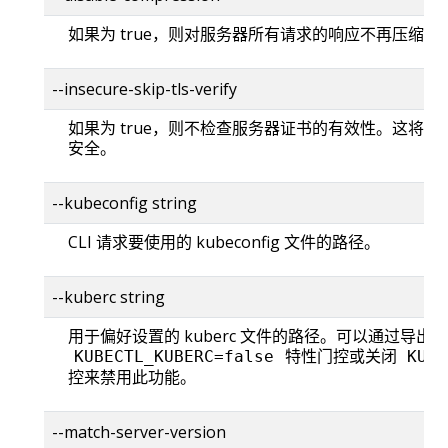
如果为 true，则对服务器所有请求的响应不再压缩。
--insecure-skip-tls-verify
如果为 true，则不检查服务器证书的有效性。这将使你的
安全。
--kubeconfig string
CLI 请求要使用的 kubeconfig 文件的路径。
--kuberc string
用于偏好设置的 kuberc 文件的路径。可以通过导出
特性门控或关闭
KUBECTL_KUBERC=false
KUBE
控来禁用此功能。
--match-server-version