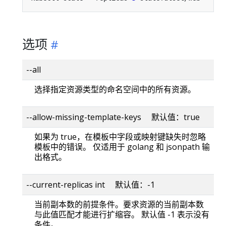
选项
--all
选择指定资源类型的命名空间中的所有资源。
--allow-missing-template-keys 默认值：true
如果为 true，在模板中字段或映射键缺失时忽略
模板中的错误。 仅适用于 golang 和 jsonpath 输
出格式。
--current-replicas int 默认值：-1
当前副本数的前提条件。要求资源的当前副本数
与此值匹配才能进行扩缩容。 默认值 -1 表示没有
条件。