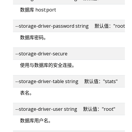
数据库 host:port
--storage-driver-password string 默认值："root"
数据库密码。
--storage-driver-secure
使用与数据库的安全连接。
--storage-driver-table string 默认值："stats"
表名。
--storage-driver-user string 默认值："root"
数据库用户名。