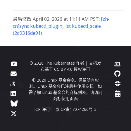
最后修改 April 02, 2026 at 11:11 AM PST:
[zh-
cn]sync kubectl_plugin_list kubectl_scale
(2d9316de91)
© 2026 The Kubernetes 作者 | 文档发
布基于
CC BY 4.0
授权许可
© 2026 Linux 基金会®。保留所有权
利。Linux 基金会已注册并使用商标。如
需了解 Linux 基金会的商标列表，请访问
商标使用页面
ICP 许可： 京ICP备17074266号-3