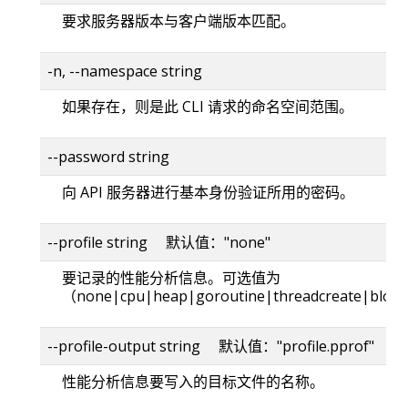
要求服务器版本与客户端版本匹配。
-n, --namespace string
如果存在，则是此 CLI 请求的命名空间范围。
--password string
向 API 服务器进行基本身份验证所用的密码。
--profile string 默认值："none"
要记录的性能分析信息。可选值为
（none|cpu|heap|goroutine|threadcreate|bloc
--profile-output string 默认值："profile.pprof"
性能分析信息要写入的目标文件的名称。