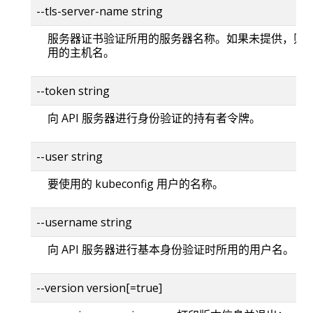
--tls-server-name string
服务器证书验证所用的服务器名称。如果未提供，则
用的主机名。
--token string
向 API 服务器进行身份验证的持有者令牌。
--user string
要使用的 kubeconfig 用户的名称。
--username string
向 API 服务器进行基本身份验证时所用的用户名。
--version version[=true]