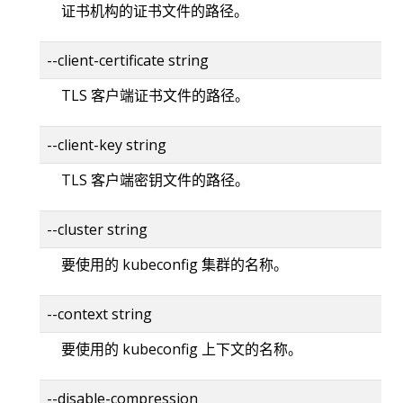
证书机构的证书文件的路径。
--client-certificate string
TLS 客户端证书文件的路径。
--client-key string
TLS 客户端密钥文件的路径。
--cluster string
要使用的 kubeconfig 集群的名称。
--context string
要使用的 kubeconfig 上下文的名称。
--disable-compression