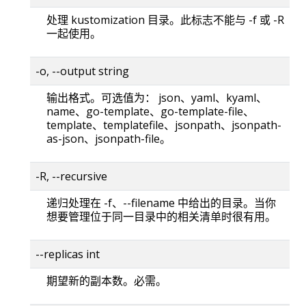
处理 kustomization 目录。此标志不能与 -f 或 -R
一起使用。
-o, --output string
输出格式。可选值为： json、yaml、kyaml、
name、go-template、go-template-file、
template、templatefile、jsonpath、jsonpath-
as-json、jsonpath-file。
-R, --recursive
递归处理在 -f、--filename 中给出的目录。当你
想要管理位于同一目录中的相关清单时很有用。
--replicas int
期望新的副本数。必需。