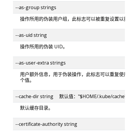
--as-group strings
操作所用的伪装用户组，此标志可以被重复设置以指
--as-uid string
操作所用的伪装 UID。
--as-user-extra strings
用户额外信息，用于伪装操作，此标志可以重复使用
个值。
--cache-dir string 默认值："$HOME/.kube/cache"
默认缓存目录。
--certificate-authority string