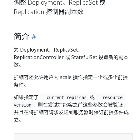
调整 Deployment、ReplicaSet 或
Replication 控制器副本数
简介
为 Deployment、ReplicaSet、
ReplicationController 或 StatefulSet 设置新的副本
数。
扩缩容还允许用户为 scale 操作指定一个或多个前提
条件。
如果指定了
或
--current-replicas
--resource-
，则在尝试扩缩容之前这些参数会被验证，
version
并且在将扩缩容请求发送到服务器时保证前提条件成
立。