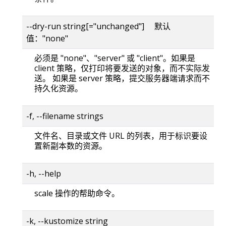
--dry-run string[="unchanged"] 默认
值："none"
必须是 "none"、"server" 或 "client"。如果是
client 策略，仅打印将要发送的对象，而不实际发
送。 如果是 server 策略，提交服务器端请求而不
持久化资源。
-f, --filename strings
文件名、目录或文件 URL 的列表，用于标识要设
置新副本数的资源。
-h, --help
scale 操作的帮助命令。
-k, --kustomize string