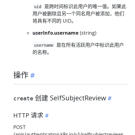
是跨时间标识此用户的唯一值。如果此
uid
用户被删除且另一个同名用户被添加，他们
将具有不同的 UID。
userInfo.username
(string)
是在所有活跃用户中标识此用户
username
的名称。
操作
创建 SelfSubjectReview
create
HTTP 请求
POST
/apis/authentication.k8s.io/v1/selfsubjectreviews