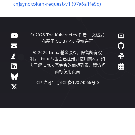
cn]sync token-request-v1 (97a6a1fe9d)
© 2026 The Kubernetes 作者 | 文档发
布基于
CC BY 4.0
授权许可
© 2026 Linux 基金会®。保留所有权
利。Linux 基金会已注册并使用商标。如
需了解 Linux 基金会的商标列表，请访问
商标使用页面
ICP 许可： 京ICP备17074266号-3