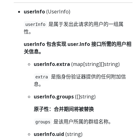
userInfo
(UserInfo)
是属于发出此请求的用户的一组属
userInfo
性。
userInfo 包含实现 user.Info 接口所需的用户相
关信息。
userInfo.extra
(map[string][]string)
是指身份验证器提供的任何附加信
extra
息。
userInfo.groups
([]string)
原子性：合并期间将被替换
是该用户所属的群组名称。
groups
userInfo.uid
(string)