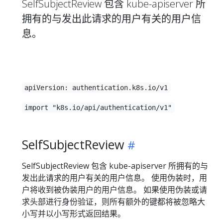
SelfSubjectReview 包含 kube-apiserver 所
拥有的与发出此请求的用户有关的用户信
息。
apiVersion: authentication.k8s.io/v1
import "k8s.io/api/authentication/v1"
SelfSubjectReview
SelfSubjectReview 包含 kube-apiserver 所拥有的与
发出此请求的用户有关的用户信息。 使用伪装时，用
户将收到被伪装用户的用户信息。 如果使用伪装或请
求头部进行身份验证，则所有额外的键都将被忽略大
小写并以小写形式返回结果。