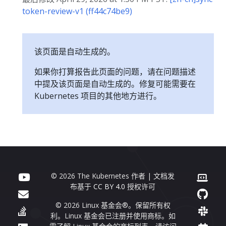
token-review-v1 (ff44c74be9)
该页面是自动生成的。
如果你打算报告此页面的问题，请在问题描述
中提及该页面是自动生成的。修复可能需要在
Kubernetes 项目的其他地方进行。
© 2026 The Kubernetes 作者 | 文档发
布基于
CC BY 4.0
授权许可
© 2026 Linux 基金会®。保留所有权
利。Linux 基金会已注册并使用商标。如