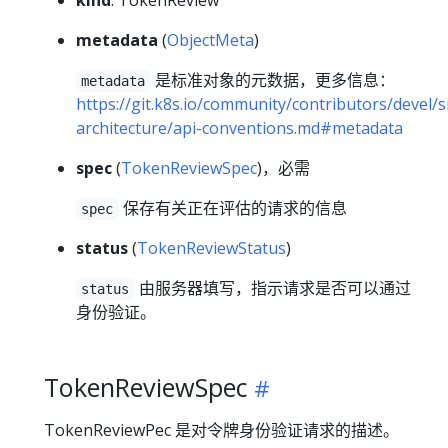
metadata
(
ObjectMeta
)
是标准对象的元数据，更多信息：
metadata
https://git.k8s.io/community/contributors/devel/s
architecture/api-conventions.md#metadata
spec
(
TokenReviewSpec
)，必需
保存有关正在评估的请求的信息
spec
status
(
TokenReviewStatus
)
由服务器填写，指示请求是否可以通过
status
身份验证。
TokenReviewSpec
TokenReviewPec 是对令牌身份验证请求的描述。