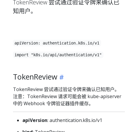
TokenReview 尝试通过验证令牌来确认已
知用户。
apiVersion: authentication.k8s.io/v1
import "k8s.io/api/authentication/v1"
TokenReview
TokenReview 尝试通过验证令牌来确认已知用户。
注意：TokenReview 请求可能会被 kube-apiserver
中的 Webhook 令牌验证器插件缓存。
apiVersion
: authentication.k8s.io/v1
kind
: TokenReview