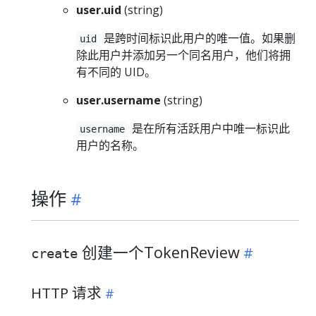
user.uid
(string)
是跨时间标识此用户的唯一值。如果删
uid
除此用户并添加另一个同名用户，他们将拥
有不同的 UID。
user.username
(string)
是在所有活跃用户中唯一标识此
username
用户的名称。
操作
创建一个TokenReview
create
HTTP 请求