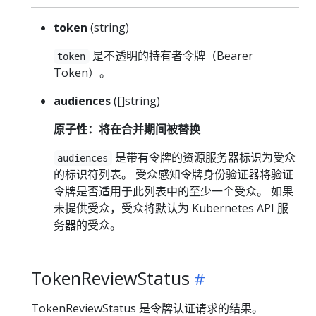
token
(string)
是不透明的持有者令牌（Bearer
token
Token）。
audiences
([]string)
原子性：将在合并期间被替换
是带有令牌的资源服务器标识为受众
audiences
的标识符列表。 受众感知令牌身份验证器将验证
令牌是否适用于此列表中的至少一个受众。 如果
未提供受众，受众将默认为 Kubernetes API 服
务器的受众。
TokenReviewStatus
TokenReviewStatus 是令牌认证请求的结果。