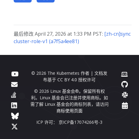
最后修改 April 27, 2026 at 1:33 PM PST:
[zh-cn]sync
cluster-role-v1 (a7f5a4ee81)
© 2026 The Kubernetes 作者 | 文档发
布基于
CC BY 4.0
授权许可
© 2026 Linux 基金会®。保留所有权
利。Linux 基金会已注册并使用商标。如
需了解 Linux 基金会的商标列表，请访问
商标使用页面
ICP 许可： 京ICP备17074266号-3