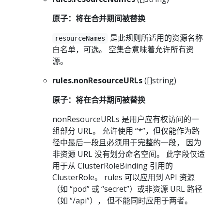
原子：将在合并期间被替换
是此规则所适用的资源名称
resourceNames
白名单，可选。 空集合意味着允许所有资
源。
rules.nonResourceURLs
([]string)
原子：将在合并期间被替换
nonResourceURLs 是用户应有权访问的一
组部分 URL。 允许使用 “*”，但仅能作为路
径中最后一段且必须用于完整的一段， 因为
非资源 URL 没有划分命名空间。 此字段仅适
用于从 ClusterRoleBinding 引用的
ClusterRole。 rules 可以应用到 API 资源
（如 “pod” 或 “secret”）或非资源 URL 路径
（如 “/api”）， 但不能同时应用于两者。