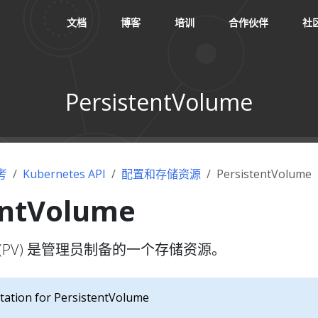
文档
博客
培训
合作伙伴
社
PersistentVolume
考
Kubernetes API
配置和存储资源
PersistentVolume
entVolume
lume (PV) 是管理员制备的一个存储资源。
ation for PersistentVolume