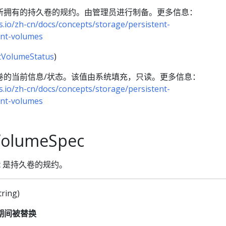
所拥有的持久卷的规约。由管理员进行制备。更多信息：
s.io/zh-cn/docs/concepts/storage/persistent-
nt-volumes
tVolumeStatus
)
卷的当前信息/状态。该值由系统填充，只读。更多信息：
s.io/zh-cn/docs/concepts/storage/persistent-
nt-volumes
VolumeSpec
Spec 是持久卷的规约。
tring)
期间被替换