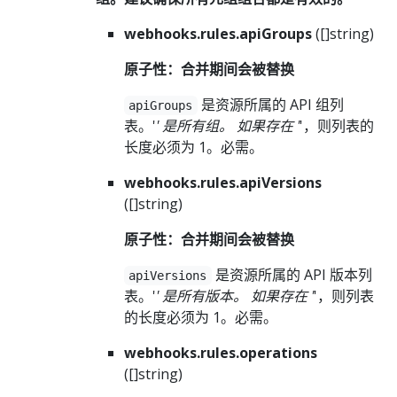
webhooks.rules.apiGroups
([]string)
原子性：合并期间会被替换
是资源所属的 API 组列
apiGroups
表。'
' 是所有组。 如果存在 '
'，则列表的
长度必须为 1。必需。
webhooks.rules.apiVersions
([]string)
原子性：合并期间会被替换
是资源所属的 API 版本列
apiVersions
表。'
' 是所有版本。 如果存在 '
'，则列表
的长度必须为 1。必需。
webhooks.rules.operations
([]string)