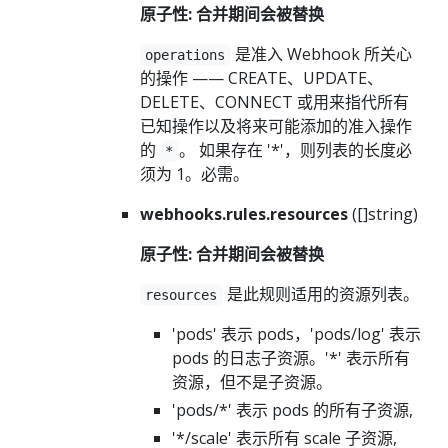
原子性: 合并期间会被替换
是准入 Webhook 所关心
operations
的操作 —— CREATE、UPDATE、
DELETE、CONNECT 或用来指代所有
已知操作以及将来可能添加的准入操作
的
。 如果存在 '*'，则列表的长度必
*
须为 1。必需。
webhooks.rules.resources
([]string)
原子性: 合并期间会被替换
是此规则适用的资源列表。
resources
'pods' 表示 pods，'pods/log' 表示
pods 的日志子资源。'*' 表示所有
资源，但不是子资源。
'pods/*' 表示 pods 的所有子资源,
'*/scale' 表示所有 scale 子资源,