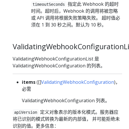
指定此 Webhook 的超时
timeoutSeconds
时间。超时后，Webhook 的调用将被忽略
或 API 调用将根据失败策略失败。 超时值必
须在 1 到 30 秒之间。默认为 10 秒。
ValidatingWebhookConfigurationLi
ValidatingWebhookConfigurationList 是
ValidatingWebhookConfiguration 的列表。
items
([]
ValidatingWebhookConfiguration
)，
必需
ValidatingWebhookConfiguration 列表。
定义对象表示的版本化模式。服务器应
apiVersion
将已识别的模式转换为最新的内部值， 并可能拒绝未
识别的值。更多信息：