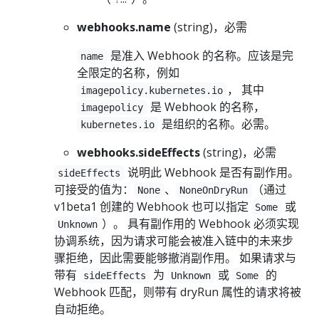
webhooks.name
(string)，必需
是准入 Webhook 的名称。应该是完
name
全限定的名称，例如
， 其中
imagepolicy.kubernetes.io
是 Webhook 的名称，
imagepolicy
是组织的名称。必需。
kubernetes.io
webhooks.sideEffects
(string)，必需
说明此 Webhook 是否有副作用。
sideEffects
可接受的值为：
、
（通过
None
NoneOnDryRun
v1beta1 创建的 Webhook 也可以指定
或
Some
）。 具有副作用的 Webhook 必须实现
Unknown
协调系统，因为请求可能会被准入链中的未来步
骤拒绝，因此需要能够撤消副作用。 如果请求与
带有
为
或
的
sideEffects
Unknown
Some
Webhook 匹配，则带有 dryRun 属性的请求将被
自动拒绝。