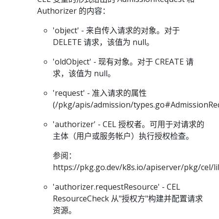
Authorizer 的内容：
'object' - 来自传入请求的对象。对于
DELETE 请求，该值为 null。
'oldObject' - 现有对象。对于 CREATE 请
求，该值为 null。
'request' - 准入请求的属性
(/pkg/apis/admission/types.go#AdmissionR
'authorizer' - CEL 授权者。可用于对请求的
主体（用户或服务帐户）执行授权检查。
参阅：
https://pkg.go.dev/k8s.io/apiserver/pkg/cel/
'authorizer.requestResource' - CEL
ResourceCheck 从"授权方"构建并配置请求
资源。