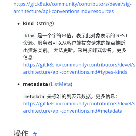
https://git.k8s.io/community/contributors/devel/sig-
architecture/api-conventions.md#resources
kind
（string）
是一个字符串值，表示此对象表示的 REST
kind
资源。服务器可以从客户端提交请求的端点推断
出资源类别。 无法更新。采用驼峰式命名。更多
信息：
https://git.k8s.io/community/contributors/devel/s
architecture/api-conventions.md#types-kinds
metadata
(
ListMeta
)
是标准的列表元数据。更多信息：
metadata
https://git.k8s.io/community/contributors/devel/s
architecture/api-conventions.md#metadata
操作