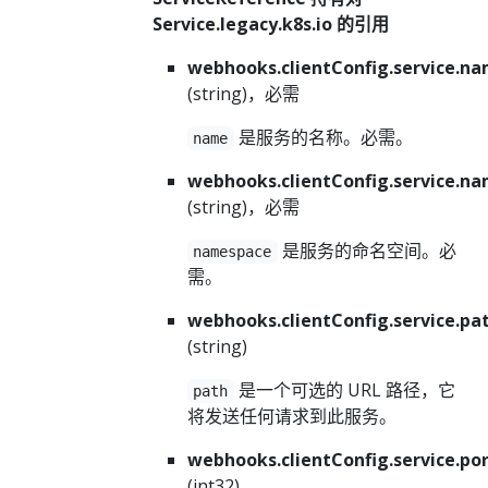
Service.legacy.k8s.io 的引用
webhooks.clientConfig.service.n
(string)，必需
是服务的名称。必需。
name
webhooks.clientConfig.service.n
(string)，必需
是服务的命名空间。必
namespace
需。
webhooks.clientConfig.service.pa
(string)
是一个可选的 URL 路径，它
path
将发送任何请求到此服务。
webhooks.clientConfig.service.po
(int32)