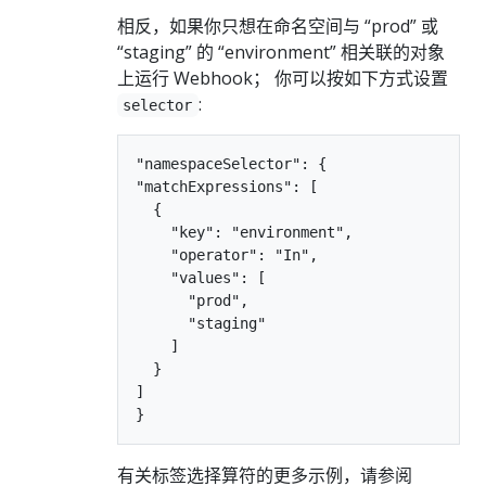
相反，如果你只想在命名空间与 “prod” 或
“staging” 的 “environment” 相关联的对象
上运行 Webhook； 你可以按如下方式设置
:
selector
"namespaceSelector": {

"matchExpressions": [

  {

    "key": "environment",

    "operator": "In",

    "values": [

      "prod",

      "staging"

    ]

  }

]

有关标签选择算符的更多示例，请参阅