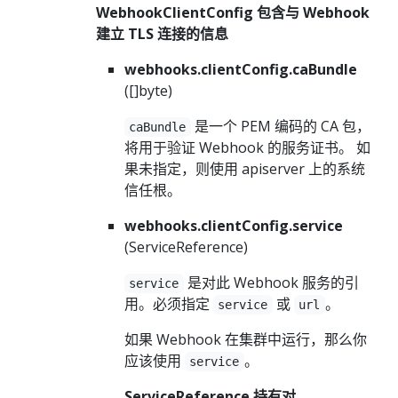
WebhookClientConfig 包含与 Webhook
建立 TLS 连接的信息
webhooks.clientConfig.caBundle
([]byte)
是一个 PEM 编码的 CA 包，
caBundle
将用于验证 Webhook 的服务证书。 如
果未指定，则使用 apiserver 上的系统
信任根。
webhooks.clientConfig.service
(ServiceReference)
是对此 Webhook 服务的引
service
用。必须指定
或
。
service
url
如果 Webhook 在集群中运行，那么你
应该使用
。
service
ServiceReference 持有对