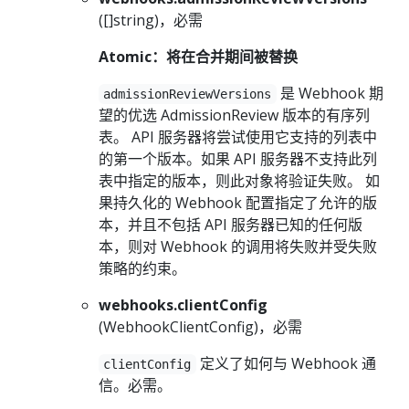
([]string)，必需
Atomic：将在合并期间被替换
是 Webhook 期
admissionReviewVersions
望的优选 AdmissionReview 版本的有序列
表。 API 服务器将尝试使用它支持的列表中
的第一个版本。如果 API 服务器不支持此列
表中指定的版本，则此对象将验证失败。 如
果持久化的 Webhook 配置指定了允许的版
本，并且不包括 API 服务器已知的任何版
本，则对 Webhook 的调用将失败并受失败
策略的约束。
webhooks.clientConfig
(WebhookClientConfig)，必需
定义了如何与 Webhook 通
clientConfig
信。必需。