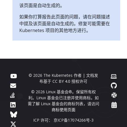
该页面是自动生成的。
如果你打算报告此页面的问题，请在问题描述
中提及该页面是自动生成的。修复可能需要在
Kubernetes 项目的其他地方进行。
© 2026 The Kubernetes 作者 | 文档发
布基于
CC BY 4.0
授权许可
© 2026 Linux 基金会®。保留所有权
利。Linux 基金会已注册并使用商标。如
需了解 Linux 基金会的商标列表，请访问
商标使用页面
ICP 许可： 京ICP备17074266号-3