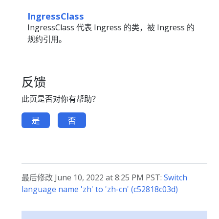
IngressClass
IngressClass 代表 Ingress 的类，被 Ingress 的
规约引用。
反馈
此页是否对你有帮助？
是
否
最后修改 June 10, 2022 at 8:25 PM PST:
Switch
language name 'zh' to 'zh-cn' (c52818c03d)