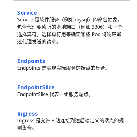
Service
Service 是软件服务（例如 mysql）的命名抽象，
包含代理要侦听的本地端口（例如 3306）和一个
选择算符，选择算符用来确定哪些 Pod 将响应通
过代理发送的请求。
Endpoints
Endpoints 是实现实际服务的端点的集合。
EndpointSlice
EndpointSlice 代表一组服务端点。
Ingress
Ingress 是允许入站连接到达后端定义的端点的规
则集合。