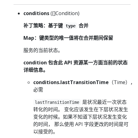
conditions
([]Condition)
补丁策略：基于键
合并
type
Map：键类型的唯一值将在合并期间保留
服务的当前状态。
condition 包含此 API 资源某一方面当前的状态
详细信息。
conditions.lastTransitionTime
（Time），
必需
是状况最近一次状态
lastTransitionTime
转化的时间。 变化应该发生在下层状况发生
变化的时候。如果不知道下层状况发生变化
的时间， 那么使用 API 字段更改的时间是可
以接受的。