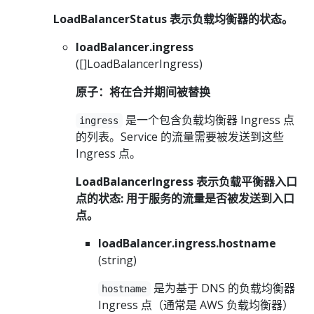
LoadBalancerStatus 表示负载均衡器的状态。
loadBalancer.ingress
([]LoadBalancerIngress)
原子：将在合并期间被替换
是一个包含负载均衡器 Ingress 点
ingress
的列表。Service 的流量需要被发送到这些
Ingress 点。
LoadBalancerIngress 表示负载平衡器入口
点的状态: 用于服务的流量是否被发送到入口
点。
loadBalancer.ingress.hostname
(string)
是为基于 DNS 的负载均衡器
hostname
Ingress 点（通常是 AWS 负载均衡器）