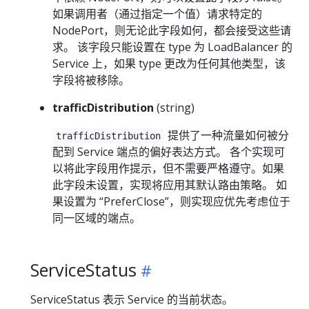
如果调用者（通过指定一个值）请求特定的
NodePort，则无论此字段如何，都会接受这些请
求。 该字段只能设置在 type 为 LoadBalancer 的
Service 上，如果 type 更改为任何其他类型，该
字段将被移除。
trafficDistribution
(string)
提供了一种流量如何被分
trafficDistribution
配到 Service 端点的偏好表达方式。 各个实现可
以将此字段用作提示，但不需要严格遵守。如果
此字段未设置，实现将应用其默认路由策略。 如
果设置为 “PreferClose”，则实现应优先考虑位于
同一区域的端点。
ServiceStatus
ServiceStatus 表示 Service 的当前状态。