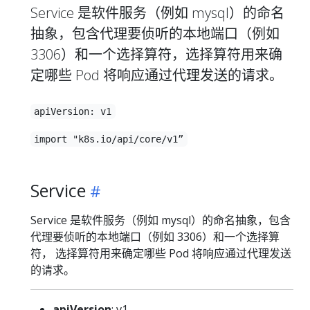
Service 是软件服务（例如 mysql）的命名
抽象，包含代理要侦听的本地端口（例如
3306）和一个选择算符，选择算符用来确
定哪些 Pod 将响应通过代理发送的请求。
apiVersion: v1
import "k8s.io/api/core/v1”
Service
Service 是软件服务（例如 mysql）的命名抽象，包含
代理要侦听的本地端口（例如 3306）和一个选择算
符， 选择算符用来确定哪些 Pod 将响应通过代理发送
的请求。
apiVersion
: v1