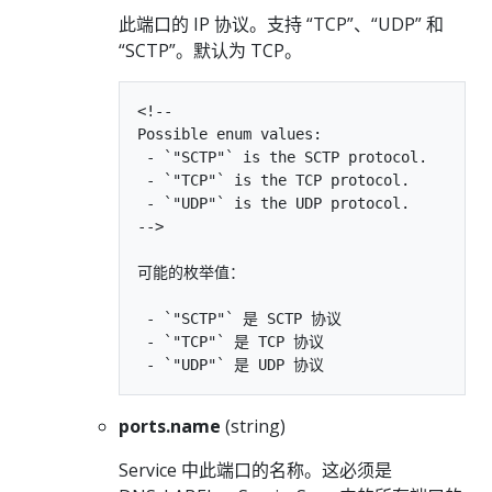
此端口的 IP 协议。支持 “TCP”、“UDP” 和
“SCTP”。默认为 TCP。
<!--

Possible enum values:

 - `"SCTP"` is the SCTP protocol.

 - `"TCP"` is the TCP protocol.

 - `"UDP"` is the UDP protocol.

-->

可能的枚举值：

 - `"SCTP"` 是 SCTP 协议

 - `"TCP"` 是 TCP 协议

ports.name
(string)
Service 中此端口的名称。这必须是