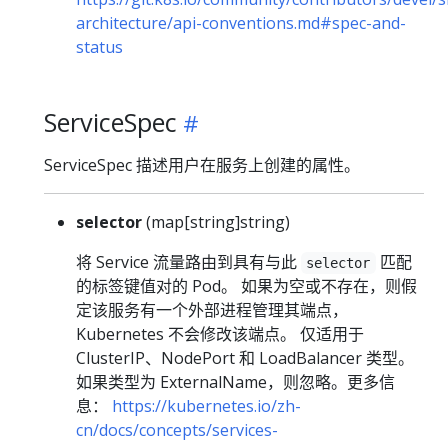
architecture/api-conventions.md#spec-and-
status
ServiceSpec
ServiceSpec 描述用户在服务上创建的属性。
selector
(map[string]string)
将 Service 流量路由到具有与此
匹配
selector
的标签键值对的 Pod。 如果为空或不存在，则假
定该服务有一个外部进程管理其端点，
Kubernetes 不会修改该端点。 仅适用于
ClusterIP、NodePort 和 LoadBalancer 类型。
如果类型为 ExternalName，则忽略。更多信
息：
https://kubernetes.io/zh-
cn/docs/concepts/services-