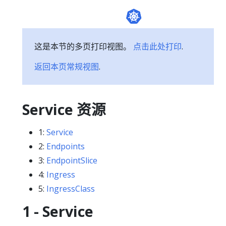
这是本节的多页打印视图。
点击此处打印
.
返回本页常规视图
.
Service 资源
1:
Service
2:
Endpoints
3:
EndpointSlice
4:
Ingress
5:
IngressClass
1 - Service