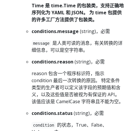
Time 是 time.Time 的包装类，支持正确地
序列化为 YAML 和 JSON。 为 time 包提供
的许多工厂方法提供了包装类。
conditions.message
(string)，必需
是人类可读的消息，有关转换的详
message
细信息，可以是空字符串。
conditions.reason
(string)，必需
reason 包含一个程序标识符，指示
condition 最后一次转换的原因。 特定条件
类型的生产者可以定义该字段的预期值和含
义，以及这些值是否被视为有保证的 API。
该值应该是 CamelCase 字符串且不能为空。
conditions.status
(string)，必需
的状态，True、False、
condition