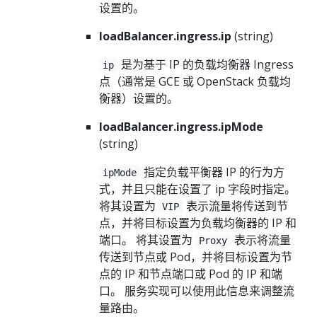
设置的。
loadBalancer.ingress.ip
(string)
是为基于 IP 的负载均衡器 Ingress
ip
点（通常是 GCE 或 OpenStack 负载均
衡器）设置的。
loadBalancer.ingress.ipMode
(string)
指定负载平衡器 IP 的行为方
ipMode
式，并且只能在设置了 ip 字段时指定。
将其设置为
表示流量将传送到节
VIP
点，并将目标设置为负载均衡器的 IP 和
端口。 将其设置为
表示将流量
Proxy
传送到节点或 Pod，并将目标设置为节
点的 IP 和节点端口或 Pod 的 IP 和端
口。 服务实现可以使用此信息来调整流
量路由。