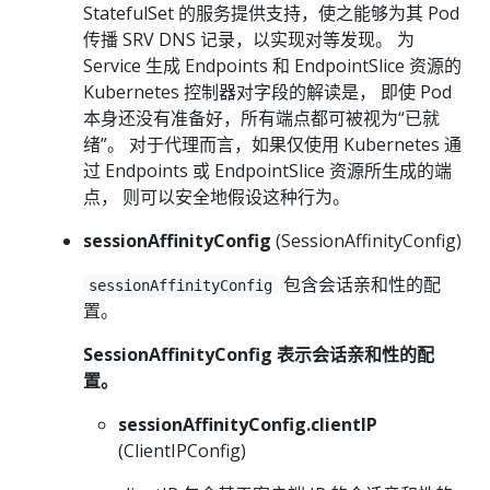
StatefulSet 的服务提供支持，使之能够为其 Pod
传播 SRV DNS 记录，以实现对等发现。 为
Service 生成 Endpoints 和 EndpointSlice 资源的
Kubernetes 控制器对字段的解读是， 即使 Pod
本身还没有准备好，所有端点都可被视为“已就
绪”。 对于代理而言，如果仅使用 Kubernetes 通
过 Endpoints 或 EndpointSlice 资源所生成的端
点， 则可以安全地假设这种行为。
sessionAffinityConfig
(SessionAffinityConfig)
包含会话亲和性的配
sessionAffinityConfig
置。
SessionAffinityConfig 表示会话亲和性的配
置。
sessionAffinityConfig.clientIP
(ClientIPConfig)