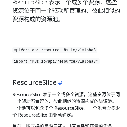
ResourceSlice 表示一个或多个资源，这些
资源位于同一个驱动所管理的、彼此相似的
资源构成的资源池。
apiVersion: resource.k8s.io/v1alpha3
import "k8s.io/api/resource/v1alpha3"
ResourceSlice
ResourceSlice 表示一个或多个资源，这些资源位于同
一个驱动所管理的、彼此相似的资源构成的资源池。
一个池可以包含多个 ResourceSlice，一个池包含多少
个 ResourceSlice 由驱动确定。
目前，所支持的资源只能是具有属性和容量的设备。