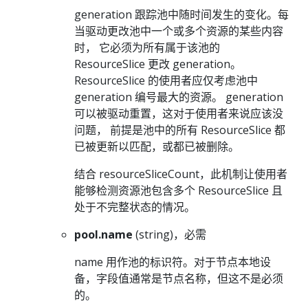
generation 跟踪池中随时间发生的变化。每
当驱动更改池中一个或多个资源的某些内容
时， 它必须为所有属于该池的
ResourceSlice 更改 generation。
ResourceSlice 的使用者应仅考虑池中
generation 编号最大的资源。 generation
可以被驱动重置，这对于使用者来说应该没
问题， 前提是池中的所有 ResourceSlice 都
已被更新以匹配，或都已被删除。
结合 resourceSliceCount，此机制让使用者
能够检测资源池包含多个 ResourceSlice 且
处于不完整状态的情况。
pool.name
(string)，必需
name 用作池的标识符。对于节点本地设
备，字段值通常是节点名称，但这不是必须
的。