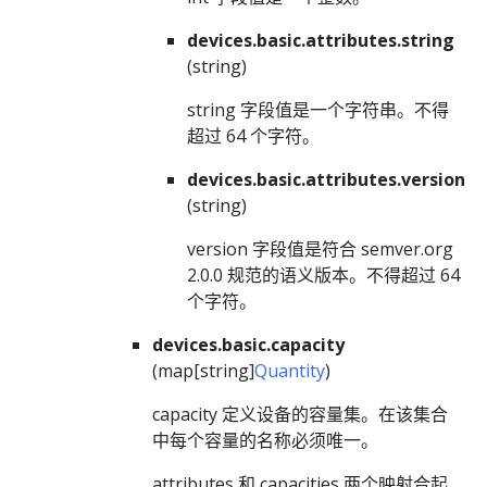
devices.basic.attributes.string
(string)
string 字段值是一个字符串。不得
超过 64 个字符。
devices.basic.attributes.version
(string)
version 字段值是符合 semver.org
2.0.0 规范的语义版本。不得超过 64
个字符。
devices.basic.capacity
(map[string]
Quantity
)
capacity 定义设备的容量集。在该集合
中每个容量的名称必须唯一。
attributes 和 capacities 两个映射合起