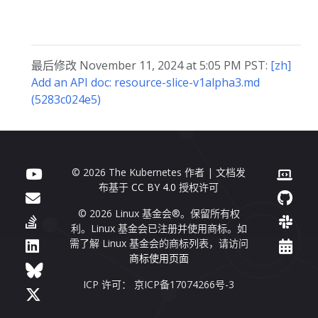
最后修改 November 11, 2024 at 5:05 PM PST:
[zh]
Add an API doc: resource-slice-v1alpha3.md
(5283c024e5)
© 2026 The Kubernetes 作者 | 文档发
布基于
CC BY 4.0
授权许可
© 2026 Linux 基金会®。保留所有权
利。Linux 基金会已注册并使用商标。如
需了解 Linux 基金会的商标列表，请访问
商标使用页面
ICP 许可： 京ICP备17074266号-3