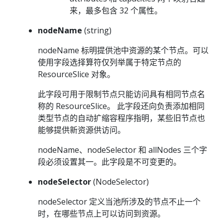
来，最多包含 32 个属性。
nodeName
(string)
nodeName 标明提供池中资源的某个节点。可以
使用字段选择算符仅列举属于特定节点的
ResourceSlice 对象。
此字段可用于限制节点只能访问具有相同节点名
称的 ResourceSlice。 此字段还向负责添加相同
类型节点的自动扩缩容程序指明，某些旧节点也
能够提供新资源供访问。
nodeName、nodeSelector 和 allNodes 三个字
段必须设置其一。此字段是不可变更的。
nodeSelector
(NodeSelector)
nodeSelector 定义当池所涉及的节点不止一个
时，在哪些节点上可以访问到资源。