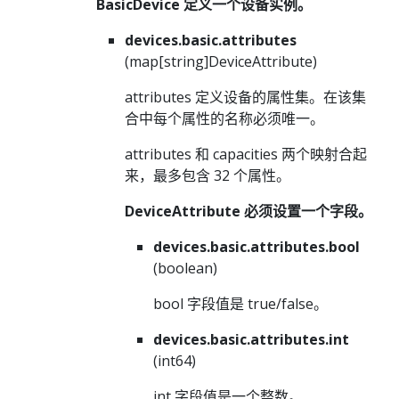
BasicDevice 定义一个设备实例。
devices.basic.attributes
(map[string]DeviceAttribute)
attributes 定义设备的属性集。在该集
合中每个属性的名称必须唯一。
attributes 和 capacities 两个映射合起
来，最多包含 32 个属性。
DeviceAttribute 必须设置一个字段。
devices.basic.attributes.bool
(boolean)
bool 字段值是 true/false。
devices.basic.attributes.int
(int64)
int 字段值是一个整数。