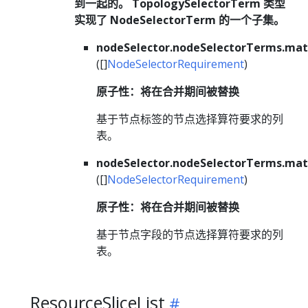
到一起的。 TopologySelectorTerm 类型
实现了 NodeSelectorTerm 的一个子集。
nodeSelector.nodeSelectorTerms.mat
([]
NodeSelectorRequirement
)
原子性：将在合并期间被替换
基于节点标签的节点选择算符要求的列
表。
nodeSelector.nodeSelectorTerms.mat
([]
NodeSelectorRequirement
)
原子性：将在合并期间被替换
基于节点字段的节点选择算符要求的列
表。
ResourceSliceList