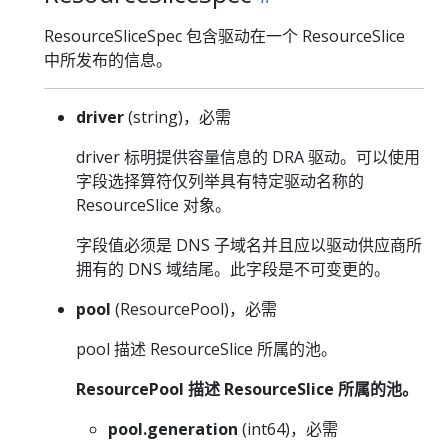
ResourceSliceSpec 包含驱动在一个 ResourceSlice
中所发布的信息。
driver
(string)，必需
driver 标明提供容量信息的 DRA 驱动。可以使用
字段选择算符仅列举具有特定驱动名称的
ResourceSlice 对象。
字段值必须是 DNS 子域名并且应以驱动供应商所
拥有的 DNS 域结尾。此字段是不可变更的。
pool
(ResourcePool)，必需
pool 描述 ResourceSlice 所属的池。
ResourcePool 描述 ResourceSlice 所属的池。
pool.generation
(int64)，必需