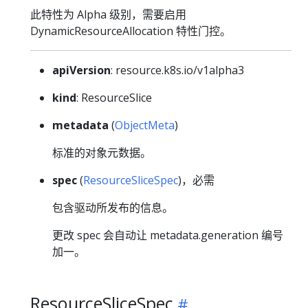
此特性为 Alpha 级别，需要启用
DynamicResourceAllocation 特性门控。
apiVersion
: resource.k8s.io/v1alpha3
kind
: ResourceSlice
metadata
(
ObjectMeta
)
标准的对象元数据。
spec
(
ResourceSliceSpec
)，必需
包含驱动所发布的信息。
更改 spec 会自动让 metadata.generation 编号
加一。
ResourceSliceSpec