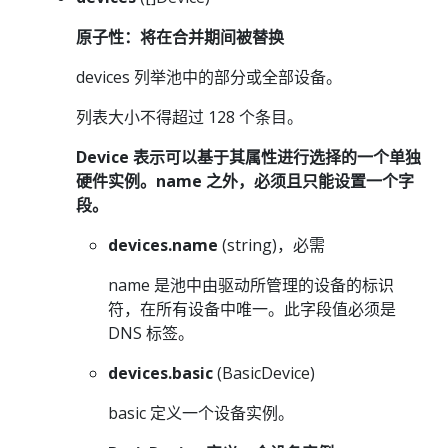
原子性：将在合并期间被替换
devices 列举池中的部分或全部设备。
列表大小不得超过 128 个条目。
Device 表示可以基于其属性进行选择的一个单独
硬件实例。name 之外，必须且只能设置一个字
段。
devices.name
(string)，必需
name 是池中由驱动所管理的设备的标识
符，在所有设备中唯一。此字段值必须是
DNS 标签。
devices.basic
(BasicDevice)
basic 定义一个设备实例。