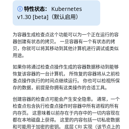
Kubernetes
特性状态：
v1.30 [beta]
（默认启用）
为容器生成检查点这个功能可以为一个正在运行的容
器创建有状态的拷贝。 一旦容器有一个有状态的拷
贝，你就可以将其移动到其他计算机进行调试或类似
用途。
如果你将通过检查点操作生成的容器数据移动到能够
恢复该容器的一台计算机， 所恢复的容器将从之前检
查点操作执行的时间点继续运行。 你也可以检视所保
存的数据，前提是你拥有这类操作的合适工具。
创建容器的检查点可能会产生安全隐患。 通常，一个
检查点包含执行检查点操作时容器中所有进程的所有
内存页。 这意味着以前存在于内存中的一切内容现在
都在本地磁盘上获得。 这里的内容包括一切私密数据
和可能用于加密的密钥。 底层 CRI 实现（该节点上的