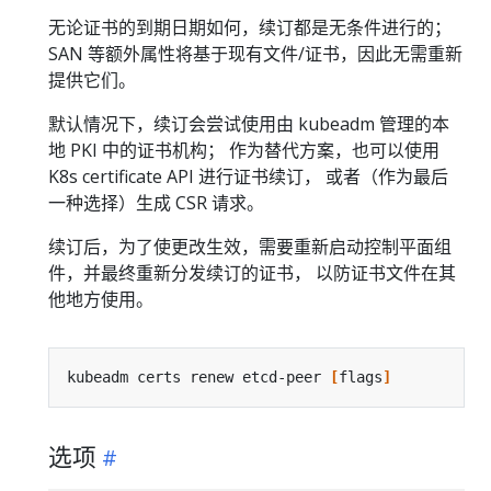
无论证书的到期日期如何，续订都是无条件进行的；
SAN 等额外属性将基于现有文件/证书，因此无需重新
提供它们。
默认情况下，续订会尝试使用由 kubeadm 管理的本
地 PKI 中的证书机构； 作为替代方案，也可以使用
K8s certificate API 进行证书续订， 或者（作为最后
一种选择）生成 CSR 请求。
续订后，为了使更改生效，需要重新启动控制平面组
件，并最终重新分发续订的证书， 以防证书文件在其
他地方使用。
kubeadm certs renew etcd-peer 
[
flags
]
选项