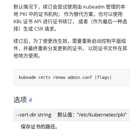
默认情况下，续订会尝试使用由 kubeadm 管理的本
地 PKI 中的证书机构； 作为替代方案，也可以使用
K8s 证书 API 进行证书续订， 或者（作为最后一种选
择）生成 CSR 请求。
续订后，为了使更改生效，需要重新启动控制平面组
件，并最终重新分发更新的证书， 以防证书文件在其
他地方使用。
kubeadm certs renew admin.conf 
[
flags
]
选项
--cert-dir string 默认值："/etc/kubernetes/pki"
保存证书的路径。