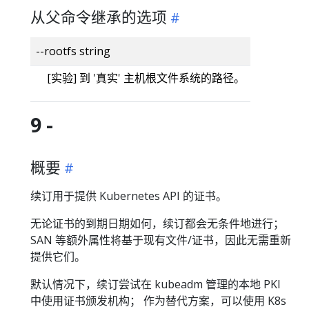
从父命令继承的选项
--rootfs string
[实验] 到 '真实' 主机根文件系统的路径。
9 -
概要
续订用于提供 Kubernetes API 的证书。
无论证书的到期日期如何，续订都会无条件地进行；
SAN 等额外属性将基于现有文件/证书，因此无需重新
提供它们。
默认情况下，续订尝试在 kubeadm 管理的本地 PKI
中使用证书颁发机构； 作为替代方案，可以使用 K8s