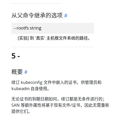
从父命令继承的选项
--rootfs string
[实验] 到 '真实' 主机根文件系统的路径。
5 -
概要
续订 kubeconfig 文件中嵌入的证书，供管理员和
kubeadm 自身使用。
无论证书的到期日期如何，续订都是无条件进行的；
SAN 等额外属性将基于现有文件/证书，因此无需重新
提供它们。