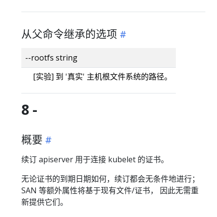
从父命令继承的选项
--rootfs string
[实验] 到 '真实' 主机根文件系统的路径。
8 -
概要
续订 apiserver 用于连接 kubelet 的证书。
无论证书的到期日期如何，续订都会无条件地进行；
SAN 等额外属性将基于现有文件/证书， 因此无需重
新提供它们。