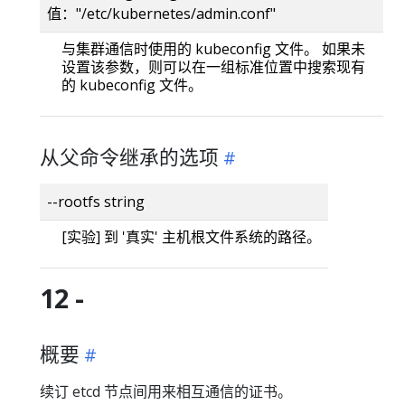
值："/etc/kubernetes/admin.conf"
与集群通信时使用的 kubeconfig 文件。 如果未
设置该参数，则可以在一组标准位置中搜索现有
的 kubeconfig 文件。
从父命令继承的选项
--rootfs string
[实验] 到 '真实' 主机根文件系统的路径。
12 -
概要
续订 etcd 节点间用来相互通信的证书。