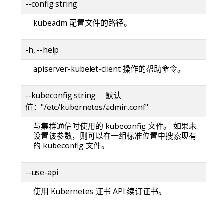
--config string
kubeadm 配置文件的路径。
-h, --help
apiserver-kubelet-client 操作的帮助命令。
--kubeconfig string 默认
值："/etc/kubernetes/admin.conf"
与集群通信时使用的 kubeconfig 文件。 如果未
设置该参数，则可以在一组标准位置中搜索现有
的 kubeconfig 文件。
--use-api
使用 Kubernetes 证书 API 续订证书。