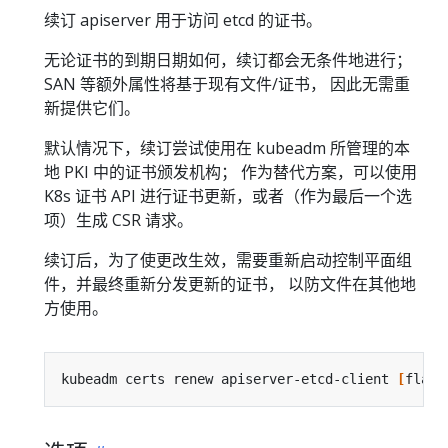
续订 apiserver 用于访问 etcd 的证书。
无论证书的到期日期如何，续订都会无条件地进行；
SAN 等额外属性将基于现有文件/证书， 因此无需重
新提供它们。
默认情况下，续订尝试使用在 kubeadm 所管理的本
地 PKI 中的证书颁发机构； 作为替代方案，可以使用
K8s 证书 API 进行证书更新，或者（作为最后一个选
项）生成 CSR 请求。
续订后，为了使更改生效，需要重新启动控制平面组
件，并最终重新分发更新的证书， 以防文件在其他地
方使用。
kubeadm certs renew apiserver-etcd-client 
[
flags