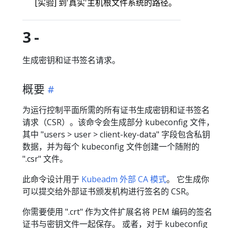
[实验] 到'真实'主机根文件系统的路径。
3 -
生成密钥和证书签名请求。
概要
为运行控制平面所需的所有证书生成密钥和证书签名
请求（CSR）。该命令会生成部分 kubeconfig 文件，
其中 "users > user > client-key-data" 字段包含私钥
数据，并为每个 kubeconfig 文件创建一个随附的
".csr" 文件。
此命令设计用于
Kubeadm 外部 CA 模式
。 它生成你
可以提交给外部证书颁发机构进行签名的 CSR。
你需要使用 ".crt" 作为文件扩展名将 PEM 编码的签名
证书与密钥文件一起保存。 或者，对于 kubeconfig