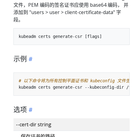
文件，PEM 编码的签名证书应使用 base64 编码， 并
添加到 "users > user > client-certificate-data" 字
段。
示例
# 以下命令将为所有控制平面证书和 kubeconfig 文件生成密
选项
--cert-dir string
保存证书的路径。