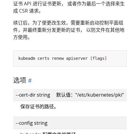
证书 API 进行证书更新， 或者作为最后一个选择来生
成 CSR 请求。
续订后，为了使更改生效，需要重新启动控制平面组
件，并最终重新分发更新的证书， 以防文件在其他地
方使用。
kubeadm certs renew apiserver 
[
flags
]
选项
--cert-dir string 默认值："/etc/kubernetes/pki"
保存证书的路径。
--config string