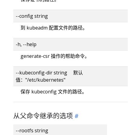
--config string
到 kubeadm 配置文件的路径。
-h, --help
generate-csr 操作的帮助命令。
--kubeconfig-dir string 默认
值："/etc/kubernetes"
保存 kubeconfig 文件的路径。
从父命令继承的选项
--rootfs string