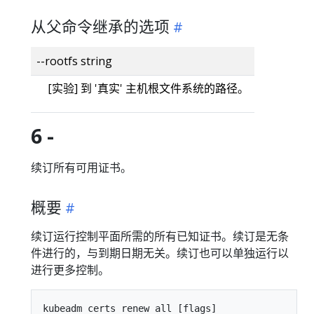
从父命令继承的选项
--rootfs string
[实验] 到 '真实' 主机根文件系统的路径。
6 -
续订所有可用证书。
概要
续订运行控制平面所需的所有已知证书。续订是无条
件进行的，与到期日期无关。续订也可以单独运行以
进行更多控制。