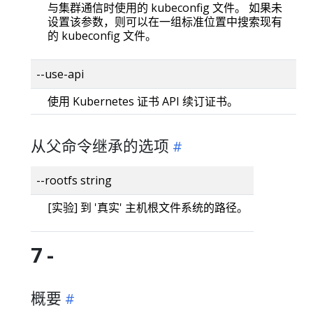
与集群通信时使用的 kubeconfig 文件。 如果未
设置该参数，则可以在一组标准位置中搜索现有
的 kubeconfig 文件。
--use-api
使用 Kubernetes 证书 API 续订证书。
从父命令继承的选项
--rootfs string
[实验] 到 '真实' 主机根文件系统的路径。
7 -
概要