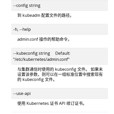
--config string
到 kubeadm 配置文件的路径。
-h, --help
admin.conf 操作的帮助命令。
--kubeconfig string Default:
"/etc/kubernetes/admin.conf"
与集群通信时使用的 kubeconfig 文件。 如果未
设置该参数，则可以在一组标准位置中搜索现有
的 kubeconfig 文件。
--use-api
使用 Kubernetes 证书 API 续订证书。