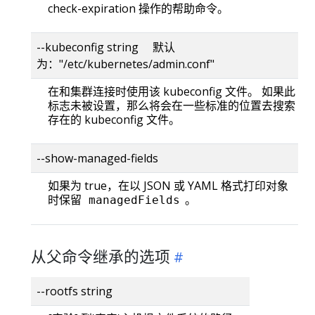
check-expiration 操作的帮助命令。
--kubeconfig string 默认
为："/etc/kubernetes/admin.conf"
在和集群连接时使用该 kubeconfig 文件。 如果此
标志未被设置，那么将会在一些标准的位置去搜索
存在的 kubeconfig 文件。
--show-managed-fields
如果为 true，在以 JSON 或 YAML 格式打印对象
时保留
。
managedFields
从父命令继承的选项
--rootfs string