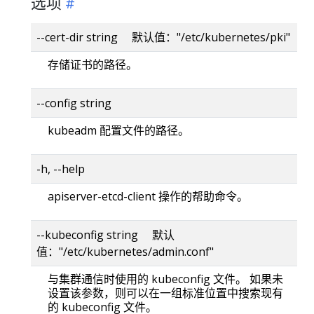
选项
--cert-dir string 默认值："/etc/kubernetes/pki"
存储证书的路径。
--config string
kubeadm 配置文件的路径。
-h, --help
apiserver-etcd-client 操作的帮助命令。
--kubeconfig string 默认
值："/etc/kubernetes/admin.conf"
与集群通信时使用的 kubeconfig 文件。 如果未
设置该参数，则可以在一组标准位置中搜索现有
的 kubeconfig 文件。