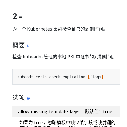
2 -
为一个 Kubernetes 集群检查证书的到期时间。
概要
检查 kubeadm 管理的本地 PKI 中证书的到期时间。
kubeadm certs check-expiration 
[
flags
]
选项
--allow-missing-template-keys 默认值：true
如果为 true，忽略模板中缺少某字段或映射键的