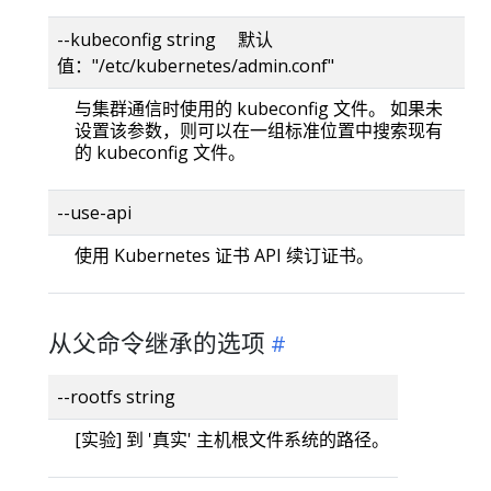
--kubeconfig string 默认
值："/etc/kubernetes/admin.conf"
与集群通信时使用的 kubeconfig 文件。 如果未
设置该参数，则可以在一组标准位置中搜索现有
的 kubeconfig 文件。
--use-api
使用 Kubernetes 证书 API 续订证书。
从父命令继承的选项
--rootfs string
[实验] 到 '真实' 主机根文件系统的路径。