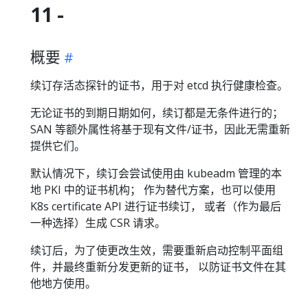
11 -
概要
续订存活态探针的证书，用于对 etcd 执行健康检查。
无论证书的到期日期如何，续订都是无条件进行的；
SAN 等额外属性将基于现有文件/证书，因此无需重新
提供它们。
默认情况下，续订会尝试使用由 kubeadm 管理的本
地 PKI 中的证书机构； 作为替代方案，也可以使用
K8s certificate API 进行证书续订， 或者（作为最后
一种选择）生成 CSR 请求。
续订后，为了使更改生效，需要重新启动控制平面组
件，并最终重新分发更新的证书， 以防证书文件在其
他地方使用。