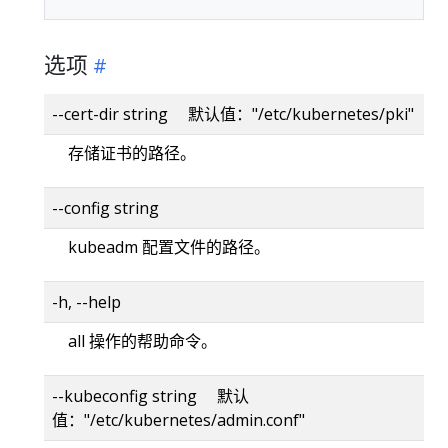
选项
--cert-dir string 默认值："/etc/kubernetes/pki"
存储证书的路径。
--config string
kubeadm 配置文件的路径。
-h, --help
all 操作的帮助命令。
--kubeconfig string 默认
值："/etc/kubernetes/admin.conf"