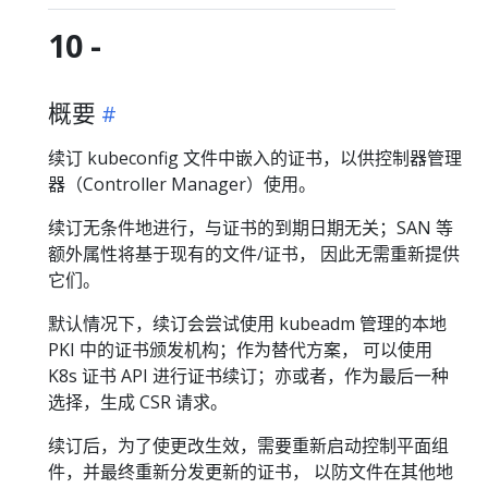
10 -
概要
续订 kubeconfig 文件中嵌入的证书，以供控制器管理
器（Controller Manager）使用。
续订无条件地进行，与证书的到期日期无关；SAN 等
额外属性将基于现有的文件/证书， 因此无需重新提供
它们。
默认情况下，续订会尝试使用 kubeadm 管理的本地
PKI 中的证书颁发机构；作为替代方案， 可以使用
K8s 证书 API 进行证书续订；亦或者，作为最后一种
选择，生成 CSR 请求。
续订后，为了使更改生效，需要重新启动控制平面组
件，并最终重新分发更新的证书， 以防文件在其他地