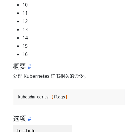
10:
11:
12:
13:
14:
15:
16:
概要
处理 Kubernetes 证书相关的命令。
kubeadm certs 
[
flags
]
选项
-h, --help