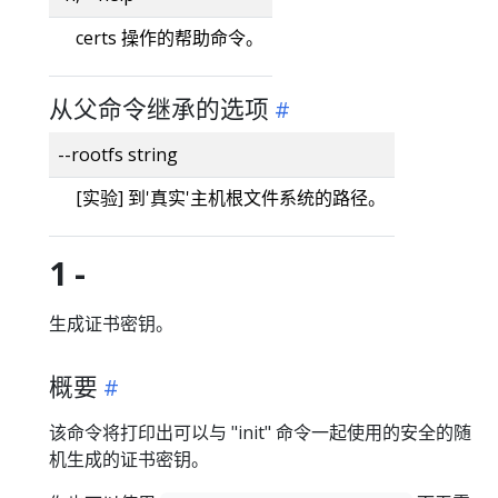
certs 操作的帮助命令。
从父命令继承的选项
--rootfs string
[实验] 到'真实'主机根文件系统的路径。
1 -
生成证书密钥。
概要
该命令将打印出可以与 "init" 命令一起使用的安全的随
机生成的证书密钥。