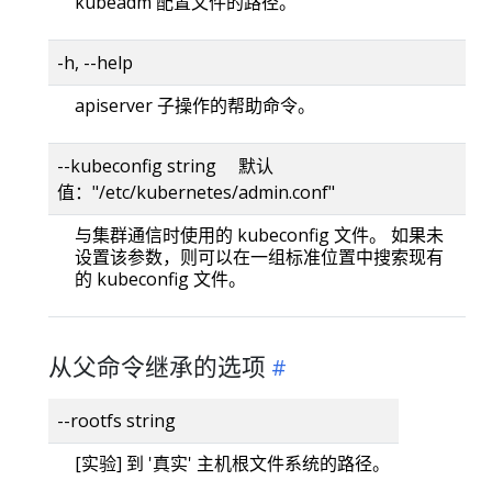
kubeadm 配置文件的路径。
-h, --help
apiserver 子操作的帮助命令。
--kubeconfig string 默认
值："/etc/kubernetes/admin.conf"
与集群通信时使用的 kubeconfig 文件。 如果未
设置该参数，则可以在一组标准位置中搜索现有
的 kubeconfig 文件。
从父命令继承的选项
--rootfs string
[实验] 到 '真实' 主机根文件系统的路径。