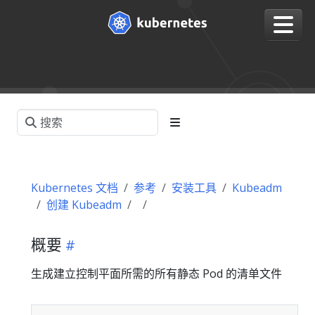
Kubernetes 文档
参考
安装工具
Kubeadm
创建 Kubeadm
概要
生成建立控制平面所需的所有静态 Pod 的清单文件