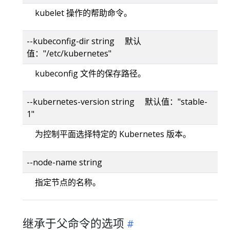
kubelet 操作的帮助命令。
--kubeconfig-dir string 默认
值："/etc/kubernetes"
kubeconfig 文件的保存路径。
--kubernetes-version string 默认值："stable-
1"
为控制平面选择特定的 Kubernetes 版本。
--node-name string
指定节点的名称。
继承于父命令的选项