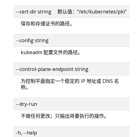
--cert-dir string 默认值："/etc/kubernetes/pki"
保存和存储证书的路径。
--config string
kubeadm 配置文件的路径。
--control-plane-endpoint string
为控制平面指定一个稳定的 IP 地址或 DNS 名
称。
--dry-run
不做任何更改；只输出将要执行的操作。
-h, --help