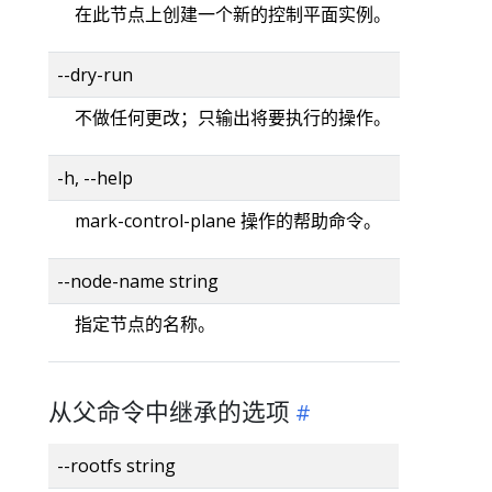
在此节点上创建一个新的控制平面实例。
--dry-run
不做任何更改；只输出将要执行的操作。
-h, --help
mark-control-plane 操作的帮助命令。
--node-name string
指定节点的名称。
从父命令中继承的选项
--rootfs string