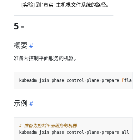
[实验] 到 '真实' 主机根文件系统的路径。
5 -
概要
准备为控制平面服务的机器。
kubeadm join phase control-plane-prepare 
[
flags
]
示例
# 准备为控制平面服务的机器