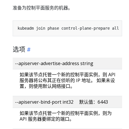
准备为控制平面服务的机器。
kubeadm join phase control-plane-prepare all 
[
ap
选项
--apiserver-advertise-address string
如果该节点托管一个新的控制平面实例，则 API
服务器将公布其正在侦听的 IP 地址。 如果未设
置，则使用默认网络接口。
--apiserver-bind-port int32 默认值：6443
如果该节点托管一个新的控制平面实例，则为
API 服务器要绑定的端口。