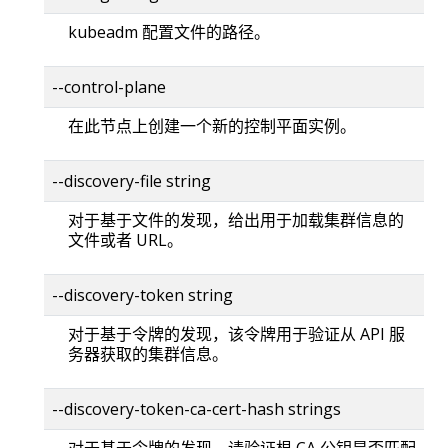
kubeadm 配置文件的路径。
--control-plane
在此节点上创建一个新的控制平面实例。
--discovery-file string
对于基于文件的发现，给出用于加载集群信息的
文件或者 URL。
--discovery-token string
对于基于令牌的发现，该令牌用于验证从 API 服
务器获取的集群信息。
--discovery-token-ca-cert-hash strings