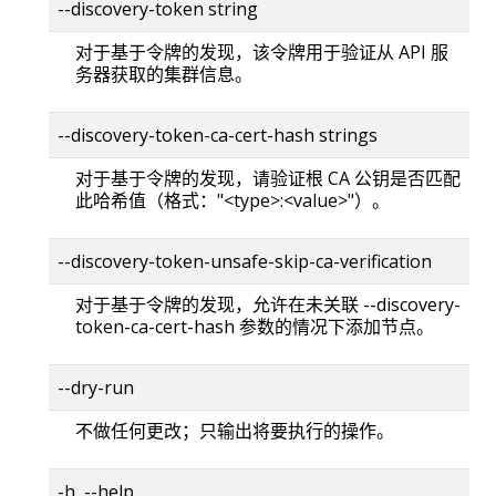
--discovery-token string
对于基于令牌的发现，该令牌用于验证从 API 服
务器获取的集群信息。
--discovery-token-ca-cert-hash strings
对于基于令牌的发现，请验证根 CA 公钥是否匹配
此哈希值（格式："<type>:<value>"）。
--discovery-token-unsafe-skip-ca-verification
对于基于令牌的发现，允许在未关联 --discovery-
token-ca-cert-hash 参数的情况下添加节点。
--dry-run
不做任何更改；只输出将要执行的操作。
-h, --help