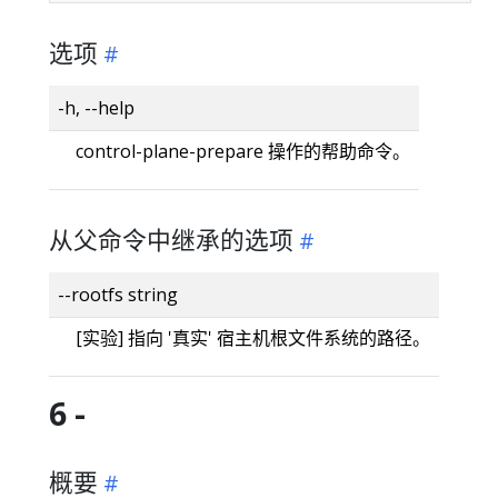
选项
-h, --help
control-plane-prepare 操作的帮助命令。
从父命令中继承的选项
--rootfs string
[实验] 指向 '真实' 宿主机根文件系统的路径。
6 -
概要