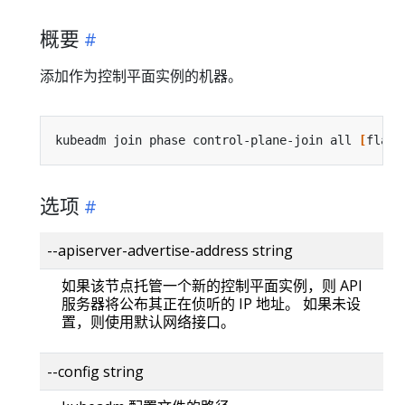
概要
添加作为控制平面实例的机器。
kubeadm join phase control-plane-join all 
[
flags
选项
--apiserver-advertise-address string
如果该节点托管一个新的控制平面实例，则 API
服务器将公布其正在侦听的 IP 地址。 如果未设
置，则使用默认网络接口。
--config string