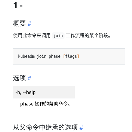
1 -
概要
使用此命令来调用
工作流程的某个阶段。
join
kubeadm join phase 
[
flags
]
选项
-h, --help
phase 操作的帮助命令。
从父命令中继承的选项