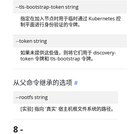
--tls-bootstrap-token string
指定在加入节点时用于临时通过 Kubernetes 控
制平面进行身份验证的令牌。
--token string
如果未提供这些值，则将它们用于 discovery-
token 令牌和 tls-bootstrap 令牌。
从父命令继承的选项
--rootfs string
[实验] 指向 '真实' 宿主机根文件系统的路径。
8 -