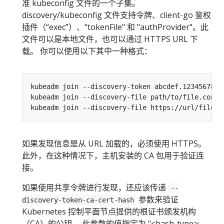
准 kubeconfig 文件的一个子集。
discovery/kubeconfig 文件支持令牌、client-go 鉴权
插件（“exec”）、“tokenFile" 和 "authProvider"。此
文件可以是本地文件，也可以通过 HTTPS URL 下
载。 你可以使用以下其中一种格式：
如果发现信息是从 URL 加载的，必须使用 HTTPS。
此外，在这种情况下，主机安装的 CA 包用于验证连
接。
如果使用共享令牌进行发现，还应该传递
--
参数来验证
discovery-token-ca-cert-hash
Kubernetes 控制平面节点提供的根证书颁发机构
（CA）的公钥。 此参数的值指定为 "<hash-type>: