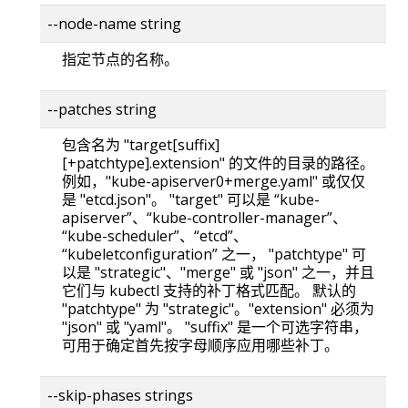
--node-name string
指定节点的名称。
--patches string
包含名为 "target[suffix]
[+patchtype].extension" 的文件的目录的路径。
例如，"kube-apiserver0+merge.yaml" 或仅仅
是 "etcd.json"。 "target" 可以是 “kube-
apiserver”、“kube-controller-manager”、
“kube-scheduler”、“etcd”、
“kubeletconfiguration” 之一， "patchtype" 可
以是 "strategic"、"merge" 或 "json" 之一，并且
它们与 kubectl 支持的补丁格式匹配。 默认的
"patchtype" 为 "strategic"。"extension" 必须为
"json" 或 "yaml"。 "suffix" 是一个可选字符串，
可用于确定首先按字母顺序应用哪些补丁。
--skip-phases strings