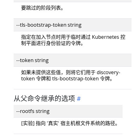
要跳过的阶段列表。
--tls-bootstrap-token string
指定在加入节点时用于临时通过 Kubernetes 控
制平面进行身份验证的令牌。
--token string
如果未提供这些值，则将它们用于 discovery-
token 令牌和 tls-bootstrap-token 令牌。
从父命令继承的选项
--rootfs string
[实验] 指向 '真实' 宿主机根文件系统的路径。