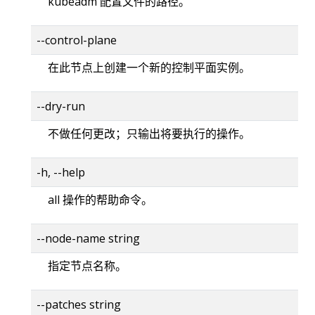
kubeadm 配置文件的路径。
--control-plane
在此节点上创建一个新的控制平面实例。
--dry-run
不做任何更改；只输出将要执行的操作。
-h, --help
all 操作的帮助命令。
--node-name string
指定节点名称。
--patches string