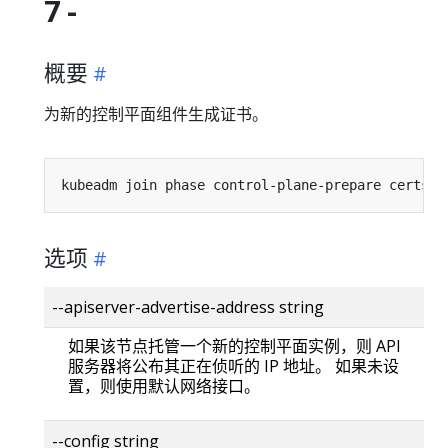
7 -
概要
为新的控制平面组件生成证书。
kubeadm join phase control-plane-prepare certs 
[
选项
--apiserver-advertise-address string
如果该节点托管一个新的控制平面实例，则 API
服务器将公布其正在侦听的 IP 地址。 如果未设
置，则使用默认网络接口。
--config string