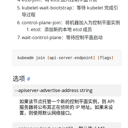
kubelet-wait-bootstrap：等待 kubelet 完成引
导过程
control-plane-join：将机器加入为控制平面实例
etcd：添加新的本地 etcd 成员
wait-control-plane：等待控制平面启动
kubeadm join 
[
api-server-endpoint
]
[
flags
]
选项
--apiserver-advertise-address string
如果该节点托管一个新的控制平面实例，则 API
服务器将公布其正在侦听的 IP 地址。如果未设
置，则使用默认网络接口。