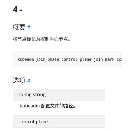
4 -
概要
将节点标记为控制平面节点。
kubeadm join phase control-plane-join mark-contr
选项
--config string
kubeadm 配置文件的路径。
--control-plane