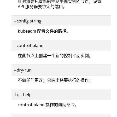
针对将要托管新的控制平面实例的节点，设置
API 服务器要绑定的端口。
--config string
kubeadm 配置文件的路径。
--control-plane
在此节点上创建一个新的控制平面实例。
--dry-run
不做任何更改；只输出将要执行的操作。
-h, --help
control-plane 操作的帮助命令。