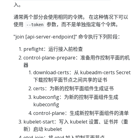
入。
通常两个部分会使用相同的令牌。 在这种情况下可以
使用
参数，而不是单独指定每个令牌。
--token
"join [api-server-endpoint]" 命令执行下列阶段：
preflight：运行接入前检查
control-plane-prepare：准备用作控制平面的机
器
download-certs：从 kubeadm-certs Secret
下载控制平面节点之间共享的证书
certs：为新的控制平面组件生成证书
kubeconfig：为新的控制平面组件生成
kubeconfig
control-plane：生成新控制平面组件的清单
kubelet-start：写入 kubelet 设置、证书并（重
新）启动 kubelet
etcd-join：将 etcd 加入控制平面节点