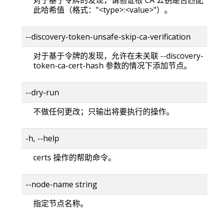
对于基于令牌的发现，请验证根 CA 公钥是否匹配
此哈希值（格式："<type>:<value>"）。
--discovery-token-unsafe-skip-ca-verification
对于基于令牌的发现，允许在未关联 --discovery-
token-ca-cert-hash 参数的情况下添加节点。
--dry-run
不做任何更改；只输出将要执行的操作。
-h, --help
certs 操作的帮助命令。
--node-name string
指定节点名称。