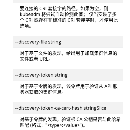
要连接的 CRI 套接字的路径。如果为空，则
kubeadm 将尝试自动检测此值； 仅当安装了多
个 CRI 或存在非标准的 CRI 套接字时，才使用此
选项。
--discovery-file string
对于基于文件的发现，给出用于加载集群信息的
文件或者 URL。
--discovery-token string
对于基于令牌的发现，该令牌用于验证从 API 服
务器获取的集群信息。
--discovery-token-ca-cert-hash stringSlice
对基于令牌的发现，验证根 CA 公钥是否与此哈希
匹配 (格式："<type>:<value>")。