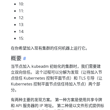
10:
11:
12:
13:
14:
15:
在你希望加入现有集群的任何机器上运行它。
概要
当节点加入 kubeadm 初始化的集群时，我们需要建
立双向信任。 这个过程可以分解为发现（让待加入节
点信任 Kubernetes 控制平面节点）和 TLS 引导（让
Kubernetes 控制平面节点信任待加入节点）两个部
分。
有两种主要的发现方案。 第一种方案是使用共享令牌
和 API 服务器的 IP 地址。 第二种是以文件形式提供标