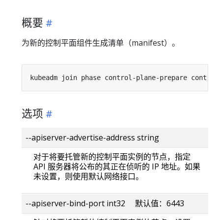
概要
为新的控制平面组件生成清单（manifest）。
kubeadm join phase control-plane-prepare control
选项
--apiserver-advertise-address string
对于将要托管新的控制平面实例的节点，指定
API 服务器将公布的其正在侦听的 IP 地址。如果
未设置，则使用默认网络接口。
--apiserver-bind-port int32 默认值：6443