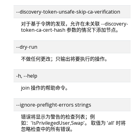
--discovery-token-unsafe-skip-ca-verification
对于基于令牌的发现，允许在未关联 --discovery-
token-ca-cert-hash 参数的情况下添加节点。
--dry-run
不做任何更改；只输出将要执行的操作。
-h, --help
join 操作的帮助命令。
--ignore-preflight-errors strings
错误将显示为警告的检查列表；例
如：'IsPrivilegedUser,Swap'。 取值为 'all' 时将
忽略检查中的所有错误。