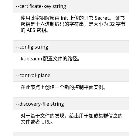
--certificate-key string
使用此密钥解密由 init 上传的证书 Secret。 证书
密钥是十六进制编码的字符串，是大小为 32 字节
的 AES 密钥。
--config string
kubeadm 配置文件的路径。
--control-plane
在此节点上创建一个新的控制平面实例。
--discovery-file string
对于基于文件的发现，给出用于加载集群信息的
文件或者 URL。