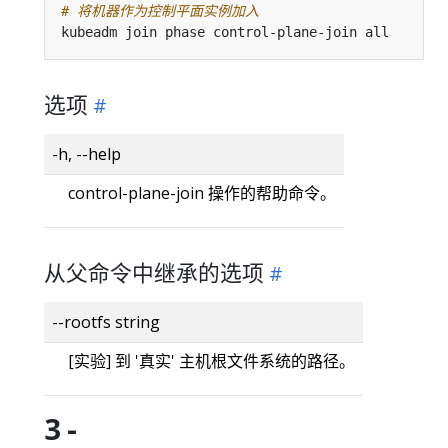
# 将机器作为控制平面实例加入
选项
-h, --help
control-plane-join 操作的帮助命令。
从父命令中继承的选项
--rootfs string
[实验] 到 '真实' 主机根文件系统的路径。
3 -