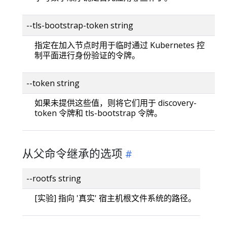
--tls-bootstrap-token string
指定在加入节点时用于临时通过 Kubernetes 控
制平面进行身份验证的令牌。
--token string
如果未提供这些值，则将它们用于 discovery-
token 令牌和 tls-bootstrap 令牌。
从父命令继承的选项
--rootfs string
[实验] 指向 '真实' 宿主机根文件系统的路径。