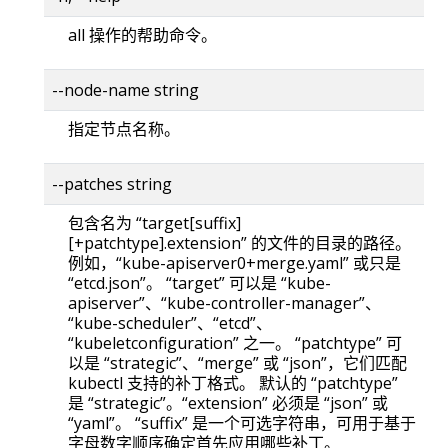
all 操作的帮助命令。
--node-name string
指定节点名称。
--patches string
包含名为 “target[suffix]
[+patchtype].extension” 的文件的目录的路径。
例如，“kube-apiserver0+merge.yaml” 或只是
“etcd.json”。 “target” 可以是 “kube-
apiserver”、“kube-controller-manager”、
“kube-scheduler”、“etcd”、
“kubeletconfiguration” 之一。 “patchtype” 可
以是 “strategic”、“merge” 或 “json”，它们匹配
kubectl 支持的补丁格式。 默认的 “patchtype”
是 “strategic”。“extension” 必须是 “json” 或
“yaml”。 “suffix” 是一个可选字符串，可用于基于
字母数字顺序确定首先应用哪些补丁。