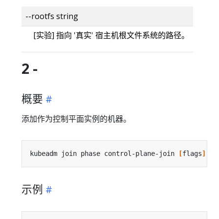
--rootfs string
[实验] 指向 '真实' 宿主机根文件系统的路径。
2 -
概要
添加作为控制平面实例的机器。
kubeadm join phase control-plane-join 
[
flags
]
示例