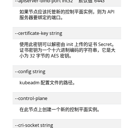
--apiserver-bind-port int32 默认值: 6443
如果节点应该托管新的控制平面实例，则为 API
服务器要绑定的端口。
--certificate-key string
使用此密钥可以解密由 init 上传的证书 Secret。
证书密钥为一个十六进制编码的字符串，它是大
小为 32 字节的 AES 密钥。
--config string
kubeadm 配置文件的路径。
--control-plane
在此节点上创建一个新的控制平面实例。
--cri-socket string