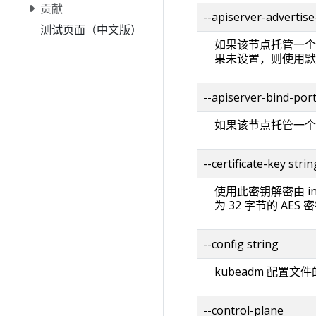
贡献
--apiserver-advertise
测试页面（中文版）
如果该节点托管一个新
果未设置，则使用默
--apiserver-bind-
如果该节点托管一个
--certificate-key strin
使用此密钥解密由 in
为 32 字节的 AES 
--config string
kubeadm 配置文
--control-plane