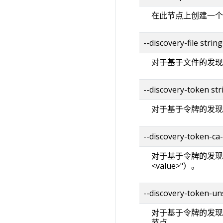
在此节点上创建一个
--discovery-file string
对于基于文件的发现
--discovery-token str
对于基于令牌的发现
--discovery-token-ca-
对于基于令牌的发现，
<value>"）。
--discovery-token-uns
对于基于令牌的发现，允许
节点。