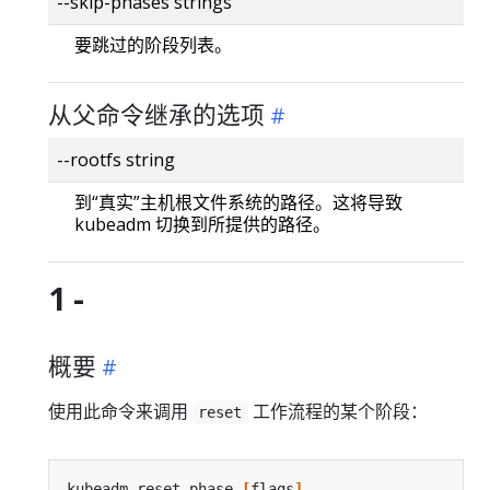
--skip-phases strings
要跳过的阶段列表。
从父命令继承的选项
--rootfs string
到“真实”主机根文件系统的路径。这将导致
kubeadm 切换到所提供的路径。
1 -
概要
使用此命令来调用
工作流程的某个阶段：
reset
kubeadm reset phase 
[
flags
]