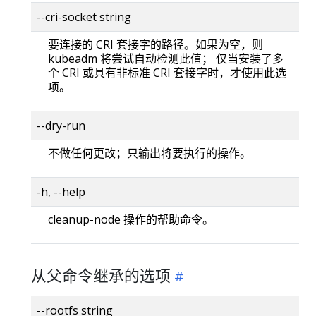
--cri-socket string
要连接的 CRI 套接字的路径。如果为空，则
kubeadm 将尝试自动检测此值； 仅当安装了多
个 CRI 或具有非标准 CRI 套接字时，才使用此选
项。
--dry-run
不做任何更改；只输出将要执行的操作。
-h, --help
cleanup-node 操作的帮助命令。
从父命令继承的选项
--rootfs string