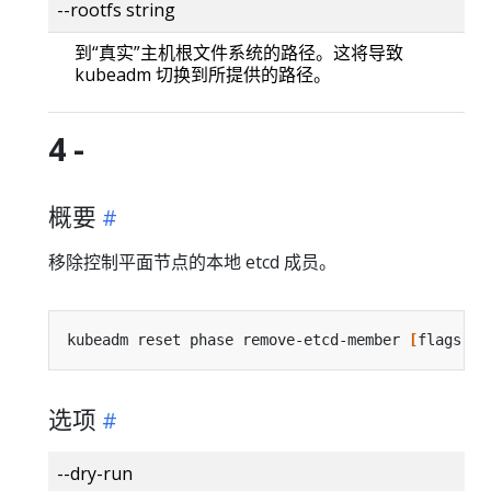
--rootfs string
到“真实”主机根文件系统的路径。这将导致
kubeadm 切换到所提供的路径。
4 -
概要
移除控制平面节点的本地 etcd 成员。
kubeadm reset phase remove-etcd-member 
[
flags
]
选项
--dry-run