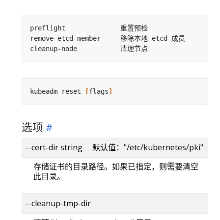
kubeadm reset 
[
flags
]
选项
--cert-dir string 默认值："/etc/kubernetes/pki"
存储证书的目录路径。如果已指定，则需要清空
此目录。
--cleanup-tmp-dir