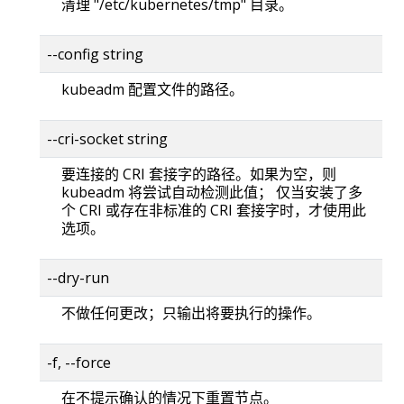
清理 "/etc/kubernetes/tmp" 目录。
--config string
kubeadm 配置文件的路径。
--cri-socket string
要连接的 CRI 套接字的路径。如果为空，则
kubeadm 将尝试自动检测此值； 仅当安装了多
个 CRI 或存在非标准的 CRI 套接字时，才使用此
选项。
--dry-run
不做任何更改；只输出将要执行的操作。
-f, --force
在不提示确认的情况下重置节点。