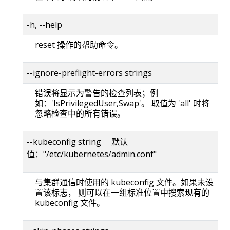
-h, --help
reset 操作的帮助命令。
--ignore-preflight-errors strings
错误将显示为警告的检查列表；例
如：'IsPrivilegedUser,Swap'。 取值为 'all' 时将
忽略检查中的所有错误。
--kubeconfig string 默认
值："/etc/kubernetes/admin.conf"
与集群通信时使用的 kubeconfig 文件。如果未设
置该标志， 则可以在一组标准位置中搜索现有的
kubeconfig 文件。