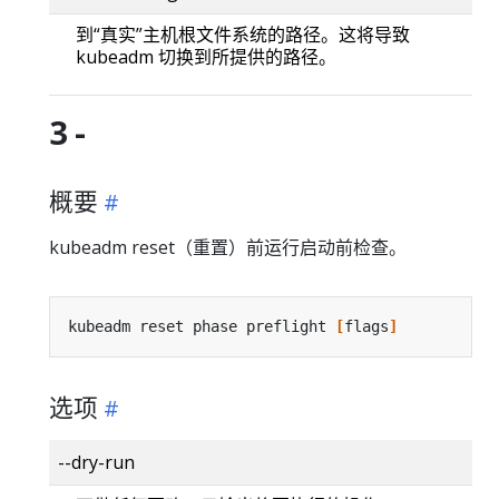
到“真实”主机根文件系统的路径。这将导致
kubeadm 切换到所提供的路径。
3 -
概要
kubeadm reset（重置）前运行启动前检查。
kubeadm reset phase preflight 
[
flags
]
选项
--dry-run