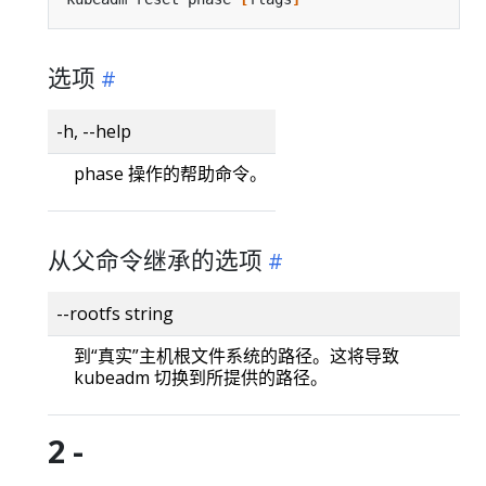
选项
-h, --help
phase 操作的帮助命令。
从父命令继承的选项
--rootfs string
到“真实”主机根文件系统的路径。这将导致
kubeadm 切换到所提供的路径。
2 -