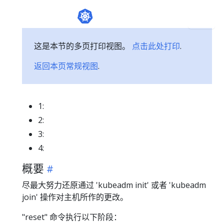
这是本节的多页打印视图。
点击此处打印
.
返回本页常规视图
.
1:
2:
3:
4:
概要
尽最大努力还原通过 'kubeadm init' 或者 'kubeadm
join' 操作对主机所作的更改。
"reset" 命令执行以下阶段：