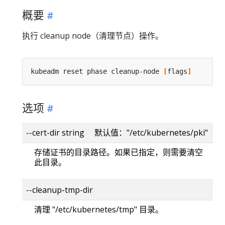
概要
执行 cleanup node（清理节点）操作。
kubeadm reset phase cleanup-node 
[
flags
]
选项
--cert-dir string 默认值："/etc/kubernetes/pki"
存储证书的目录路径。如果已指定，则需要清空
此目录。
--cleanup-tmp-dir
清理 "/etc/kubernetes/tmp" 目录。