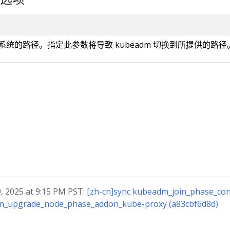
系统的路径。指定此参数将导致 kubeadm 切换到所提供的路径
2025 at 9:15 PM PST:
[zh-cn]sync kubeadm_join_phase_con
dm_upgrade_node_phase_addon_kube-proxy (a83cbf6d8d)