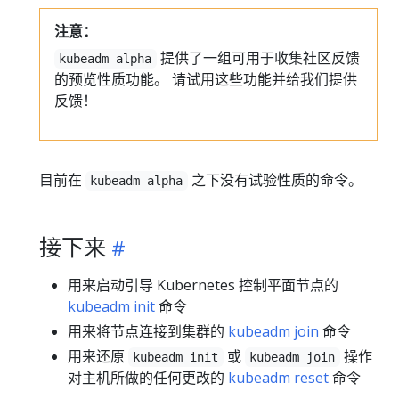
注意：
提供了一组可用于收集社区反馈
kubeadm alpha
的预览性质功能。 请试用这些功能并给我们提供
反馈！
目前在
之下没有试验性质的命令。
kubeadm alpha
接下来
用来启动引导 Kubernetes 控制平面节点的
kubeadm init
命令
用来将节点连接到集群的
kubeadm join
命令
用来还原
或
操作
kubeadm init
kubeadm join
对主机所做的任何更改的
kubeadm reset
命令