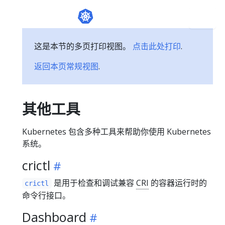
这是本节的多页打印视图。
点击此处打印
.
返回本页常规视图
.
其他工具
Kubernetes 包含多种工具来帮助你使用 Kubernetes
系统。
crictl
是用于检查和调试兼容
CRI
的容器运行时的
crictl
命令行接口。
Dashboard