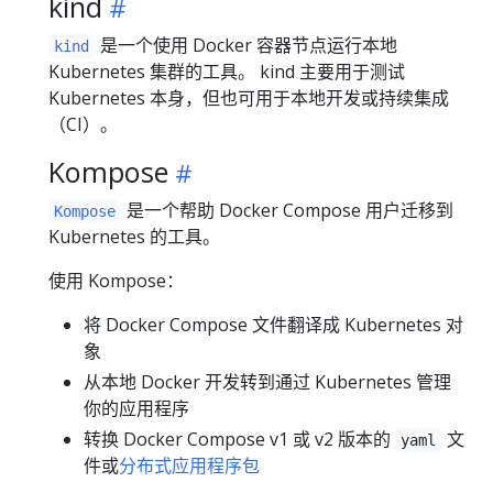
kind
是一个使用 Docker 容器节点运行本地
kind
Kubernetes 集群的工具。 kind 主要用于测试
Kubernetes 本身，但也可用于本地开发或持续集成
（CI）。
Kompose
是一个帮助 Docker Compose 用户迁移到
Kompose
Kubernetes 的工具。
使用 Kompose：
将 Docker Compose 文件翻译成 Kubernetes 对
象
从本地 Docker 开发转到通过 Kubernetes 管理
你的应用程序
转换 Docker Compose v1 或 v2 版本的
文
yaml
件或
分布式应用程序包