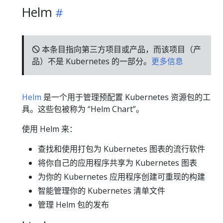
Helm
🛇 本条目指向第三方项目或产品，而该项目（产
品）不是 Kubernetes 的一部分。
更多信息
Helm
是一个用于管理预配置 Kubernetes 资源包的工
具。这些包被称为 “Helm Chart”。
使用 Helm 来：
查找和使用打包为 Kubernetes 图表的流行软件
将你自己的应用程序共享为 Kubernetes 图表
为你的 Kubernetes 应用程序创建可重现的构建
智能管理你的 Kubernetes 清单文件
管理 Helm 包的发布