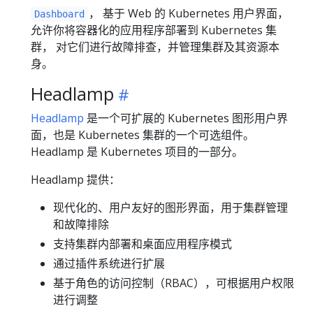
， 基于 Web 的 Kubernetes 用户界面，
Dashboard
允许你将容器化的应用程序部署到 Kubernetes 集
群， 对它们进行故障排查，并管理集群及其资源本
身。
Headlamp
Headlamp
是一个可扩展的 Kubernetes 图形用户界
面，也是 Kubernetes 集群的一个可选组件。
Headlamp 是 Kubernetes 项目的一部分。
Headlamp 提供：
现代化的、用户友好的图形界面，用于集群管理
和故障排除
支持集群内部署和桌面应用程序模式
通过插件系统进行扩展
基于角色的访问控制（RBAC），可根据用户权限
进行调整