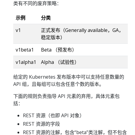
类有不同的废弃策略：
示例
分类
v1
正式发布（Generally available，GA，
稳定版本）
v1beta1
Beta （预发布）
v1alpha1
Alpha （试验性）
给定的 Kubernetes 发布版本中可以支持任意数量的
API 组，且每组可以包含任意个数的版本。
下面的规则负责指导 API 元素的弃用，具体元素包
括：
REST 资源（也即 API 对象）
REST 资源的字段
REST 资源的注解，包含“beta”类注解，但不包含