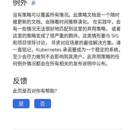
例外
没有策略可以覆盖所有情况。此策略文档是一个随时
被更新的文档，会随着时间推移演化。 在实践中，会
有一些情况无法很好地匹配到这里的弃用策略， 或者
这里的策略变成了很严重的羁绊。这类情形要与 SIG
和项目领导讨论， 寻求对应场景的最佳解决方案。请
一直铭记，Kubernetes 承诺要成为一个稳定的系统，
至少会尽力做到不会影响到其用户。此弃用策略的任
何例外情况都会在所有相关的发布说明中公布。
反馈
此页是否对你有帮助？
是
否