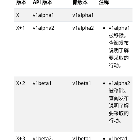
版本
API 版本
储版本
注释
X
v1alpha1
v1alpha1
X+1
v1alpha2
v1alpha2
v1alpha1
被移除。
查阅发布
说明了解
要采取的
行动。
X+2
v1beta1
v1beta1
v1alpha2
被移除。
查阅发布
说明了解
要采取的
行动。
X+3
v1beta2、
v1beta1
v1beta1