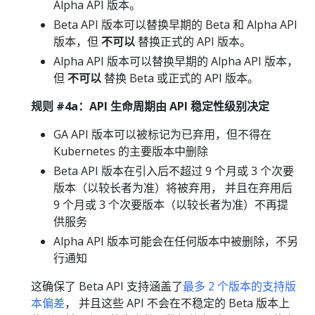
Alpha API 版本。
Beta API 版本可以替换早期的 Beta 和 Alpha API
版本，但
不可以
替换正式的 API 版本。
Alpha API 版本可以替换早期的 Alpha API 版本，
但
不可以
替换 Beta 或正式的 API 版本。
规则 #4a：API 生命周期由 API 稳定性级别决定
GA API 版本可以被标记为已弃用，但不得在
Kubernetes 的主要版本中删除
Beta API 版本在引入后不超过 9 个月或 3 个次要
版本（以较长者为准）将被弃用， 并且在弃用后
9 个月或 3 个次要版本（以较长者为准）不再提
供服务
Alpha API 版本可能会在任何版本中被删除，不另
行通知
这确保了 Beta API 支持涵盖了
最多 2 个版本的支持版
本偏差
， 并且这些 API 不会在不稳定的 Beta 版本上