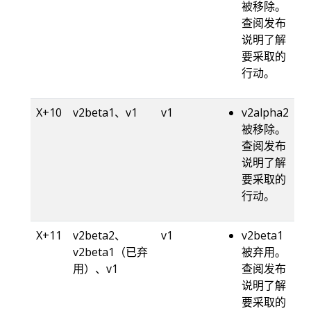
被移除。
查阅发布
说明了解
要采取的
行动。
X+10
v2beta1、v1
v1
v2alpha2
被移除。
查阅发布
说明了解
要采取的
行动。
X+11
v2beta2、
v1
v2beta1
v2beta1（已弃
被弃用。
用）、v1
查阅发布
说明了解
要采取的