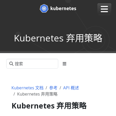
Kubernetes 弃用策略
Kubernetes 文档
参考
API 概述
Kubernetes 弃用策略
Kubernetes 弃用策略