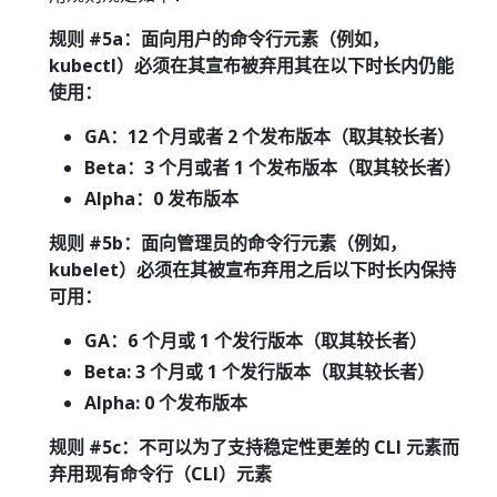
规则 #5a：面向用户的命令行元素（例如，
kubectl）必须在其宣布被弃用其在以下时长内仍能
使用：
GA：12 个月或者 2 个发布版本（取其较长者）
Beta：3 个月或者 1 个发布版本（取其较长者）
Alpha：0 发布版本
规则 #5b：面向管理员的命令行元素（例如，
kubelet）必须在其被宣布弃用之后以下时长内保持
可用：
GA：6 个月或 1 个发行版本（取其较长者）
Beta: 3 个月或 1 个发行版本（取其较长者）
Alpha: 0 个发布版本
规则 #5c：不可以为了支持稳定性更差的 CLI 元素而
弃用现有命令行（CLI）元素