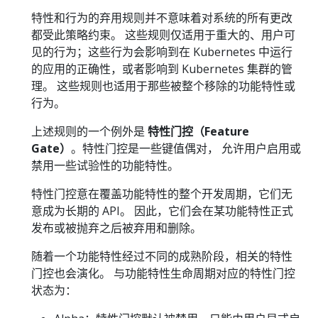
特性和行为的弃用规则并不意味着对系统的所有更改
都受此策略约束。 这些规则仅适用于重大的、用户可
见的行为；这些行为会影响到在 Kubernetes 中运行
的应用的正确性，或者影响到 Kubernetes 集群的管
理。 这些规则也适用于那些被整个移除的功能特性或
行为。
上述规则的一个例外是
特性门控（Feature
Gate）
。特性门控是一些键值偶对， 允许用户启用或
禁用一些试验性的功能特性。
特性门控意在覆盖功能特性的整个开发周期，它们无
意成为长期的 API。 因此，它们会在某功能特性正式
发布或被抛弃之后被弃用和删除。
随着一个功能特性经过不同的成熟阶段，相关的特性
门控也会演化。 与功能特性生命周期对应的特性门控
状态为：