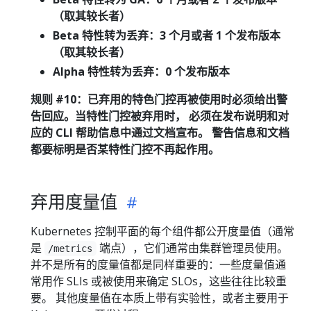
（取其较长者）
Beta 特性转为丢弃：3 个月或者 1 个发布版本
（取其较长者）
Alpha 特性转为丢弃：0 个发布版本
规则 #10：已弃用的特色门控再被使用时必须给出警
告回应。当特性门控被弃用时， 必须在发布说明和对
应的 CLI 帮助信息中通过文档宣布。 警告信息和文档
都要标明是否某特性门控不再起作用。
弃用度量值
Kubernetes 控制平面的每个组件都公开度量值（通常
是
端点），它们通常由集群管理员使用。
/metrics
并不是所有的度量值都是同样重要的：一些度量值通
常用作 SLIs 或被使用来确定 SLOs，这些往往比较重
要。 其他度量值在本质上带有实验性，或者主要用于