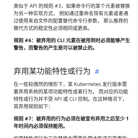
类似于 API 的规则 #3，如果命令行的某个元素被替换
为另一种实现方式， 例如通过重命名现有元素或者通
过使用来自文件的配置替代命令行参数， 那么推荐的
替代方式的稳定性必须相同或更高。
规则 #6：被弃用的 CLI 元素在被用到时必须能够产生
警告，而警告的产生是可以被禁止的。
弃用某功能特性或行为
在一些较偶然的情形下，某 Kubernetes 发行版本需
要弃用系统的某项功能特性或者行为， 而对应的功能
特性或行为并不受 API 或 CLI 控制。在这种情况下，
其弃用规则如下：
规则 #7：被弃用的行为必须在被宣布弃用之后至少 1
年时间内必须保持能用。