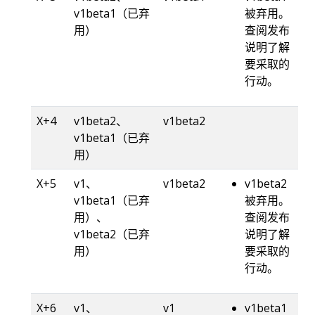
v1beta1（已弃
被弃用。
用）
查阅发布
说明了解
要采取的
行动。
X+4
v1beta2、
v1beta2
v1beta1（已弃
用）
X+5
v1、
v1beta2
v1beta2
v1beta1（已弃
被弃用。
用）、
查阅发布
v1beta2（已弃
说明了解
用）
要采取的
行动。
X+6
v1、
v1
v1beta1