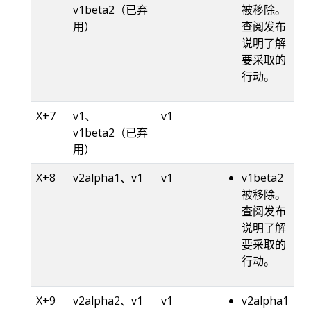
v1beta2（已弃
被移除。
用）
查阅发布
说明了解
要采取的
行动。
X+7
v1、
v1
v1beta2（已弃
用）
X+8
v2alpha1、v1
v1
v1beta2
被移除。
查阅发布
说明了解
要采取的
行动。
X+9
v2alpha2、v1
v1
v2alpha1