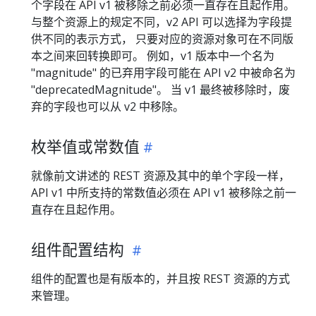
个字段在 API v1 被移除之前必须一直存在且起作用。
与整个资源上的规定不同，v2 API 可以选择为字段提
供不同的表示方式， 只要对应的资源对象可在不同版
本之间来回转换即可。 例如，v1 版本中一个名为
"magnitude" 的已弃用字段可能在 API v2 中被命名为
"deprecatedMagnitude"。 当 v1 最终被移除时，废
弃的字段也可以从 v2 中移除。
枚举值或常数值
就像前文讲述的 REST 资源及其中的单个字段一样，
API v1 中所支持的常数值必须在 API v1 被移除之前一
直存在且起作用。
组件配置结构
组件的配置也是有版本的，并且按 REST 资源的方式
来管理。