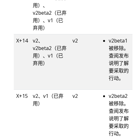
用）、
v2beta2（已弃
用）、v1（已
弃用）
X+14
v2、
v2
v2beta1
v2beta2（已弃
被移除。
用）、v1（已
查阅发布
弃用）
说明了解
要采取的
行动。
X+15
v2、v1（已弃
v2
v2beta2
用）
被移除。
查阅发布
说明了解
要采取的
行动。