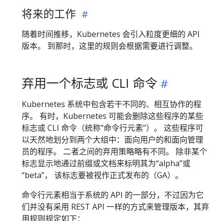
将来的工作
随着时间推移，Kubernetes 会引入粒度更细的 API
版本。 到那时，这里的规则会根据需要进行调整。
弃用一个标志或 CLI 命令
Kubernetes 系统中包含若干不同的、相互协作的程
序。 有时，Kubernetes 可能会删除这些程序的某些
标志或 CLI 命令（统称“命令行元素”）。 这些程序可
以天然地划分到两个大组中：面向用户的和面向管理
员的程序。 二者之间的弃用策略略有不同。 除非某个
标志显示地通过前缀或文档来标明其为“alpha”或
“beta”， 该标志要被视作正式发布的（GA）。
命令行元素相当于系统的 API 的一部分，不过因为它
们并没有采用 REST API 一样的方式来管理版本，其弃
用规则规定如下：