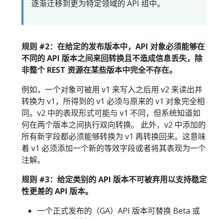
逐渐迁移到更为特定领域的 API 组中。
规则 #2：在给定的发布版本中，API 对象必须能够在
不同的 API 版本之间来回转换且不造成信息丢失，除
非整个 REST 资源在某些版本中完全不存在。
例如，一个对象可被用 v1 来写入之后用 v2 来读出并
转换为 v1，所得到的 v1 必须与原来的 v1 对象完全相
同。v2 中的表现形式可能与 v1 不同，但系统知道如
何在两个版本之间执行双向转换。 此外，v2 中添加的
所有新字段都必须能够转换为 v1 再转换回来。这意味
着 v1 必须添加一个新的等效字段或者将其表现为一个
注解。
规则 #3：给定类别的 API 版本不可被弃用以支持稳定
性更差的 API 版本。
一个正式发布的（GA）API 版本可替换 Beta 或