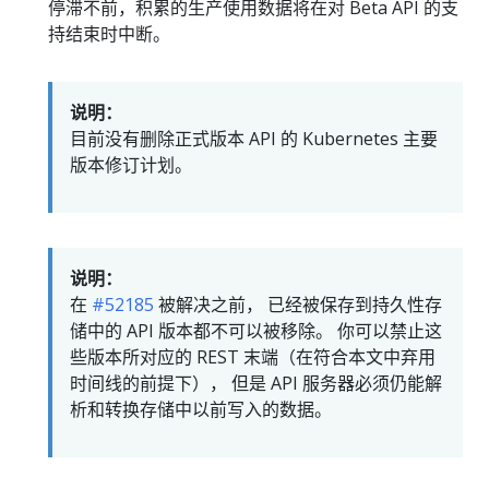
停滞不前，积累的生产使用数据将在对 Beta API 的支
持结束时中断。
说明：
目前没有删除正式版本 API 的 Kubernetes 主要
版本修订计划。
说明：
在
#52185
被解决之前， 已经被保存到持久性存
储中的 API 版本都不可以被移除。 你可以禁止这
些版本所对应的 REST 末端（在符合本文中弃用
时间线的前提下）， 但是 API 服务器必须仍能解
析和转换存储中以前写入的数据。