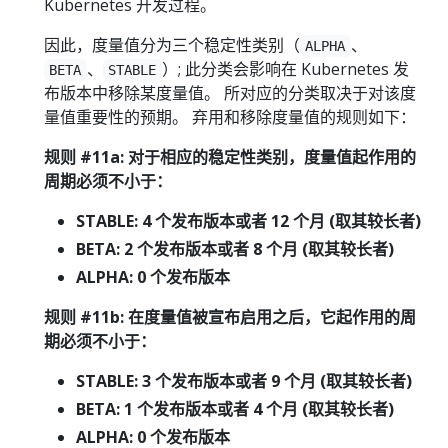
Kubernetes 开发过程。
因此，度量值分为三个稳定性类别（
、
ALPHA
、
）; 此分类会影响在 Kubernetes 发
BETA
STABLE
布版本中移除某度量值。 所对应的分类取决于对该度
量值重要性的预期。 弃用和移除度量值的规则如下：
规则 #11a: 对于相应的稳定性类别，度量值起作用的
周期必须不小于：
STABLE: 4 个发布版本或者 12 个月 (取其较长者)
BETA: 2 个发布版本或者 8 个月 (取其较长者)
ALPHA: 0 个发布版本
规则 #11b: 在度量值被宣布启用之后，它起作用的周
期必须不小于：
STABLE: 3 个发布版本或者 9 个月 (取其较长者)
BETA: 1 个发布版本或者 4 个月 (取其较长者)
ALPHA: 0 个发布版本