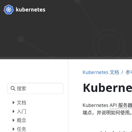
Kubernetes 文档
参
Kubern
文档
Kubernetes
API 服务
入门
端点，并说明如何使用
概念
任务