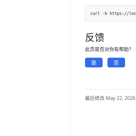
反馈
此页是否对你有帮助？
是
否
最后修改 May 22, 2026 a