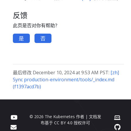
反馈
此页是否对你有帮助？
是
否
最后修改 December 10, 2024 at 9:53 AM PST:
[zh]
Sync production-environment/tools/_index.md
(f1397acd7b)
© 2026 The Kubernetes 作者 | 文档发
布基于
CC BY 4.0
授权许可