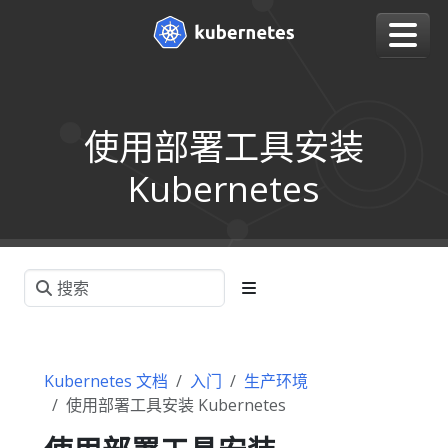
使用部署工具安装
Kubernetes
Kubernetes 文档
入门
生产环境
使用部署工具安装 Kubernetes