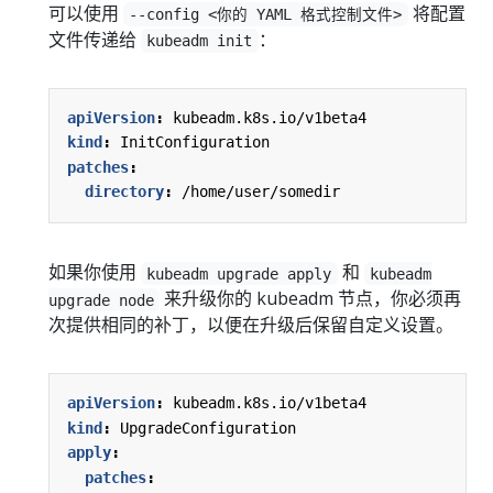
可以使用
将配置
--config <你的 YAML 格式控制文件>
文件传递给
：
kubeadm init
apiVersion
:
kubeadm.k8s.io/v1beta4
kind
:
InitConfiguration
patches
:
directory
:
/home/user/somedir
如果你使用
和
kubeadm upgrade apply
kubeadm
来升级你的 kubeadm 节点，你必须再
upgrade node
次提供相同的补丁，以便在升级后保留自定义设置。
apiVersion
:
kubeadm.k8s.io/v1beta4
kind
:
UpgradeConfiguration
apply
:
patches
: