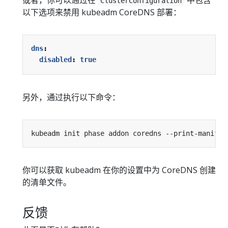
ClusterConfiguration
以下选项来禁用 kubeadm CoreDNS 部署：
dns
:
disabled
:
true
另外，通过执行以下命令：
kubeadm init phase addon coredns --print-manifes
你可以获取 kubeadm 在你的设置中为 CoreDNS 创建
的清单文件。
反馈