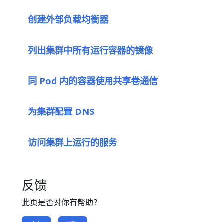
创建外部负载均衡器
列出集群中所有运行容器的镜像
同 Pod 内的容器使用共享卷通信
为集群配置 DNS
访问集群上运行的服务
反馈
此页是否对你有帮助？