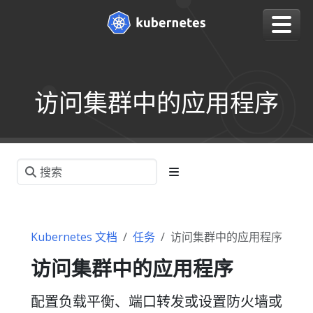
访问集群中的应用程序
Kubernetes 文档
任务
访问集群中的应用程序
访问集群中的应用程序
配置负载平衡、端口转发或设置防火墙或