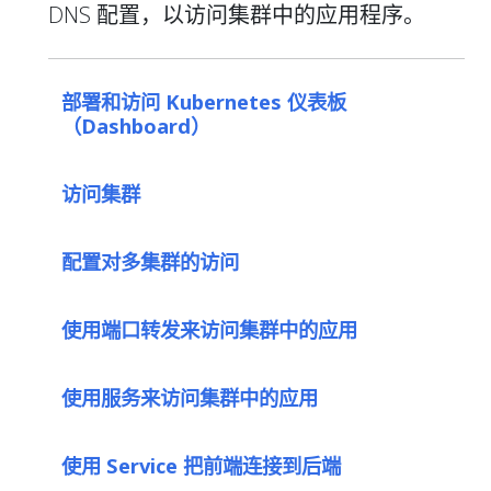
DNS 配置，以访问集群中的应用程序。
部署和访问 Kubernetes 仪表板
（Dashboard）
访问集群
配置对多集群的访问
使用端口转发来访问集群中的应用
使用服务来访问集群中的应用
使用 Service 把前端连接到后端