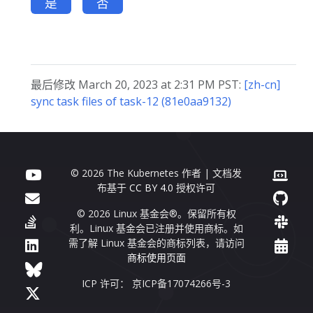
是
否
最后修改 March 20, 2023 at 2:31 PM PST:
[zh-cn]
sync task files of task-12 (81e0aa9132)
© 2026 The Kubernetes 作者 | 文档发
布基于
CC BY 4.0
授权许可
© 2026 Linux 基金会®。保留所有权
利。Linux 基金会已注册并使用商标。如
需了解 Linux 基金会的商标列表，请访问
商标使用页面
ICP 许可： 京ICP备17074266号-3