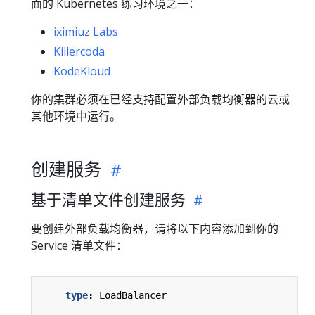
面的 Kubernetes 练习环境之一：
iximiuz Labs
Killercoda
KodeKloud
你的集群必须在已经支持配置外部负载均衡器的云或
其他环境中运行。
创建服务
基于清单文件创建服务
要创建外部负载均衡器，请将以下内容添加到你的
Service 清单文件：
type
:
LoadBalancer