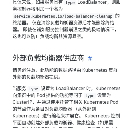
具体来说，如果服务具有
LoadBalancer，则服
type
务控制器将附加一个名为
的
service.kubernetes.io/load-balancer-cleanup
终结器。 仅在清除负载均衡器资源后才能删除终结
器。 即使在诸如服务控制器崩溃之类的极端情况下，
这也可以防止负载均衡器资源悬空。
外部负载均衡器供应商
请务必注意，此功能的数据路径由 Kubernetes 集群
外部的负载均衡器提供。
当服务
设置为 LoadBalancer 时，Kubernetes
type
向集群中的 Pod 提供的功能等同于
设置为
type
ClusterIP，并通过使用托管了相关 Kubernetes Pod
的节点作为条目对负载均衡器 （从外部到
Kubernetes）进行编程来扩展它。 Kubernetes 控制
平面自动创建外部负载均衡器、健康检查（如果需