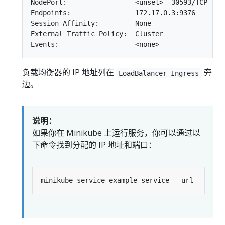
NodePort:                 <unset>  30593/TCP

Endpoints:                172.17.0.3:9376

Session Affinity:         None

External Traffic Policy:  Cluster

负载均衡器的 IP 地址列在
旁
LoadBalancer Ingress
边。
说明：
如果你在 Minikube 上运行服务，你可以通过以
下命令找到分配的 IP 地址和端口：