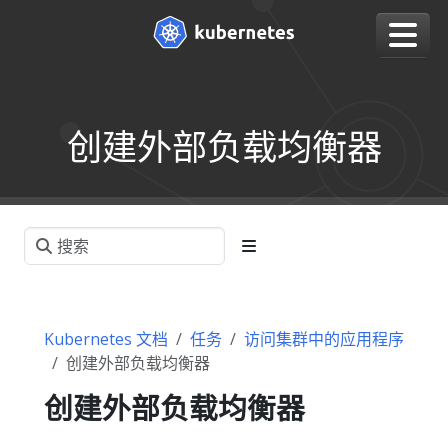
创建外部负载均衡器
Kubernetes 文档
任务
访问集群中的应用程序
创建外部负载均衡器
创建外部负载均衡器