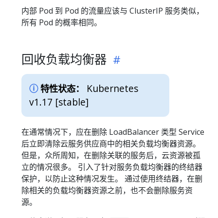
内部 Pod 到 Pod 的流量应该与 ClusterIP 服务类似，
所有 Pod 的概率相同。
回收负载均衡器
Kubernetes
特性状态：
v1.17 [stable]
在通常情况下，应在删除 LoadBalancer 类型 Service
后立即清除云服务供应商中的相关负载均衡器资源。
但是，众所周知，在删除关联的服务后，云资源被孤
立的情况很多。 引入了针对服务负载均衡器的终结器
保护，以防止这种情况发生。 通过使用终结器，在删
除相关的负载均衡器资源之前，也不会删除服务资
源。