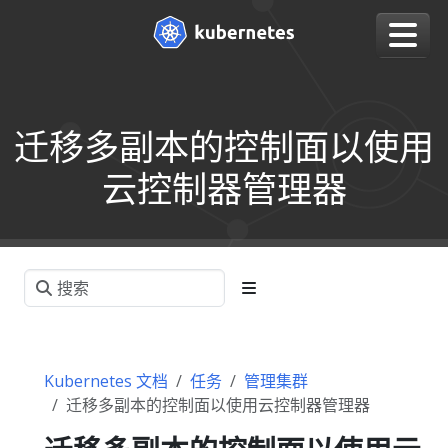
迁移多副本的控制面以使用
云控制器管理器
Kubernetes 文档
任务
管理集群
迁移多副本的控制面以使用云控制器管理器