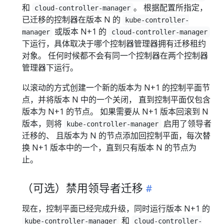
和
。 根据配置所指定，
cloud-controller-manager
已迁移的控制器在版本 N 的
kube-controller-
或版本 N+1 的
manager
cloud-controller-manager
下运行，具体取决于哪个控制器管理器拥有迁移租约
对象。 任何时候都不会有同一个控制器在两个控制器
管理器下运行。
以滚动的方式创建一个新的版本为 N+1 的控制平面节
点，并将版本 N 中的一个关闭， 直到控制平面仅包含
版本为 N+1 的节点。 如果需要从 N+1 版本回滚到 N
版本，则将
启用了领导者
kube-controller-manager
迁移的、 且版本为 N 的节点添加回控制平面，每次替
换 N+1 版本中的一个，直到只有版本 N 的节点为
止。
（可选）禁用领导者迁移
现在，控制平面已经完成升级，同时运行版本 N+1 的
和
kube-controller-manager
cloud-controller-