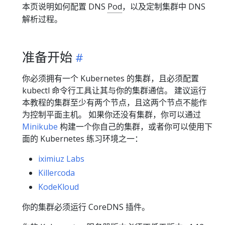
本页说明如何配置 DNS
Pod
，以及定制集群中 DNS
解析过程。
准备开始
你必须拥有一个 Kubernetes 的集群，且必须配置
kubectl 命令行工具让其与你的集群通信。 建议运行
本教程的集群至少有两个节点，且这两个节点不能作
为控制平面主机。 如果你还没有集群，你可以通过
Minikube
构建一个你自己的集群，或者你可以使用下
面的 Kubernetes 练习环境之一：
iximiuz Labs
Killercoda
KodeKloud
你的集群必须运行 CoreDNS 插件。