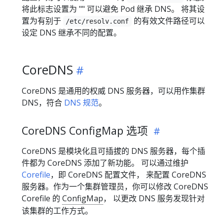
将此标志设置为 "" 可以避免 Pod 继承 DNS。 将其设
置为有别于
的有效文件路径可以
/etc/resolv.conf
设定 DNS 继承不同的配置。
CoreDNS
CoreDNS 是通用的权威 DNS 服务器，可以用作集群
DNS，符合
DNS 规范
。
CoreDNS ConfigMap 选项
CoreDNS 是模块化且可插拔的 DNS 服务器，每个插
件都为 CoreDNS 添加了新功能。 可以通过维护
Corefile
，即 CoreDNS 配置文件， 来配置 CoreDNS
服务器。作为一个集群管理员，你可以修改 CoreDNS
Corefile 的
ConfigMap
， 以更改 DNS 服务发现针对
该集群的工作方式。