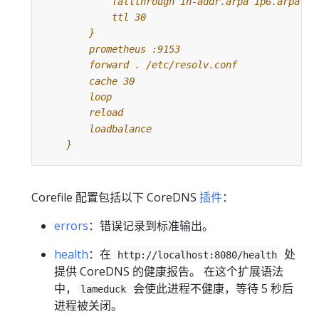
    }
Corefile 配置包括以下 CoreDNS
插件
：
errors
：错误记录到标准输出。
health
：在
处
http://localhost:8080/health
提供 CoreDNS 的健康报告。 在这个扩展语法
中，
会使此进程不健康，等待 5 秒后
lameduck
进程被关闭。