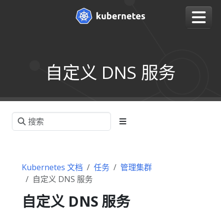
自定义 DNS 服务
Kubernetes 文档
任务
管理集群
自定义 DNS 服务
自定义 DNS 服务