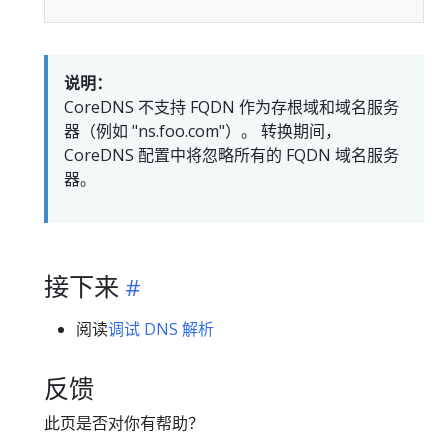
说明：
CoreDNS 不支持 FQDN 作为存根域和域名服务
器（例如 "ns.foo.com"）。 转换期间，
CoreDNS 配置中将忽略所有的 FQDN 域名服务
器。
接下来
阅读
调试 DNS 解析
反馈
此页是否对你有帮助？