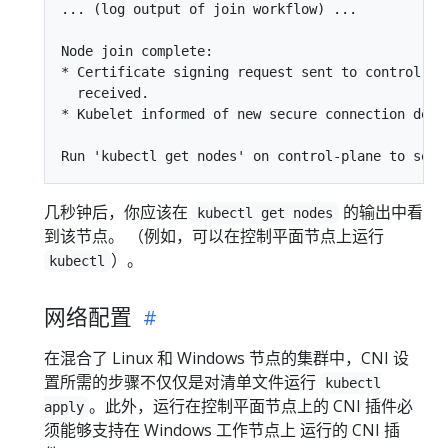
... (log output of join workflow) ...

Node join complete:

* Certificate signing request sent to control-pla
  received.

* Kubelet informed of new secure connection detai
几秒钟后，你应该在
的输出中看
kubectl get nodes
到该节点。 （例如，可以在控制平面节点上运行
）。
kubectl
网络配置
在混合了 Linux 和 Windows 节点的集群中，CNI 设
置所需的步骤不仅仅是对清单文件运行
kubectl
。此外，运行在控制平面节点上的 CNI 插件必
apply
须能够支持在 Windows 工作节点上 运行的 CNI 插