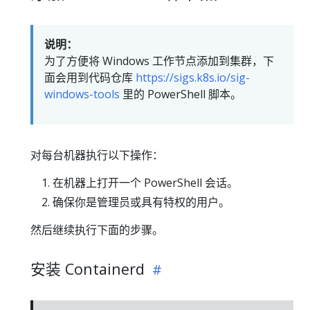
说明：
为了方便将 Windows 工作节点添加到集群，下
面会用到代码仓库
https://sigs.k8s.io/sig-
windows-tools
里的 PowerShell 脚本。
对每台机器执行以下操作：
在机器上打开一个 PowerShell 会话。
确保你是管理员或具有特权的用户。
然后继续执行下面的步骤。
安装 Containerd