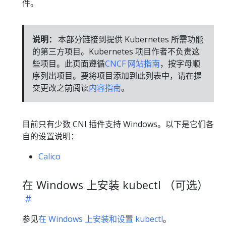
件。
说明：
本部分链接到提供 Kubernetes 所需功能
的第三方项目。Kubernetes 项目作者不负责这
些项目。此页面遵循
CNCF 网站指南
，按字母顺
序列出项目。要将项目添加到此列表中，请在提
交更改之前阅读
内容指南
。
目前只有少数 CNI 插件支持 Windows。以下是它们各
自的设置说明：
Calico
在 Windows 上安装 kubectl （可选）
参见
在 Windows 上安装和设置 kubectl
。