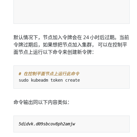
默认情况下，节点加入令牌会在 24 小时后过期。当前
令牌过期后，如果想把节点加入集群， 可以在控制平
面节点上运行以下命令来创建新令牌：
# 在控制平面节点上运行此命令
命令输出同以下内容类似：