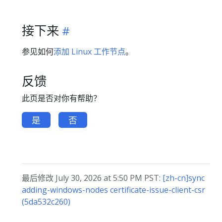
接下来
参见如何
添加 Linux 工作节点
。
反馈
此页是否对你有帮助？
是
否
最后修改 July 30, 2026 at 5:50 PM PST:
[zh-cn]sync
adding-windows-nodes certificate-issue-client-csr
(5da532c260)