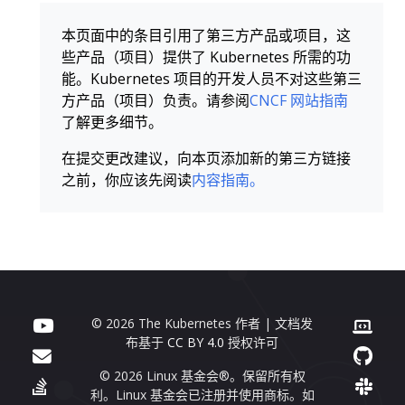
本页面中的条目引用了第三方产品或项目，这
些产品（项目）提供了 Kubernetes 所需的功
能。Kubernetes 项目的开发人员不对这些第三
方产品（项目）负责。请参阅
CNCF 网站指南
了解更多细节。
在提交更改建议，向本页添加新的第三方链接
之前，你应该先阅读
内容指南。
© 2026 The Kubernetes 作者 | 文档发
布基于
CC BY 4.0
授权许可
© 2026 Linux 基金会®。保留所有权
利。Linux 基金会已注册并使用商标。如