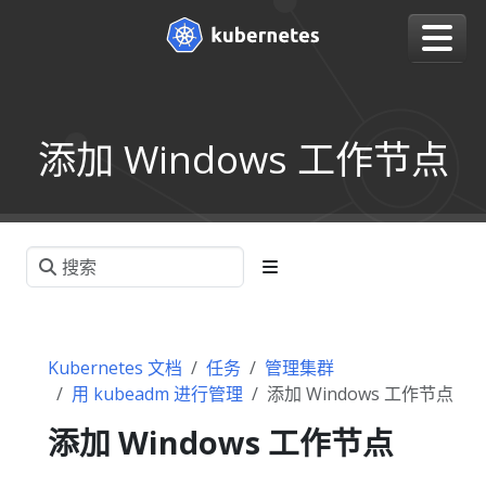
添加 Windows 工作节点
Kubernetes 文档
任务
管理集群
用 kubeadm 进行管理
添加 Windows 工作节点
添加 Windows 工作节点