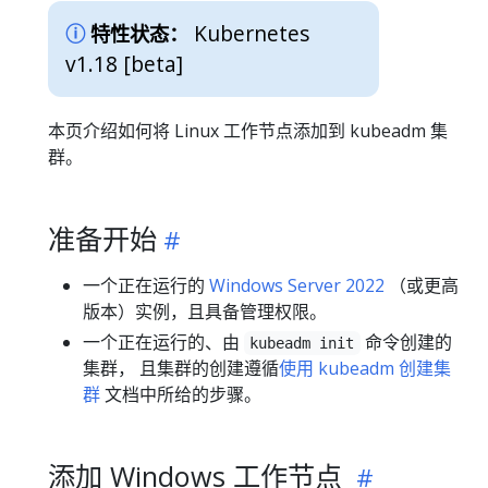
Kubernetes
特性状态：
v1.18 [beta]
本页介绍如何将 Linux 工作节点添加到 kubeadm 集
群。
准备开始
一个正在运行的
Windows Server 2022
（或更高
版本）实例，且具备管理权限。
一个正在运行的、由
命令创建的
kubeadm init
集群， 且集群的创建遵循
使用 kubeadm 创建集
群
文档中所给的步骤。
添加 Windows 工作节点