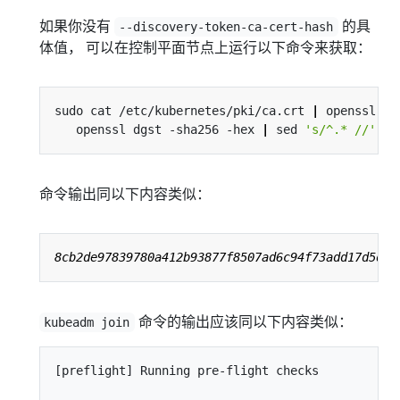
如果你没有
的具
--discovery-token-ca-cert-hash
体值， 可以在控制平面节点上运行以下命令来获取：
sudo cat /etc/kubernetes/pki/ca.crt 
|
 openssl x5
   openssl dgst -sha256 -hex 
|
 sed 
's/^.* //'
命令输出同以下内容类似：
命令的输出应该同以下内容类似：
kubeadm join
[preflight] Running pre-flight checks
