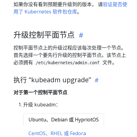
如果你没有看到预期要升级到的版本， 请
验证是否使
用了 Kubernetes 软件包仓库
。
升级控制平面节点
控制平面节点上的升级过程应该每次处理一个节点。
首先选择一个要先行升级的控制平面节点。该节点上
必须拥有
文件。
/etc/kubernetes/admin.conf
执行 “kubeadm upgrade”
对于第一个控制平面节点
升级 kubeadm：
Ubuntu、Debian 或 HypriotOS
CentOS、RHEL 或 Fedora