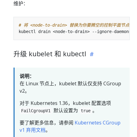
维护：
# 将 <node-to-drain> 替换为你要腾空的控制平面节点名
升级 kubelet 和 kubectl
说明：
在 Linux 节点上，kubelet 默认仅支持 CGroup
v2。
对于 Kubernetes 1.36，kubelet 配置选项
默认设置为
。
FailCgroupV1
true
要了解更多信息，请参阅
Kubernetes CGroup
v1 弃用文档
。