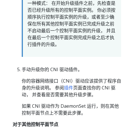
一种模式： 在开始升级插件之前，先检查是
否已经升级所有的控制平面实例。 你必须按
顺序执行控制平面实例的升级，或者至少确
保在所有其他控制平面实例已完成升级之前
不启动最后一个控制平面实例的升级， 并且
在最后一个控制平面实例完成升级之后才执
行插件的升级。
手动升级你的 CNI 驱动插件。
你的容器网络接口（CNI）驱动应该提供了程序自
身的升级说明。 参阅
插件
页面查找你的 CNI 驱
动， 并查看是否需要其他升级步骤。
如果 CNI 驱动作为 DaemonSet 运行，则在其他
控制平面节点上不需要此步骤。
对于其他控制平面节点