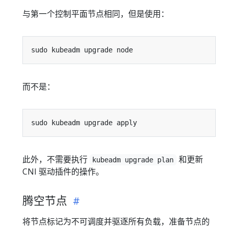
与第一个控制平面节点相同，但是使用：
而不是：
此外，不需要执行
和更新
kubeadm upgrade plan
CNI 驱动插件的操作。
腾空节点
将节点标记为不可调度并驱逐所有负载，准备节点的