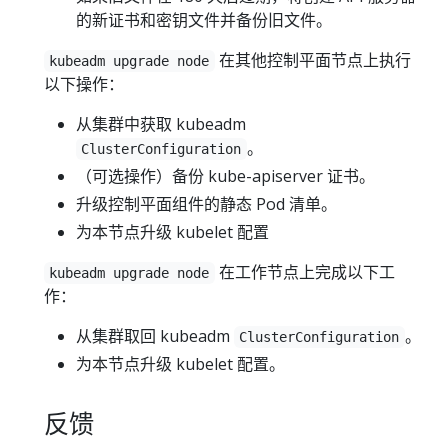
的新证书和密钥文件并备份旧文件。
在其他控制平面节点上执行
kubeadm upgrade node
以下操作：
从集群中获取 kubeadm
。
ClusterConfiguration
（可选操作）备份 kube-apiserver 证书。
升级控制平面组件的静态 Pod 清单。
为本节点升级 kubelet 配置
在工作节点上完成以下工
kubeadm upgrade node
作：
从集群取回 kubeadm
。
ClusterConfiguration
为本节点升级 kubelet 配置。
反馈