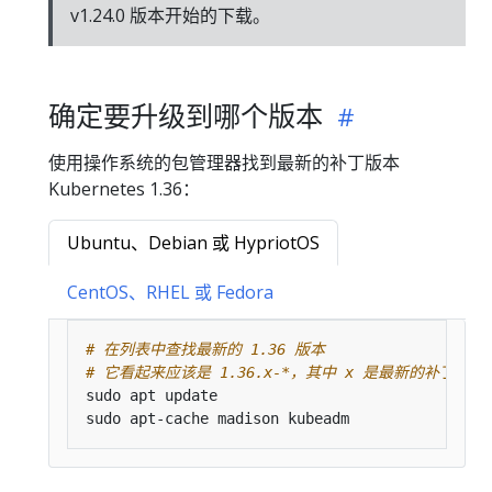
v1.24.0 版本开始的下载。
确定要升级到哪个版本
使用操作系统的包管理器找到最新的补丁版本
Kubernetes 1.36：
Ubuntu、Debian 或 HypriotOS
CentOS、RHEL 或 Fedora
# 在列表中查找最新的 1.36 版本
# 它看起来应该是 1.36.x-*，其中 x 是最新的补丁版本