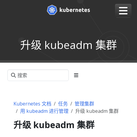
升级 kubeadm 集群
Kubernetes 文档
任务
管理集群
用 kubeadm 进行管理
升级 kubeadm 集群
升级 kubeadm 集群