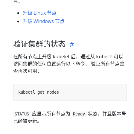
点：
升级 Linux 节点
升级 Windows 节点
验证集群的状态
在所有节点上升级 kubelet 后，通过从 kubectl 可以
访问集群的任何位置运行以下命令， 验证所有节点是
否再次可用：
应显示所有节点为
状态，并且版本号
STATUS
Ready
已经被更新。