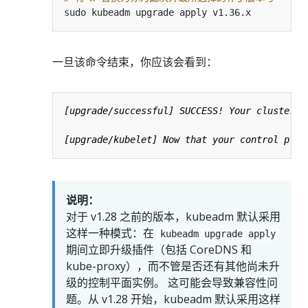
一旦该命令结束，你应该会看到：
说明：
对于 v1.28 之前的版本，kubeadm 默认采用
这样一种模式：在
kubeadm upgrade apply
期间立即升级插件（包括 CoreDNS 和
kube-proxy），而不管是否还有其他尚未升
级的控制平面实例。 这可能会导致兼容性问
题。从 v1.28 开始，kubeadm 默认采用这样