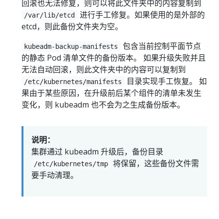
回滚也无法修复，则可以将此文件夹中的内容复制到
进行手工修复。如果使用的是外部的
/var/lib/etcd
etcd，则此备份文件夹为空。
包含当前控制平面节点
kubeadm-backup-manifests
的静态 Pod 清单文件的备份版本。 如果升级失败并且
无法自动回滚，则此文件夹中的内容可以复制到
目录实现手工恢复。 如
/etc/kubernetes/manifests
果由于某些原因，在升级前后某个组件的清单未发生
变化，则 kubeadm 也不会为之生成备份版本。
说明：
集群通过 kubeadm 升级后，备份目录
将保留，这些备份文件需
/etc/kubernetes/tmp
要手动清理。