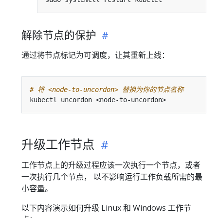
解除节点的保护
通过将节点标记为可调度，让其重新上线：
# 将 <node-to-uncordon> 替换为你的节点名称
升级工作节点
工作节点上的升级过程应该一次执行一个节点，或者
一次执行几个节点， 以不影响运行工作负载所需的最
小容量。
以下内容演示如何升级 Linux 和 Windows 工作节