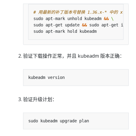
# 用最新的补丁版本号替换 1.36.x-* 中的 x
sudo apt-mark unhold kubeadm 
&&
sudo apt-get update 
&&
 sudo apt-get instal
验证下载操作正常，并且 kubeadm 版本正确：
验证升级计划：