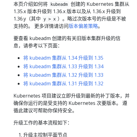
本页介绍如何将
创建的 Kubernetes 集群从
kubeadm
1.35.x 版本升级到 1.36.x 版本以及从 1.36.x 升级到
1.36.y（其中
）。略过次版本号的升级是不被
y > x
支持的。 更多详情请访问
版本偏差策略
。
要查看 kubeadm 创建的有关旧版本集群升级的信
息，请参考以下页面：
将 kubeadm 集群从 1.34 升级到 1.35
将 kubeadm 集群从 1.33 升级到 1.34
将 kubeadm 集群从 1.32 升级到 1.33
将 kubeadm 集群从 1.31 升级到 1.32
Kubernetes 项目建议立即升级到最新的补丁版本，并
确保你运行的是受支持的 Kubernetes 次要版本。 遵
循此建议可帮助你保持安全。
升级工作的基本流程如下：
升级主控制平面节点