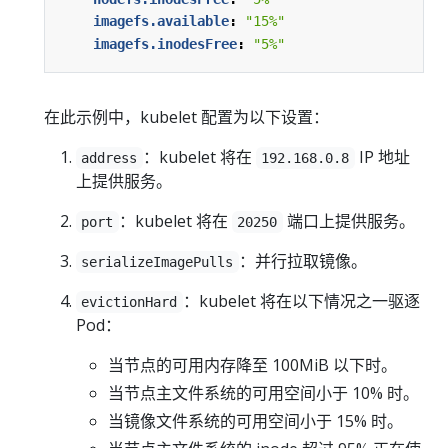
imagefs.available
:
"15%"
imagefs.inodesFree
:
"5%"
在此示例中，kubelet 配置为以下设置：
：kubelet 将在
IP 地址
address
192.168.0.8
上提供服务。
：kubelet 将在
端口上提供服务。
port
20250
：并行拉取镜像。
serializeImagePulls
：kubelet 将在以下情况之一驱逐
evictionHard
Pod：
当节点的可用内存降至 100MiB 以下时。
当节点主文件系统的可用空间小于 10% 时。
当镜像文件系统的可用空间小于 15% 时。