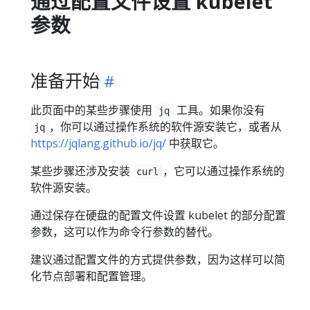
通过配置文件设置 kubelet
参数
准备开始
此页面中的某些步骤使用
工具。如果你没有
jq
，你可以通过操作系统的软件源安装它，或者从
jq
https://jqlang.github.io/jq/
中获取它。
某些步骤还涉及安装
，它可以通过操作系统的
curl
软件源安装。
通过保存在硬盘的配置文件设置 kubelet 的部分配置
参数，这可以作为命令行参数的替代。
建议通过配置文件的方式提供参数，因为这样可以简
化节点部署和配置管理。