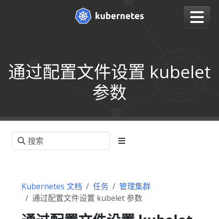
通过配置文件设置 kubelet
参数
Kubernetes 文档
任务
管理集群
通过配置文件设置 kubelet 参数