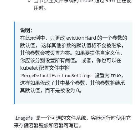
当节点主文件系统的 inode 超过 95% 正在使
用时。
说明：
在此示例中，只更改 evictionHard 的一个参数的
默认值， 这样其他参数的默认值将不会被继承，
其他参数会被设置为零。如果要提供自定义值，
你应该分别设置所有阈值。 或者，你也可以在
kubelet 配置文件中将
设置为 true，
MergeDefaultEvictionSettings
这样如果修改了其中某个参数，其他参数将继承
其默认值，而不是被设为 0。
是一个可选的文件系统，容器运行时使用它
imagefs
来存储容器镜像和容器可写层。