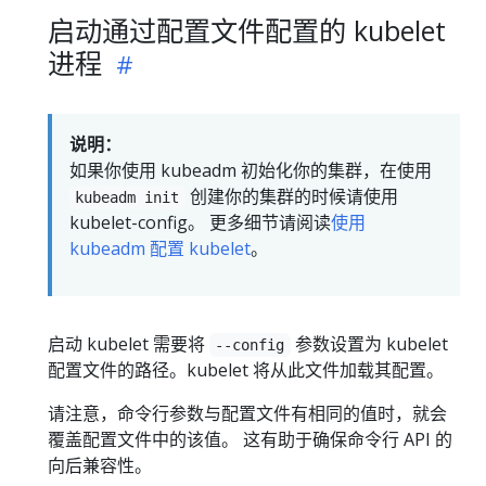
启动通过配置文件配置的 kubelet
进程
说明：
如果你使用 kubeadm 初始化你的集群，在使用
创建你的集群的时候请使用
kubeadm init
kubelet-config。 更多细节请阅读
使用
kubeadm 配置 kubelet
。
启动 kubelet 需要将
参数设置为 kubelet
--config
配置文件的路径。kubelet 将从此文件加载其配置。
请注意，命令行参数与配置文件有相同的值时，就会
覆盖配置文件中的该值。 这有助于确保命令行 API 的
向后兼容性。