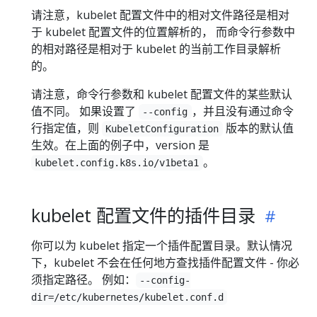
请注意，kubelet 配置文件中的相对文件路径是相对
于 kubelet 配置文件的位置解析的， 而命令行参数中
的相对路径是相对于 kubelet 的当前工作目录解析
的。
请注意，命令行参数和 kubelet 配置文件的某些默认
值不同。 如果设置了
，并且没有通过命令
--config
行指定值，则
版本的默认值
KubeletConfiguration
生效。在上面的例子中，version 是
。
kubelet.config.k8s.io/v1beta1
kubelet 配置文件的插件目录
你可以为 kubelet 指定一个插件配置目录。默认情况
下，kubelet 不会在任何地方查找插件配置文件 - 你必
须指定路径。 例如：
--config-
dir=/etc/kubernetes/kubelet.conf.d