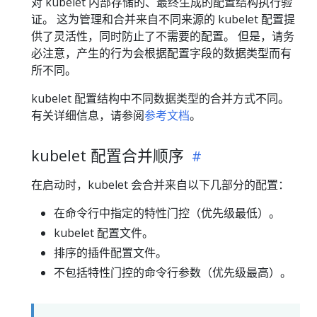
对 kubelet 内部存储的、最终生成的配置结构执行验
证。 这为管理和合并来自不同来源的 kubelet 配置提
供了灵活性，同时防止了不需要的配置。 但是，请务
必注意，产生的行为会根据配置字段的数据类型而有
所不同。
kubelet 配置结构中不同数据类型的合并方式不同。
有关详细信息，请参阅
参考文档
。
kubelet 配置合并顺序
在启动时，kubelet 会合并来自以下几部分的配置：
在命令行中指定的特性门控（优先级最低）。
kubelet 配置文件。
排序的插件配置文件。
不包括特性门控的命令行参数（优先级最高）。