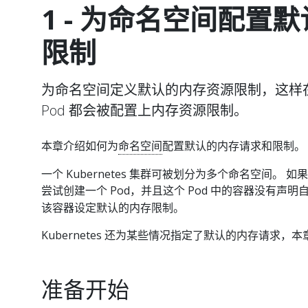
1 - 为命名空间配置
限制
为命名空间定义默认的内存资源限制，这样
Pod 都会被配置上内存资源限制。
本章介绍如何为
命名空间
配置默认的内存请求和限制。
一个 Kubernetes 集群可被划分为多个命名空间。 
尝试创建一个 Pod，并且这个 Pod 中的容器没有声
该容器设定默认的内存限制。
Kubernetes 还为某些情况指定了默认的内存请求，
准备开始