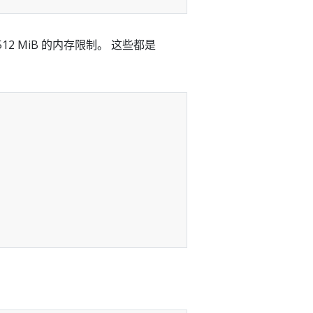
512 MiB 的内存限制。 这些都是