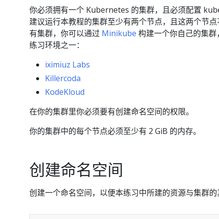
你必须拥有一个 Kubernetes 的集群，且必须配置 k
建议运行本教程的集群至少有两个节点，且这两个节点
有集群，你可以通过
Minikube
构建一个你自己的集群，或
练习环境之一：
iximiuz Labs
Killercoda
KodeKloud
在你的集群里你必须要有创建命名空间的权限。
你的集群中的每个节点必须至少有 2 GiB 的内存。
创建命名空间
创建一个命名空间，以便本练习中所建的资源与集群的