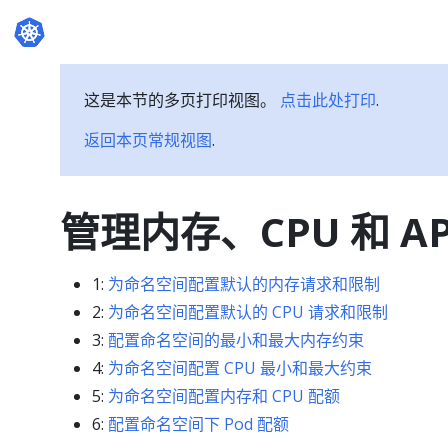
这是本节的多页打印视图。
点击此处打印
.
返回本页常规视图
.
管理内存、CPU 和 AP
1:
为命名空间配置默认的内存请求和限制
2:
为命名空间配置默认的 CPU 请求和限制
3:
配置命名空间的最小和最大内存约束
4:
为命名空间配置 CPU 最小和最大约束
5:
为命名空间配置内存和 CPU 配额
6:
配置命名空间下 Pod 配额