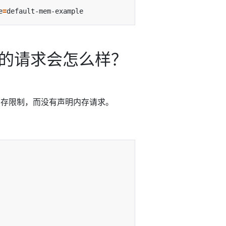
e
=
的请求会怎么样？
了内存限制，而没有声明内存请求。