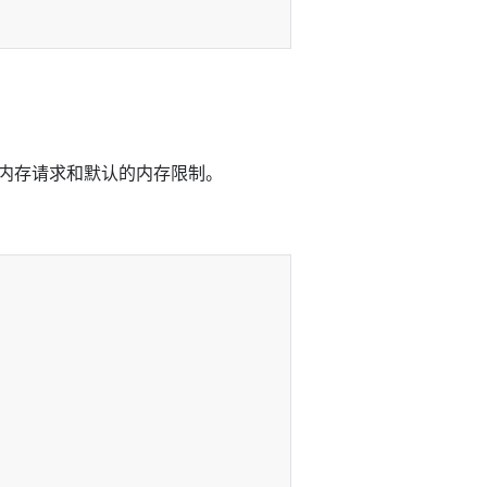
的内存请求和默认的内存限制。