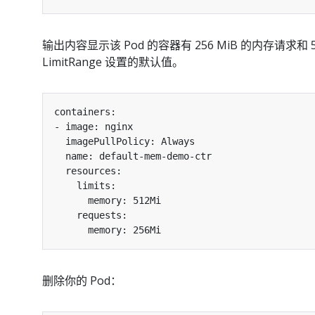
输出内容显示该 Pod 的容器有 256 MiB 的内存请求和 
LimitRange 设置的默认值。
删除你的 Pod：