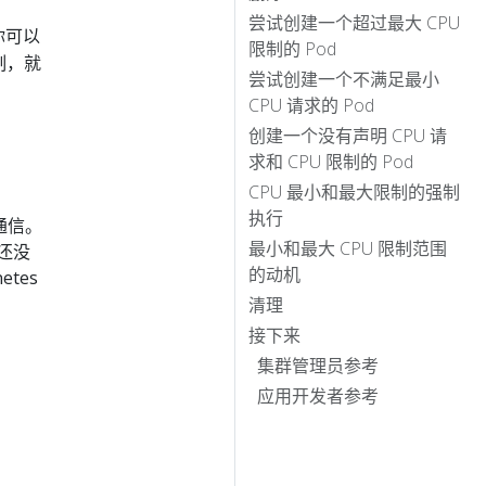
尝试创建一个超过最大 CPU
你可以
限制的 Pod
限制，就
尝试创建一个不满足最小
CPU 请求的 Pod
创建一个没有声明 CPU 请
求和 CPU 限制的 Pod
CPU 最小和最大限制的强制
执行
群通信。
最小和最大 CPU 限制范围
还没
的动机
tes
清理
接下来
集群管理员参考
应用开发者参考