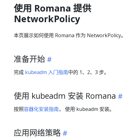
使用 Romana 提供
NetworkPolicy
本页展示如何使用 Romana 作为 NetworkPolicy。
准备开始
完成
kubeadm 入门指南
中的 1、2、3 步。
使用 kubeadm 安装 Romana
按照
容器化安装指南
， 使用 kubeadm 安装。
应用网络策略