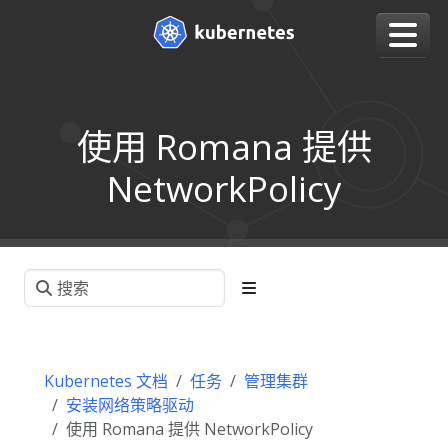
使用 Romana 提供
NetworkPolicy
Kubernetes 文档
任务
管理集群
安装网络策略驱动
使用 Romana 提供 NetworkPolicy