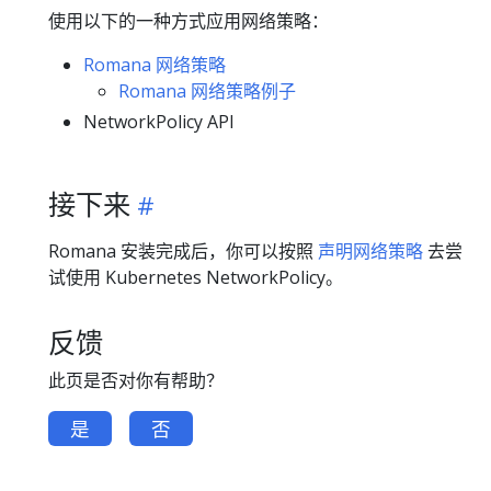
使用以下的一种方式应用网络策略：
Romana 网络策略
Romana 网络策略例子
NetworkPolicy API
接下来
Romana 安装完成后，你可以按照
声明网络策略
去尝
试使用 Kubernetes NetworkPolicy。
反馈
此页是否对你有帮助？
是
否