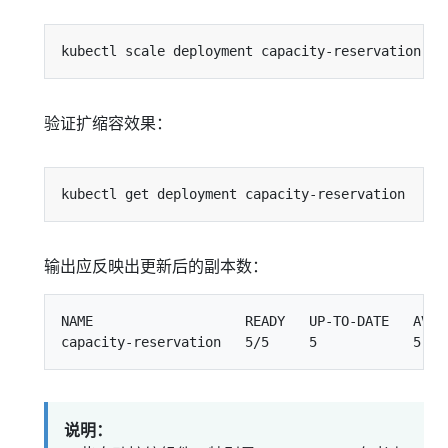
kubectl scale deployment capacity-reservation --
验证扩缩容效果：
输出应反映出更新后的副本数：
NAME                   READY   UP-TO-DATE   AVAIL
说明：