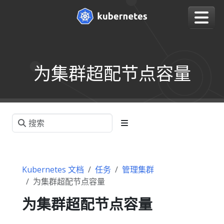
为集群超配节点容量
Kubernetes 文档
任务
管理集群
为集群超配节点容量
为集群超配节点容量