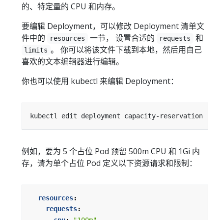
的、特定量的 CPU 和内存。
要编辑 Deployment，可以修改 Deployment 清单文
件中的
一节， 设置合适的
和
resources
requests
。 你可以将该文件下载到本地，然后用自己
limits
喜欢的文本编辑器进行编辑。
你也可以使用 kubectl 来编辑 Deployment：
例如，要为 5 个占位 Pod 预留 500m CPU 和 1Gi 内
存，请为单个占位 Pod 定义以下资源请求和限制：
resources
:
requests
:
cpu
:
"100m"