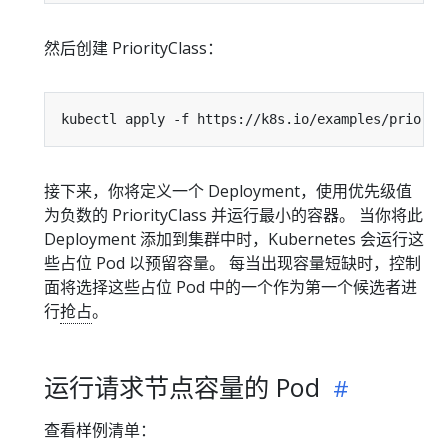
然后创建 PriorityClass：
接下来，你将定义一个 Deployment，使用优先级值
为负数的 PriorityClass 并运行最小的容器。 当你将此
Deployment 添加到集群中时，Kubernetes 会运行这
些占位 Pod 以预留容量。 每当出现容量短缺时，控制
面将选择这些占位 Pod 中的一个作为第一个候选者进
行
抢占
。
运行请求节点容量的 Pod
查看样例清单：