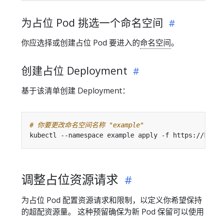
为占位 Pod 挑选一个命名空间
你应选择或创建占位 Pod 要进入的
命名空间
。
创建占位 Deployment
基于该清单创建 Deployment：
# 你要更改命名空间名称 "example"
调整占位资源请求
为占位 Pod 配置资源请求和限制，以定义你希望保持
的超配资源量。 这种预留确保为新 Pod 保留可以使用