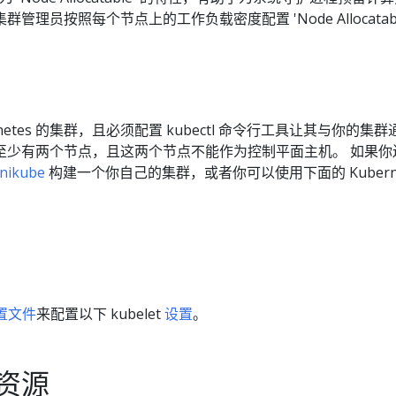
推荐集群管理员按照每个节点上的工作负载密度配置 'Node Allocatab
netes 的集群，且必须配置 kubectl 命令行工具让其与你的集
至少有两个节点，且这两个节点不能作为控制平面主机。 如果你
nikube
构建一个你自己的集群，或者你可以使用下面的 Kuberne
配置文件
来配置以下 kubelet
设置
。
资源