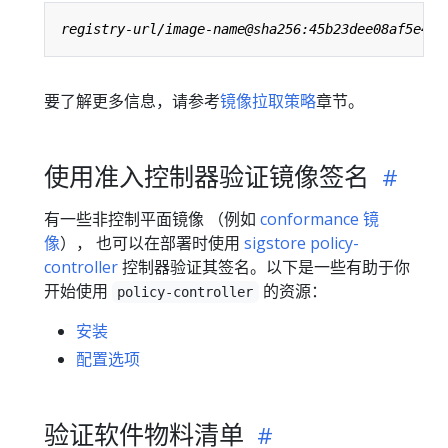
要了解更多信息，请参考
镜像拉取策略
章节。
使用准入控制器验证镜像签名
有一些非控制平面镜像 （例如
conformance 镜
像
）， 也可以在部署时使用
sigstore policy-
controller
控制器验证其签名。以下是一些有助于你
开始使用
的资源：
policy-controller
安装
配置选项
验证软件物料清单