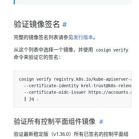
验证镜像签名
完整的镜像签名列表请参见
发行版本
。
从这个列表中选择一个镜像，并使用
cosign verify
命令来验证它的签名：
cosign verify registry.k8s.io/kube-apiserver-amd
  --certificate-identity krel-trust@k8s-releng-p
  --certificate-oidc-issuer https://accounts.goo
|
验证所有控制平面组件镜像
验证最新稳定版（v1.36.0）所有已签名的控制平面组