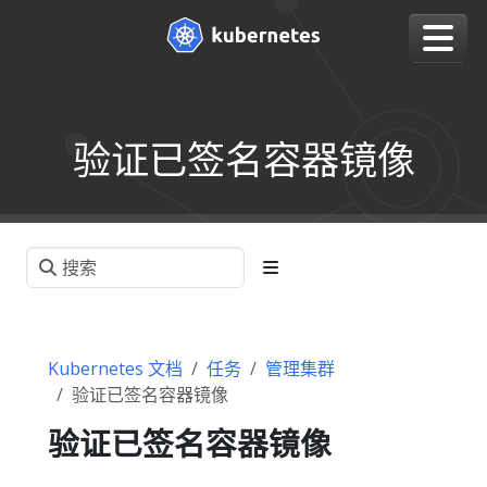
验证已签名容器镜像
Kubernetes 文档
任务
管理集群
验证已签名容器镜像
验证已签名容器镜像