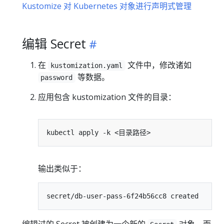
Kustomize 对 Kubernetes 对象进行声明式管理
编辑 Secret
在
文件中，修改诸如
kustomization.yaml
等数据。
password
应用包含 kustomization 文件的目录：
输出类似于：