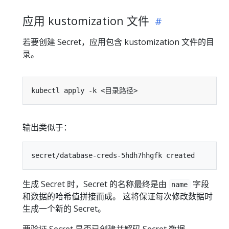
应用 kustomization 文件
若要创建 Secret，应用包含 kustomization 文件的目
录。
输出类似于：
生成 Secret 时，Secret 的名称最终是由
字段
name
和数据的哈希值拼接而成。 这将保证每次修改数据时
生成一个新的 Secret。