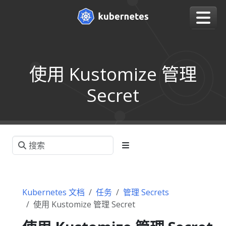
使用 Kustomize 管理
Secret
Kubernetes 文档
任务
管理 Secrets
使用 Kustomize 管理 Secret