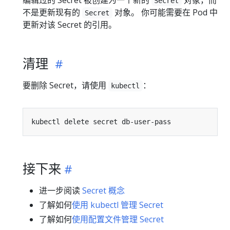
编辑过的 Secret 被创建为一个新的
对象，而
Secret
不是更新现有的
对象。 你可能需要在 Pod 中
Secret
更新对该 Secret 的引用。
清理
要删除 Secret，请使用
：
kubectl
接下来
进一步阅读
Secret 概念
了解如何
使用 kubectl 管理 Secret
了解如何
使用配置文件管理 Secret