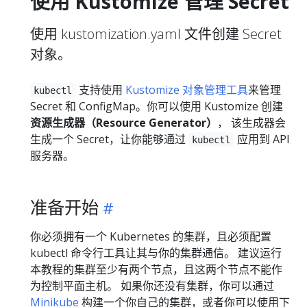
使用 Kustomize 管理 Secret
使用 kustomization.yaml 文件创建 Secret
对象。
支持使用
Kustomize 对象管理工具
来管理
kubectl
Secret 和 ConfigMap。你可以使用 Kustomize 创建
资源生成器（Resource Generator）
， 该生成器会
生成一个 Secret，让你能够通过
应用到 API
kubectl
服务器。
准备开始
你必须拥有一个 Kubernetes 的集群，且必须配置
kubectl 命令行工具让其与你的集群通信。 建议运行
本教程的集群至少有两个节点，且这两个节点不能作
为控制平面主机。 如果你还没有集群，你可以通过
Minikube
构建一个你自己的集群，或者你可以使用下