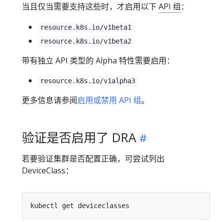
当且仅当需要支持这些时，才启用以下
API 组
：
resource.k8s.io/v1beta1
resource.k8s.io/v1beta2
带有独立 API 类型的 Alpha 特性需要启用：
resource.k8s.io/v1alpha3
更多信息请参阅
启用或禁用 API 组
。
验证是否启用了 DRA
若要验证集群是否配置正确，可尝试列出
DeviceClass：