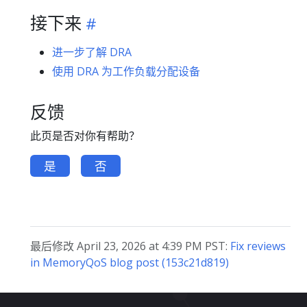
接下来
进一步了解 DRA
使用 DRA 为工作负载分配设备
反馈
此页是否对你有帮助？
是
否
最后修改 April 23, 2026 at 4:39 PM PST:
Fix reviews
in MemoryQoS blog post (153c21d819)