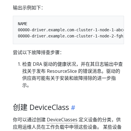
输出示例如下：
NAME                                            
00000-driver.example.com-cluster-1-node-1-abcde 
尝试以下故障排查步骤：
检查 DRA 驱动的健康状况，并在其日志输出中查
找关于发布 ResourceSlice 的错误消息。驱动的
供应商可能有关于安装和故障排除的进一步指
示。
创建 DeviceClass
你可以通过创建
DeviceClasses
定义设备的分类，供
应用运维人员在工作负载中申领这些设备。 某些设备