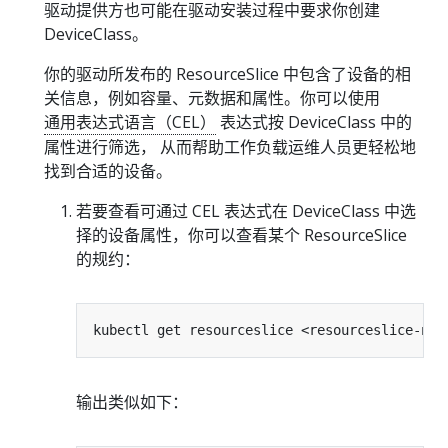
驱动提供方也可能在驱动安装过程中要求你创建
DeviceClass。
你的驱动所发布的 ResourceSlice 中包含了设备的相
关信息，例如容量、元数据和属性。你可以使用
通用表达式语言（CEL）
表达式按 DeviceClass 中的
属性进行筛选， 从而帮助工作负载运维人员更轻松地
找到合适的设备。
若要查看可通过 CEL 表达式在 DeviceClass 中选
择的设备属性，你可以查看某个 ResourceSlice
的规约：
输出类似如下：