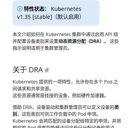
Kubernetes
特性状态：
v1.35 [stable]
（默认启用）
本文介绍如何在 Kubernetes 集群中通过启用 API 组
并配置设备类别来设置
动态资源分配（DRA）
。 这些
指示说明适用于集群管理员。
关于 DRA
Kubernetes 提供的一项特性，允许你在多个 Pod 之
间请求和共享资源。
这些资源通常是挂接的
设备
，例如硬件加速器。
借助 DRA，设备驱动和集群管理员可以定义设备的
类
别
，这些类别可供工作负载中的 Pod 申领。
Kubernetes 会将匹配的设备分配给特定的申领，并将
相应的 Pod 调度到能够访问这些已分配设备的节点