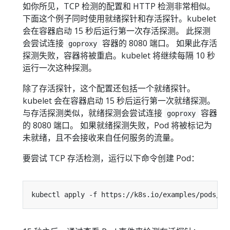
如你所见，TCP 检测的配置和 HTTP 检测非常相似。
下面这个例子同时使用就绪探针和存活探针。kubelet
会在容器启动 15 秒后运行第一次存活探测。 此探测
会尝试连接
容器的 8080 端口。 如果此存活
goproxy
探测失败，容器将被重启。kubelet 将继续每隔 10 秒
运行一次这种探测。
除了存活探针，这个配置还包括一个就绪探针。
kubelet 会在容器启动 15 秒后运行第一次就绪探测。
与存活探测类似，就绪探测会尝试连接
容器
goproxy
的 8080 端口。 如果就绪探测失败，Pod 将被标记为
未就绪，且不会接收来自任何服务的流量。
要尝试 TCP 存活检测，运行以下命令创建 Pod：