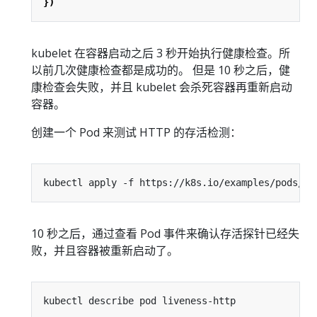
})
kubelet 在容器启动之后 3 秒开始执行健康检查。所
以前几次健康检查都是成功的。 但是 10 秒之后，健
康检查会失败，并且 kubelet 会杀死容器再重新启动
容器。
创建一个 Pod 来测试 HTTP 的存活检测：
10 秒之后，通过查看 Pod 事件来确认存活探针已经失
败，并且容器被重新启动了。