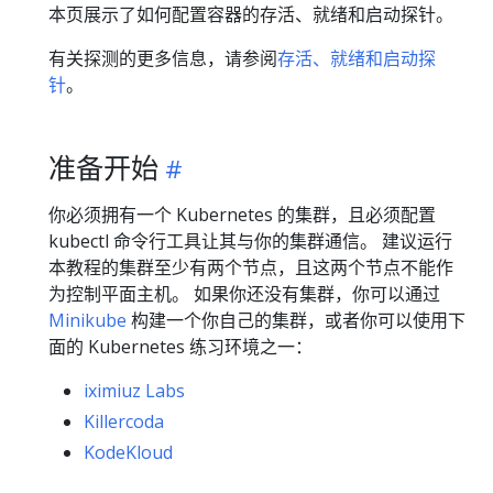
本页展示了如何配置容器的存活、就绪和启动探针。
有关探测的更多信息，请参阅
存活、就绪和启动探
针
。
准备开始
你必须拥有一个 Kubernetes 的集群，且必须配置
kubectl 命令行工具让其与你的集群通信。 建议运行
本教程的集群至少有两个节点，且这两个节点不能作
为控制平面主机。 如果你还没有集群，你可以通过
Minikube
构建一个你自己的集群，或者你可以使用下
面的 Kubernetes 练习环境之一：
iximiuz Labs
Killercoda
KodeKloud