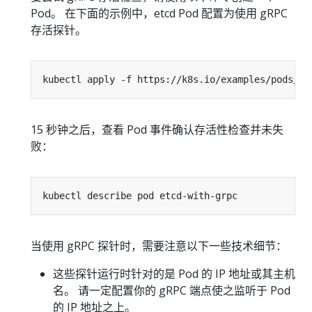
Pod。 在下面的示例中，etcd Pod 配置为使用 gRPC
存活探针。
15 秒钟之后，查看 Pod 事件确认存活性检查并未失
败：
当使用 gRPC 探针时，需要注意以下一些技术细节：
这些探针运行时针对的是 Pod 的 IP 地址或其主机
名。 请一定配置你的 gRPC 端点使之监听于 Pod
的 IP 地址之上。