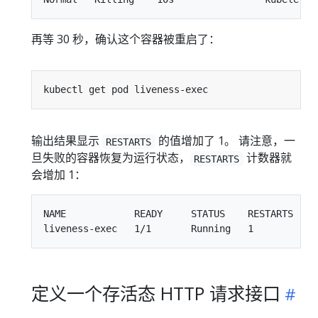
再等 30 秒，确认这个容器被重启了：
输出结果显示
的值增加了 1。 请注意，一
RESTARTS
旦失败的容器恢复为运行状态，
计数器就
RESTARTS
会增加 1：
NAME            READY     STATUS    RESTARTS   AG
定义一个存活态 HTTP 请求接口