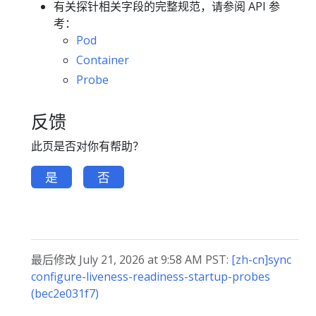
有关探针相关字段的完整规范，请参阅 API 参
考：
Pod
Container
Probe
反馈
此页是否对你有帮助？
是
否
最后修改 July 21, 2026 at 9:58 AM PST:
[zh-cn]sync
configure-liveness-readiness-startup-probes
(bec2e031f7)