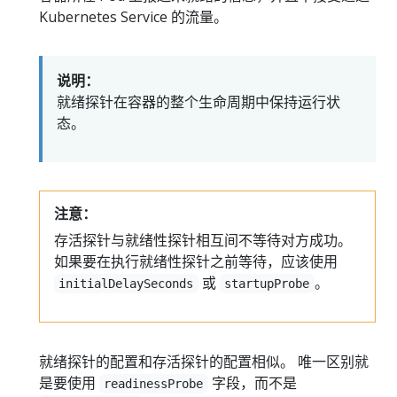
Kubernetes Service 的流量。
说明：
就绪探针在容器的整个生命周期中保持运行状
态。
注意：
存活探针与就绪性探针相互间不等待对方成功。
如果要在执行就绪性探针之前等待，应该使用
或
。
initialDelaySeconds
startupProbe
就绪探针的配置和存活探针的配置相似。 唯一区别就
是要使用
字段，而不是
readinessProbe