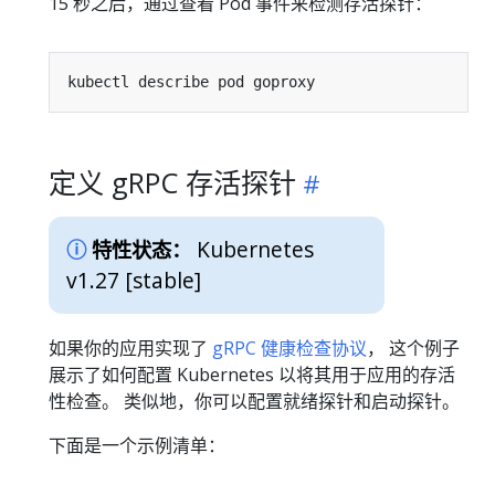
15 秒之后，通过查看 Pod 事件来检测存活探针：
定义 gRPC 存活探针
Kubernetes
特性状态：
v1.27 [stable]
如果你的应用实现了
gRPC 健康检查协议
， 这个例子
展示了如何配置 Kubernetes 以将其用于应用的存活
性检查。 类似地，你可以配置就绪探针和启动探针。
下面是一个示例清单：