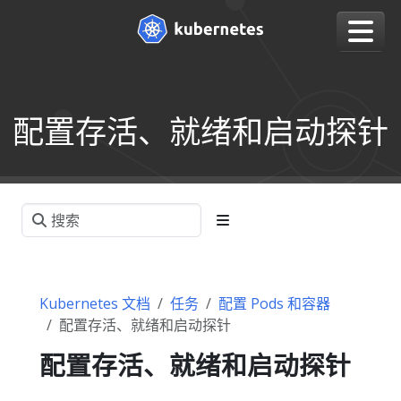
配置存活、就绪和启动探针
Kubernetes 文档
任务
配置 Pods 和容器
配置存活、就绪和启动探针
配置存活、就绪和启动探针