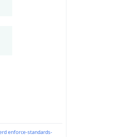
erd enforce-standards-