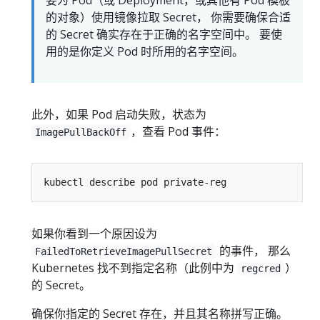
要为 Pod（或 Deployment，或其他有 Pod 模板
的对象）使用镜像拉取 Secret， 你需要确保合适
的 Secret 确实存在于正确的名字空间中。 要使
用的是你定义 Pod 时所用的名字空间。
此外，如果 Pod 启动失败，状态为
，查看 Pod 事件：
ImagePullBackOff
如果你看到一个原因设为
的事件， 那么
FailedToRetrieveImagePullSecret
Kubernetes 找不到指定名称（此例中为
）
regcred
的 Secret。
确保你指定的 Secret 存在，并且其名称拼写正确。