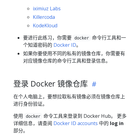
iximiuz Labs
Killercoda
KodeKloud
要进行此练习，你需要
命令行工具和一
docker
个知道密码的
Docker ID
。
如果你要使用不同的私有的镜像仓库，你需要有
对应镜像仓库的命令行工具和登录信息。
登录 Docker 镜像仓库
在个人电脑上，要想拉取私有镜像必须在镜像仓库上
进行身份验证。
使用
命令工具来登录到 Docker Hub。 更多
docker
详细信息，请查阅
Docker ID accounts
中的
log in
部分。