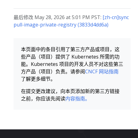
最后修改 May 28, 2026 at 5:01 PM PST:
[zh-cn]sync
pull-image-private-registry (3833d4dd6a)
本页面中的条目引用了第三方产品或项目，这
些产品（项目）提供了 Kubernetes 所需的功
能。Kubernetes 项目的开发人员不对这些第三
方产品（项目）负责。请参阅
CNCF 网站指南
了解更多细节。
在提交更改建议，向本页添加新的第三方链接
之前，你应该先阅读
内容指南。