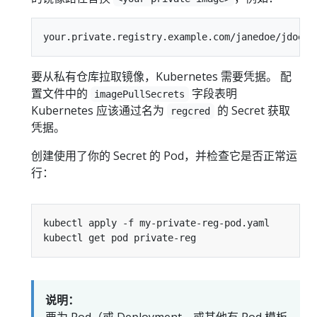
要从私有仓库拉取镜像，Kubernetes 需要凭据。 配
置文件中的
字段表明
imagePullSecrets
Kubernetes 应该通过名为
的 Secret 获取
regcred
凭据。
创建使用了你的 Secret 的 Pod，并检查它是否正常运
行：
说明：