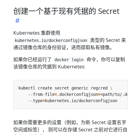
创建一个基于现有凭据的 Secret
Kubernetes 集群使用
类型的 Secret 来
kubernetes.io/dockerconfigjson
通过镜像仓库的身份验证，进而提取私有镜像。
如果你已经运行了
命令，你可以复制
docker login
该镜像仓库的凭据到 Kubernetes:
kubectl create secret generic regcred 
    --from-file
=
.dockerconfigjson
=
<path/to/.dock
    --type
=
如果你需要更多的设置（例如，为新 Secret 设置名字
空间或标签）， 则可以在存储 Secret 之前对它进行自