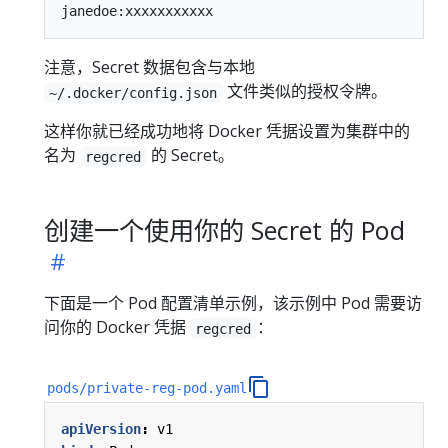
注意，Secret 数据包含与本地
文件类似的授权令牌。
~/.docker/config.json
这样你就已经成功地将 Docker 凭据设置为集群中的
名为
的 Secret。
regcred
创建一个使用你的 Secret 的 Pod
下面是一个 Pod 配置清单示例，该示例中 Pod 需要访
问你的 Docker 凭据
：
regcred
pods/private-reg-pod.yaml
apiVersion
:
v1