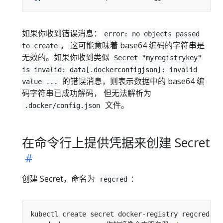
如果你收到错误消息：
error: no objects passed
， 这可能意味着 base64 编码的字符串是
to create
无效的。如果你收到类似
Secret "myregistrykey"
is invalid: data[.dockerconfigjson]: invalid
的错误消息，则表示数据中的 base64 编
value ...
码字符串已成功解码， 但无法解析为
文件。
.docker/config.json
在命令行上提供凭据来创建 Secret
创建 Secret，命名为
：
regcred
kubectl create secret docker-registry regcred 