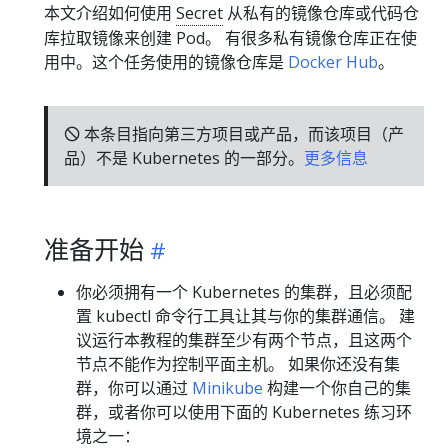
本文介绍如何使用
Secret
从私有的镜像仓库或代码仓
库拉取镜像来创建 Pod。 有很多私有镜像仓库正在使
用中。这个任务使用的镜像仓库是
Docker Hub
。
🛇 本条目指向第三方项目或产品，而该项目（产
品）不是 Kubernetes 的一部分。
更多信息
准备开始
你必须拥有一个 Kubernetes 的集群，且必须配
置 kubectl 命令行工具让其与你的集群通信。 建
议运行本教程的集群至少有两个节点，且这两个
节点不能作为控制平面主机。 如果你还没有集
群，你可以通过
Minikube
构建一个你自己的集
群，或者你可以使用下面的 Kubernetes 练习环
境之一：