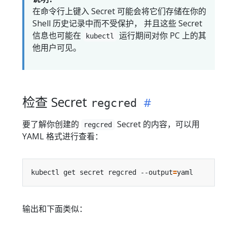
在命令行上键入 Secret 可能会将它们存储在你的
Shell 历史记录中而不受保护， 并且这些 Secret
信息也可能在
运行期间对你 PC 上的其
kubectl
他用户可见。
检查 Secret
regcred
要了解你创建的
Secret 的内容，可以用
regcred
YAML 格式进行查看：
kubectl get secret regcred --output
=
输出和下面类似：