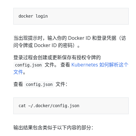
当出现提示时，输入你的 Docker ID 和登录凭据（访
问令牌或 Docker ID 的密码）。
登录过程会创建或更新保存有授权令牌的
文件。 查看
Kubernetes 如何解析这个
config.json
文件
。
查看
文件：
config.json
输出结果包含类似于以下内容的部分：