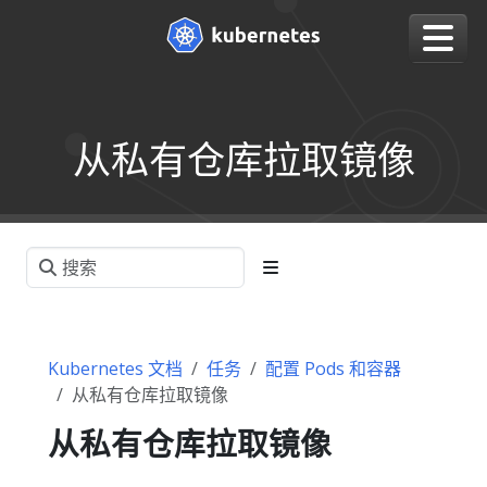
从私有仓库拉取镜像
Kubernetes 文档
任务
配置 Pods 和容器
从私有仓库拉取镜像
从私有仓库拉取镜像