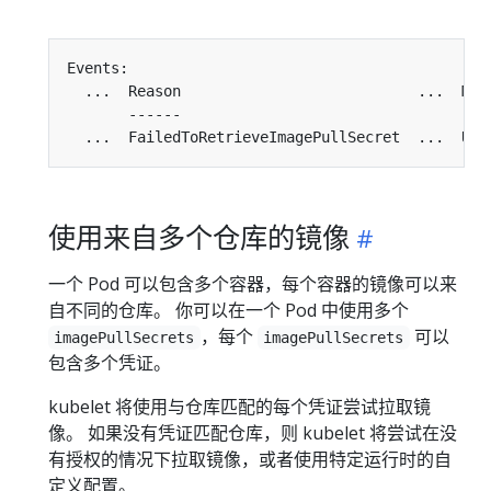
  ...  FailedToRetrieveImagePullSecret  ...  Una
使用来自多个仓库的镜像
一个 Pod 可以包含多个容器，每个容器的镜像可以来
自不同的仓库。 你可以在一个 Pod 中使用多个
，每个
可以
imagePullSecrets
imagePullSecrets
包含多个凭证。
kubelet 将使用与仓库匹配的每个凭证尝试拉取镜
像。 如果没有凭证匹配仓库，则 kubelet 将尝试在没
有授权的情况下拉取镜像，或者使用特定运行时的自
定义配置。