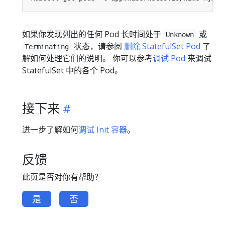
如果你发现列出的任何 Pod 长时间处于
或
Unknown
状态，请参阅
删除 StatefulSet Pod
了
Terminating
解如何处理它们的说明。 你可以参考
调试 Pod
来调试
StatefulSet 中的各个 Pod。
接下来
进一步了解如何
调试 Init 容器
。
反馈
此页是否对你有帮助？
是
否