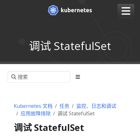
调试 StatefulSet
Kubernetes 文档
任务
监控、日志和调试
应用故障排除
调试 StatefulSet
调试 StatefulSet