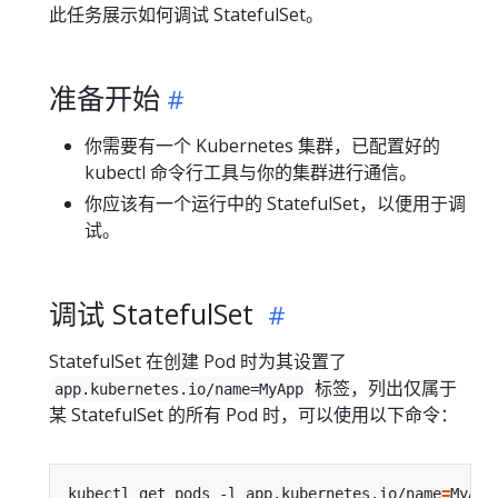
此任务展示如何调试 StatefulSet。
准备开始
你需要有一个 Kubernetes 集群，已配置好的
kubectl 命令行工具与你的集群进行通信。
你应该有一个运行中的 StatefulSet，以便用于调
试。
调试 StatefulSet
StatefulSet 在创建 Pod 时为其设置了
标签，列出仅属于
app.kubernetes.io/name=MyApp
某 StatefulSet 的所有 Pod 时，可以使用以下命令：
kubectl get pods -l app.kubernetes.io/name
=