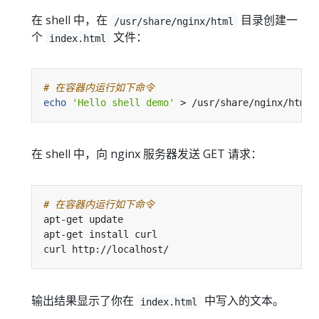
在 shell 中，在
目录创建一
/usr/share/nginx/html
个
文件：
index.html
# 在容器内运行如下命令
echo
'Hello shell demo'
在 shell 中，向 nginx 服务器发送 GET 请求：
# 在容器内运行如下命令
输出结果显示了你在
中写入的文本。
index.html