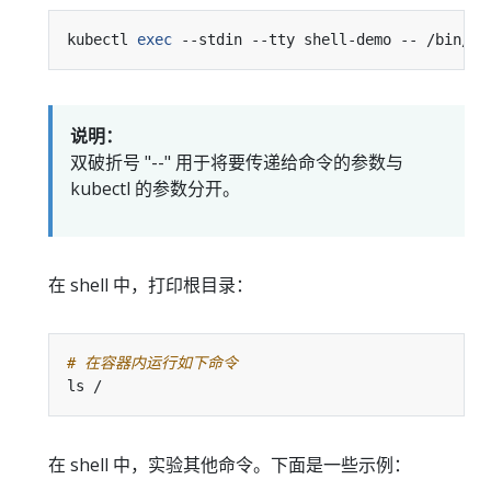
kubectl 
exec
说明：
双破折号 "--" 用于将要传递给命令的参数与
kubectl 的参数分开。
在 shell 中，打印根目录：
# 在容器内运行如下命令
在 shell 中，实验其他命令。下面是一些示例：