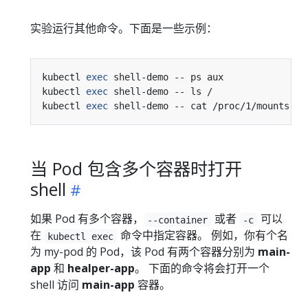
实验运行其他命令。下面是一些示例：
kubectl 
exec
kubectl 
exec
kubectl 
exec
当 Pod 包含多个容器时打开
shell
如果 Pod 有多个容器，
或者
可以
--container
-c
在
命令中指定容器。 例如，你有个名
kubectl exec
为 my-pod 的 Pod，该 Pod 有两个容器分别为
main-
app
和
healper-app
。 下面的命令将会打开一个
shell 访问
main-app
容器。