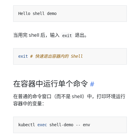
当用完 shell 后，输入
退出。
exit
exit
# 快速退出容器内的 Shell
在容器中运行单个命令
在普通的命令窗口（而不是 shell）中，打印环境运行
容器中的变量：
kubectl 
exec