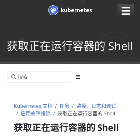
获取正在运行容器的 Shell
Kubernetes 文档
任务
监控、日志和调试
应用故障排除
获取正在运行容器的 Shell
获取正在运行容器的 Shell