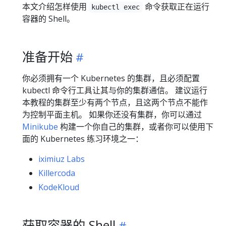
本文介绍怎样使用
命令获取正在运行
kubectl exec
容器的 Shell。
准备开始
你必须拥有一个 Kubernetes 的集群，且必须配置
kubectl 命令行工具让其与你的集群通信。 建议运行
本教程的集群至少有两个节点，且这两个节点不能作
为控制平面主机。 如果你还没有集群，你可以通过
Minikube
构建一个你自己的集群，或者你可以使用下
面的 Kubernetes 练习环境之一：
iximiuz Labs
Killercoda
KodeKloud
获取容器的 Shell