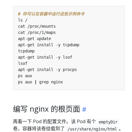
# 你可以在容器中运行这些示例命令
ps aux 
|
编写 nginx 的根页面
再看一下 Pod 的配置文件。该 Pod 有个
emptyDir
卷，容器将该卷挂载到了
。
/usr/share/nginx/html