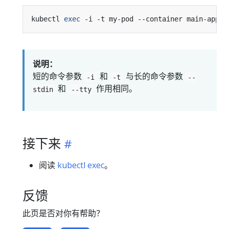
kubectl 
exec
说明：
短的命令参数
和
与长的命令参数
-i
-t
--
和
作用相同。
stdin
--tty
接下来
阅读
kubectl exec
。
反馈
此页是否对你有帮助？