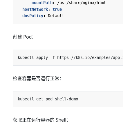
mountPath
:
/usr/share/nginx/html
hostNetwork
:
true
dnsPolicy
:
Default
创建 Pod：
检查容器是否运行正常：
获取正在运行容器的 Shell：