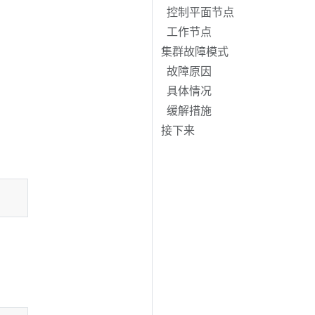
控制平面节点
工作节点
集群故障模式
故障原因
具体情况
缓解措施
接下来